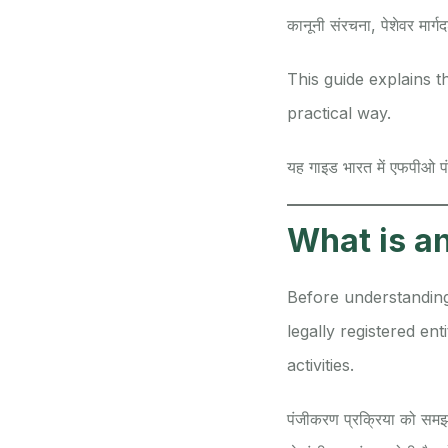
कानूनी संरचना, पेशेवर मार्
This guide explains t
practical way.
यह गाइड भारत में एफपीओ प
What is an 
Before understanding 
legally registered en
activities.
पंजीकरण प्रक्रिया को समझ