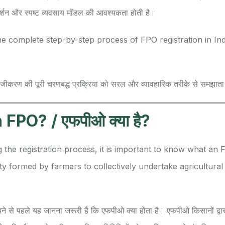
गदर्शन और स्पष्ट व्यवसाय मॉडल की आवश्यकता होती है।
he complete step-by-step process of FPO registration in Ind
ंजीकरण की पूरी चरणबद्ध प्रक्रिया को सरल और व्यावहारिक तरीके से समझाता
FPO? / एफपीओ क्या है?
the registration process, it is important to know what an 
tity formed by farmers to collectively undertake agricultura
ने से पहले यह जानना जरूरी है कि एफपीओ क्या होता है। एफपीओ किसानों द्वा