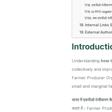
एफपीओ पंजीकरण क
Is FPO regist
क्या एफपीओ पंजी
Internal Links 
External Author
Introducti
Understanding
how t
collectively and imp
Farmer Producer Org
small and marginal fa
भारत में एफपीओ पंजीकरण कैस
चाहते हैं। Farmer Produc