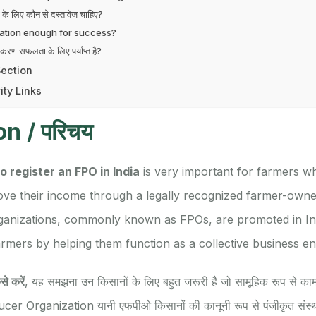
े लिए कौन से दस्तावेज चाहिए?
ration enough for success?
करण सफलता के लिए पर्याप्त है?
Section
ity Links
on / परिचय
o register an FPO in India
is very important for farmers w
rove their income through a legally recognized farmer-owne
anizations, commonly known as FPOs, are promoted in Ind
rmers by helping them function as a collective business en
े करें
, यह समझना उन किसानों के लिए बहुत जरूरी है जो सामूहिक रूप से क
er Organization यानी एफपीओ किसानों की कानूनी रूप से पंजीकृत संस्था