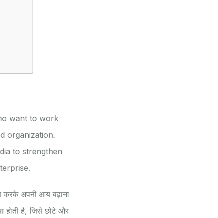
ho want to work
d organization.
ia to strengthen
terprise.
ाम करके अपनी आय बढ़ाना
 होती है, जिसे छोटे और