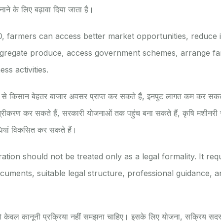
ाने के लिए बढ़ावा दिया जाता है।
O, farmers can access better market opportunities, reduce 
ggregate produce, access government schemes, arrange f
ss activities.
से किसान बेहतर बाजार अवसर प्राप्त कर सकते हैं, इनपुट लागत कम कर सकते ह
्रीकरण कर सकते हैं, सरकारी योजनाओं तक पहुंच बना सकते हैं, कृषि मशीनरी सु
ियां विकसित कर सकते हैं।
tion should not be treated only as a legal formality. It req
uments, suitable legal structure, professional guidance, a
केवल कानूनी प्रक्रिया नहीं समझना चाहिए। इसके लिए योजना, सक्रिय सदस्