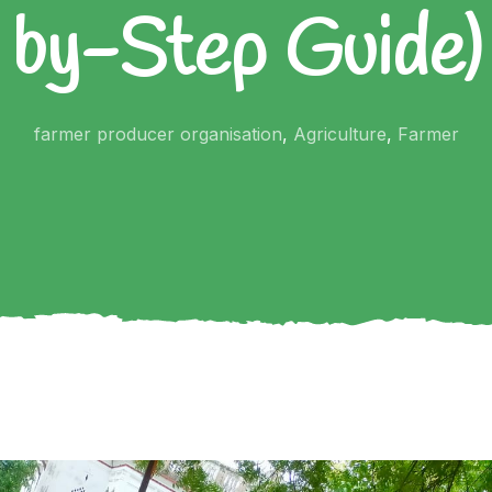
by-Step Guide)
farmer producer organisation
,
Agriculture
,
Farmer