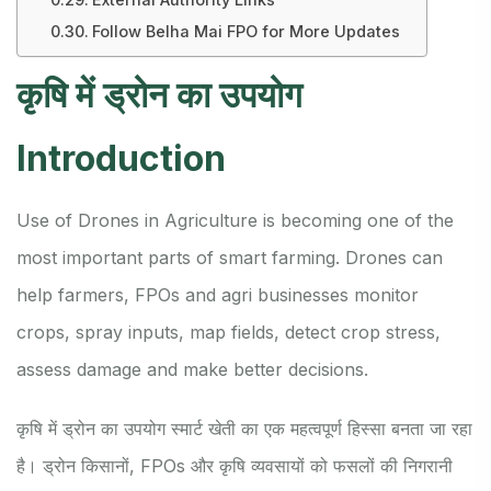
Follow Belha Mai FPO for More Updates
कृषि में ड्रोन का उपयोग
Introduction
Use of Drones in Agriculture is becoming one of the
most important parts of smart farming. Drones can
help farmers, FPOs and agri businesses monitor
crops, spray inputs, map fields, detect crop stress,
assess damage and make better decisions.
कृषि में ड्रोन का उपयोग स्मार्ट खेती का एक महत्वपूर्ण हिस्सा बनता जा रहा
है। ड्रोन किसानों, FPOs और कृषि व्यवसायों को फसलों की निगरानी