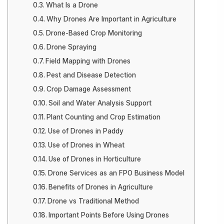
What Is a Drone
Why Drones Are Important in Agriculture
Drone-Based Crop Monitoring
Drone Spraying
Field Mapping with Drones
Pest and Disease Detection
Crop Damage Assessment
Soil and Water Analysis Support
Plant Counting and Crop Estimation
Use of Drones in Paddy
Use of Drones in Wheat
Use of Drones in Horticulture
Drone Services as an FPO Business Model
Benefits of Drones in Agriculture
Drone vs Traditional Method
Important Points Before Using Drones