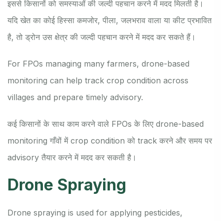
इससे किसानों को समस्याओं की जल्दी पहचान करने में मदद मिलती है।
यदि खेत का कोई हिस्सा कमजोर, पीला, जलभराव वाला या कीट प्रभावित
है, तो ड्रोन उस क्षेत्र की जल्दी पहचान करने में मदद कर सकते हैं।
For FPOs managing many farmers, drone-based
monitoring can help track crop condition across
villages and prepare timely advisory.
कई किसानों के साथ काम करने वाले FPOs के लिए drone-based
monitoring गाँवों में crop condition को track करने और समय पर
advisory तैयार करने में मदद कर सकती है।
Drone Spraying
Drone spraying is used for applying pesticides,