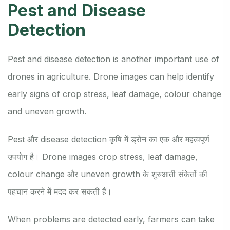
Pest and Disease
Detection
Pest and disease detection is another important use of
drones in agriculture. Drone images can help identify
early signs of crop stress, leaf damage, colour change
and uneven growth.
Pest और disease detection कृषि में ड्रोन का एक और महत्वपूर्ण
उपयोग है। Drone images crop stress, leaf damage,
colour change और uneven growth के शुरुआती संकेतों की
पहचान करने में मदद कर सकती हैं।
When problems are detected early, farmers can take