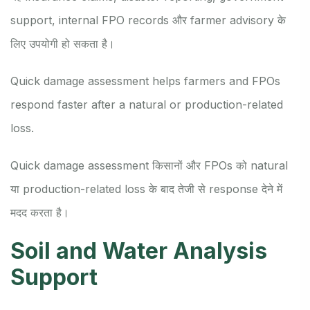
support, internal FPO records और farmer advisory के
लिए उपयोगी हो सकता है।
Quick damage assessment helps farmers and FPOs
respond faster after a natural or production-related
loss.
Quick damage assessment किसानों और FPOs को natural
या production-related loss के बाद तेजी से response देने में
मदद करता है।
Soil and Water Analysis
Support