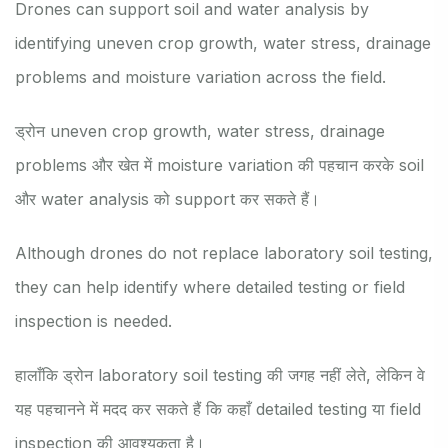
Drones can support soil and water analysis by
identifying uneven crop growth, water stress, drainage
problems and moisture variation across the field.
ड्रोन uneven crop growth, water stress, drainage
problems और खेत में moisture variation की पहचान करके soil
और water analysis को support कर सकते हैं।
Although drones do not replace laboratory soil testing,
they can help identify where detailed testing or field
inspection is needed.
हालाँकि ड्रोन laboratory soil testing की जगह नहीं लेते, लेकिन वे
यह पहचानने में मदद कर सकते हैं कि कहाँ detailed testing या field
inspection की आवश्यकता है।