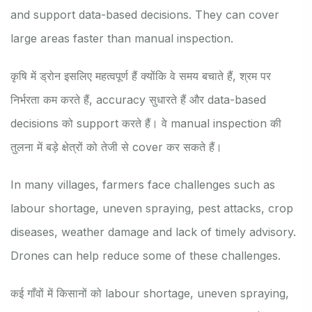
and support data-based decisions. They can cover
large areas faster than manual inspection.
कृषि में ड्रोन इसलिए महत्वपूर्ण हैं क्योंकि वे समय बचाते हैं, श्रम पर
निर्भरता कम करते हैं, accuracy सुधारते हैं और data-based
decisions को support करते हैं। वे manual inspection की
तुलना में बड़े क्षेत्रों को तेजी से cover कर सकते हैं।
In many villages, farmers face challenges such as
labour shortage, uneven spraying, pest attacks, crop
diseases, weather damage and lack of timely advisory.
Drones can help reduce some of these challenges.
कई गाँवों में किसानों को labour shortage, uneven spraying,