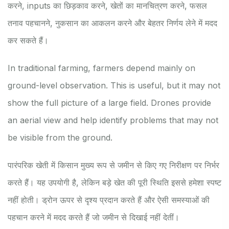
करने, inputs का छिड़काव करने, खेतों का मानचित्रण करने, फसल
तनाव पहचानने, नुकसान का आकलन करने और बेहतर निर्णय लेने में मदद
कर सकते हैं।
In traditional farming, farmers depend mainly on
ground-level observation. This is useful, but it may not
show the full picture of a large field. Drones provide
an aerial view and help identify problems that may not
be visible from the ground.
पारंपरिक खेती में किसान मुख्य रूप से जमीन से किए गए निरीक्षण पर निर्भर
करते हैं। यह उपयोगी है, लेकिन बड़े खेत की पूरी स्थिति इससे हमेशा स्पष्ट
नहीं होती। ड्रोन ऊपर से दृश्य प्रदान करते हैं और ऐसी समस्याओं की
पहचान करने में मदद करते हैं जो जमीन से दिखाई नहीं देतीं।