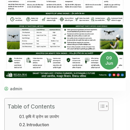
09
Jun
admin
Table of Contents
कृषि में ड्रोन का उपयोग
Introduction