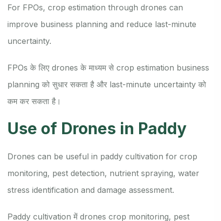
For FPOs, crop estimation through drones can
improve business planning and reduce last-minute
uncertainty.
FPOs के लिए drones के माध्यम से crop estimation business
planning को सुधार सकता है और last-minute uncertainty को
कम कर सकता है।
Use of Drones in Paddy
Drones can be useful in paddy cultivation for crop
monitoring, pest detection, nutrient spraying, water
stress identification and damage assessment.
Paddy cultivation में drones crop monitoring, pest