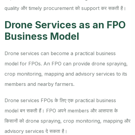
quality और timely procurement को support कर सकती है।
Drone Services as an FPO
Business Model
Drone services can become a practical business
model for FPOs. An FPO can provide drone spraying,
crop monitoring, mapping and advisory services to its
members and nearby farmers.
Drone services FPOs के लिए एक practical business
model बन सकती हैं। FPO अपने members और आसपास के
किसानों को drone spraying, crop monitoring, mapping और
advisory services दे सकता है।