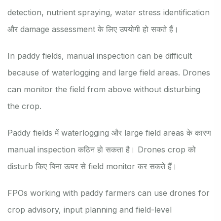
detection, nutrient spraying, water stress identification
और damage assessment के लिए उपयोगी हो सकते हैं।
In paddy fields, manual inspection can be difficult
because of waterlogging and large field areas. Drones
can monitor the field from above without disturbing
the crop.
Paddy fields में waterlogging और large field areas के कारण
manual inspection कठिन हो सकता है। Drones crop को
disturb किए बिना ऊपर से field monitor कर सकते हैं।
FPOs working with paddy farmers can use drones for
crop advisory, input planning and field-level