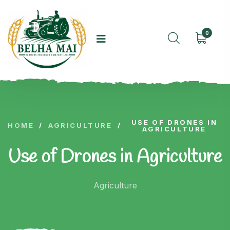
0
USE OF DRONES IN
HOME
/
AGRICULTURE
/
AGRICULTURE
Use of Drones in Agriculture
Agriculture