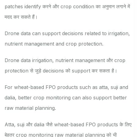
patches identify करने और crop condition का अनुमान लगाने में
मदद कर सकते हैं।
Drone data can support decisions related to irrigation,
nutrient management and crop protection.
Drone data irrigation, nutrient management और crop
protection से जुड़े decisions को support कर सकता है।
For wheat-based FPO products such as atta, suji and
dalia, better crop monitoring can also support better
raw material planning.
Atta, suji और dalia जैसे wheat-based FPO products के लिए
बेहतर crop monitoring raw material planning को भी