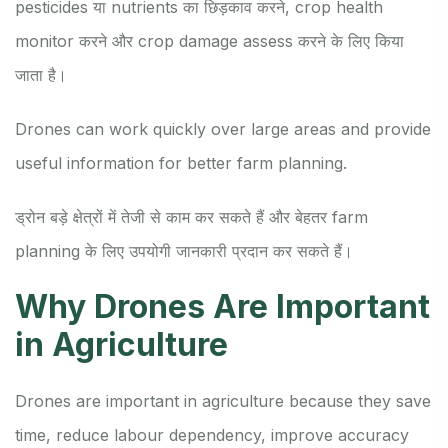
pesticides या nutrients का छिड़काव करने, crop health
monitor करने और crop damage assess करने के लिए किया
जाता है।
Drones can work quickly over large areas and provide
useful information for better farm planning.
ड्रोन बड़े क्षेत्रों में तेजी से काम कर सकते हैं और बेहतर farm
planning के लिए उपयोगी जानकारी प्रदान कर सकते हैं।
Why Drones Are Important
in Agriculture
Drones are important in agriculture because they save
time, reduce labour dependency, improve accuracy