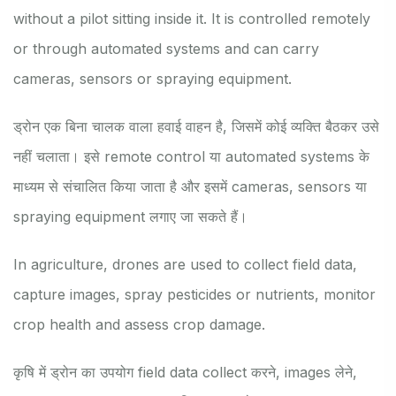
without a pilot sitting inside it. It is controlled remotely
or through automated systems and can carry
cameras, sensors or spraying equipment.
ड्रोन एक बिना चालक वाला हवाई वाहन है, जिसमें कोई व्यक्ति बैठकर उसे
नहीं चलाता। इसे remote control या automated systems के
माध्यम से संचालित किया जाता है और इसमें cameras, sensors या
spraying equipment लगाए जा सकते हैं।
In agriculture, drones are used to collect field data,
capture images, spray pesticides or nutrients, monitor
crop health and assess crop damage.
कृषि में ड्रोन का उपयोग field data collect करने, images लेने,