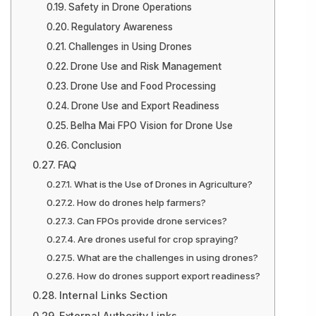
Safety in Drone Operations
Regulatory Awareness
Challenges in Using Drones
Drone Use and Risk Management
Drone Use and Food Processing
Drone Use and Export Readiness
Belha Mai FPO Vision for Drone Use
Conclusion
FAQ
What is the Use of Drones in Agriculture?
How do drones help farmers?
Can FPOs provide drone services?
Are drones useful for crop spraying?
What are the challenges in using drones?
How do drones support export readiness?
Internal Links Section
External Authority Links