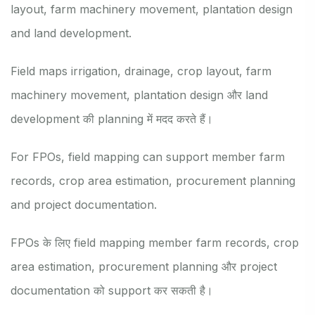
layout, farm machinery movement, plantation design
and land development.
Field maps irrigation, drainage, crop layout, farm
machinery movement, plantation design और land
development की planning में मदद करते हैं।
For FPOs, field mapping can support member farm
records, crop area estimation, procurement planning
and project documentation.
FPOs के लिए field mapping member farm records, crop
area estimation, procurement planning और project
documentation को support कर सकती है।