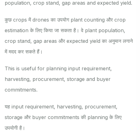
population, crop stand, gap areas and expected yield.
कुछ crops में drones का उपयोग plant counting और crop
estimation के लिए किया जा सकता है। वे plant population,
crop stand, gap areas और expected yield का अनुमान लगाने
में मदद कर सकते हैं।
This is useful for planning input requirement,
harvesting, procurement, storage and buyer
commitments.
यह input requirement, harvesting, procurement,
storage और buyer commitments की planning के लिए
उपयोगी है।