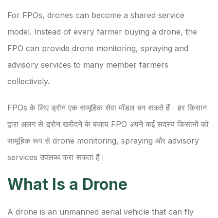
For FPOs, drones can become a shared service
model. Instead of every farmer buying a drone, the
FPO can provide drone monitoring, spraying and
advisory services to many member farmers
collectively.
FPOs के लिए ड्रोन एक सामूहिक सेवा मॉडल बन सकते हैं। हर किसान
द्वारा अलग से ड्रोन खरीदने के बजाय FPO अपने कई सदस्य किसानों को
सामूहिक रूप से drone monitoring, spraying और advisory
services उपलब्ध करा सकता है।
What Is a Drone
A drone is an unmanned aerial vehicle that can fly