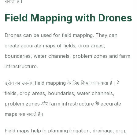
सकता है।
Field Mapping with Drones
Drones can be used for field mapping. They can
create accurate maps of fields, crop areas,
boundaries, water channels, problem zones and farm
infrastructure.
ड्रोन का उपयोग field mapping के लिए किया जा सकता है। वे
fields, crop areas, boundaries, water channels,
problem zones और farm infrastructure के accurate
maps बना सकते हैं।
Field maps help in planning irrigation, drainage, crop