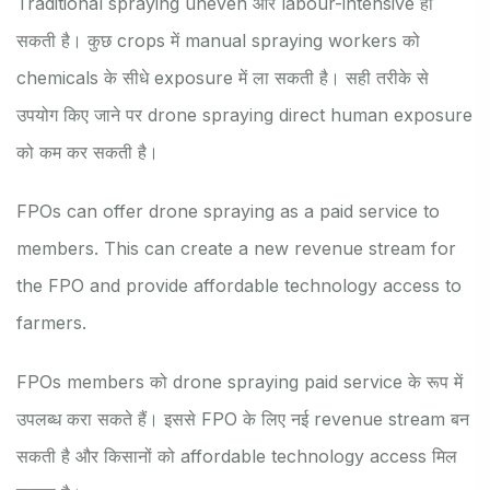
Traditional spraying uneven और labour-intensive हो
सकती है। कुछ crops में manual spraying workers को
chemicals के सीधे exposure में ला सकती है। सही तरीके से
उपयोग किए जाने पर drone spraying direct human exposure
को कम कर सकती है।
FPOs can offer drone spraying as a paid service to
members. This can create a new revenue stream for
the FPO and provide affordable technology access to
farmers.
FPOs members को drone spraying paid service के रूप में
उपलब्ध करा सकते हैं। इससे FPO के लिए नई revenue stream बन
सकती है और किसानों को affordable technology access मिल