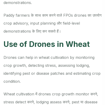
demonstrations.
Paddy farmers के साथ काम करने वाले FPOs drones का उपयोग
crop advisory, input planning और field-level
demonstrations के लिए कर सकते हैं।
Use of Drones in Wheat
Drones can help in wheat cultivation by monitoring
crop growth, detecting stress, assessing lodging,
identifying pest or disease patches and estimating crop
condition.
Wheat cultivation में drones crop growth monitor करने,
stress detect करने, lodging assess करने, pest या disease