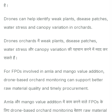
है।
Drones can help identify weak plants, disease patches,
water stress and canopy variation in orchards.
Drones orchards में weak plants, disease patches,
water stress और canopy variation की पहचान करने में मदद कर
सकते हैं।
For FPOs involved in amla and mango value addition,
drone-based orchard monitoring can support better
raw material quality and timely procurement.
Amla और mango value addition में काम करने वाले FPOs के
लिए drone-based orchard monitoring बेहतर raw material