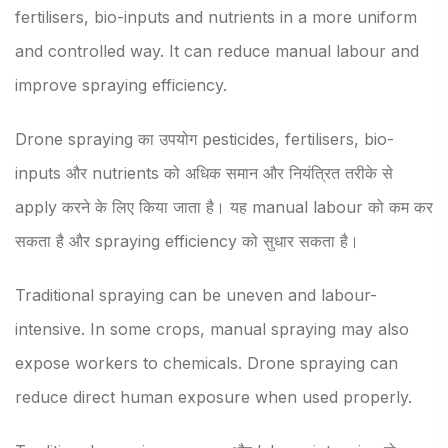
fertilisers, bio-inputs and nutrients in a more uniform
and controlled way. It can reduce manual labour and
improve spraying efficiency.
Drone spraying का उपयोग pesticides, fertilisers, bio-
inputs और nutrients को अधिक समान और नियंत्रित तरीके से
apply करने के लिए किया जाता है। यह manual labour को कम कर
सकता है और spraying efficiency को सुधार सकता है।
Traditional spraying can be uneven and labour-
intensive. In some crops, manual spraying may also
expose workers to chemicals. Drone spraying can
reduce direct human exposure when used properly.