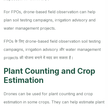
For FPOs, drone-based field observation can help
plan soil testing campaigns, irrigation advisory and
water management projects.
FPOs के लिए drone-based field observation soil testing
campaigns, irrigation advisory और water management
projects की योजना बनाने में मदद कर सकता है।
Plant Counting and Crop
Estimation
Drones can be used for plant counting and crop
estimation in some crops. They can help estimate plant