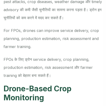
pest attacks, crop diseases, weather damage और timely
advisory की कमी जैसी चुनौतियों का सामना करना पड़ता है। ड्रोन इन
चुनौतियों को कम करने में मदद कर सकते हैं।
For FPOs, drones can improve service delivery, crop
planning, production estimation, risk assessment and
farmer training.
FPOs के लिए ड्रोन service delivery, crop planning,
production estimation, risk assessment और farmer
training को बेहतर बना सकते हैं।
Drone-Based Crop
Monitoring