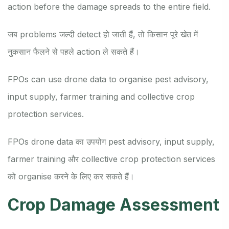
action before the damage spreads to the entire field.
जब problems जल्दी detect हो जाती हैं, तो किसान पूरे खेत में
नुकसान फैलने से पहले action ले सकते हैं।
FPOs can use drone data to organise pest advisory,
input supply, farmer training and collective crop
protection services.
FPOs drone data का उपयोग pest advisory, input supply,
farmer training और collective crop protection services
को organise करने के लिए कर सकते हैं।
Crop Damage Assessment