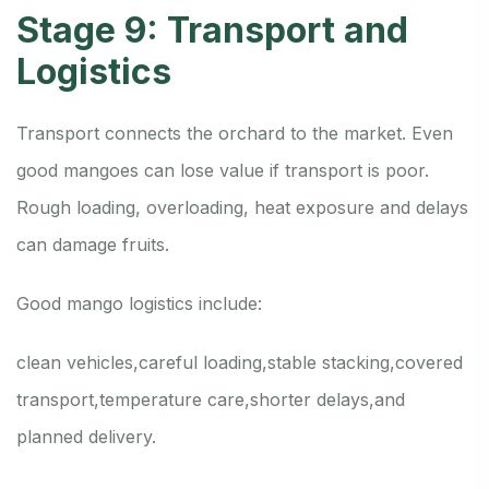
Stage 9: Transport and
Logistics
Transport connects the orchard to the market. Even
good mangoes can lose value if transport is poor.
Rough loading, overloading, heat exposure and delays
can damage fruits.
Good mango logistics include:
clean vehicles,
careful loading,
stable stacking,
covered
transport,
temperature care,
shorter delays,
and
planned delivery.