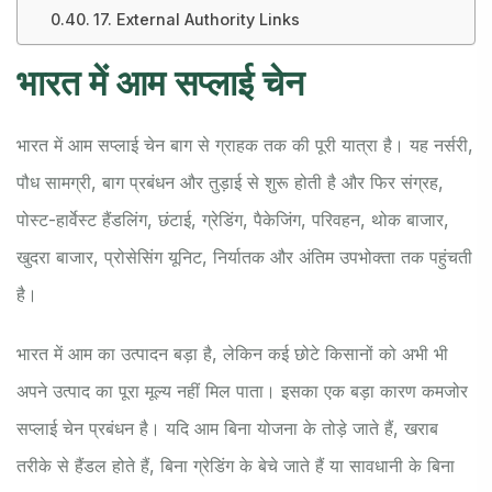
17. External Authority Links
भारत में आम सप्लाई चेन
भारत में आम सप्लाई चेन बाग से ग्राहक तक की पूरी यात्रा है। यह नर्सरी,
पौध सामग्री, बाग प्रबंधन और तुड़ाई से शुरू होती है और फिर संग्रह,
पोस्ट-हार्वेस्ट हैंडलिंग, छंटाई, ग्रेडिंग, पैकेजिंग, परिवहन, थोक बाजार,
खुदरा बाजार, प्रोसेसिंग यूनिट, निर्यातक और अंतिम उपभोक्ता तक पहुंचती
है।
भारत में आम का उत्पादन बड़ा है, लेकिन कई छोटे किसानों को अभी भी
अपने उत्पाद का पूरा मूल्य नहीं मिल पाता। इसका एक बड़ा कारण कमजोर
सप्लाई चेन प्रबंधन है। यदि आम बिना योजना के तोड़े जाते हैं, खराब
तरीके से हैंडल होते हैं, बिना ग्रेडिंग के बेचे जाते हैं या सावधानी के बिना