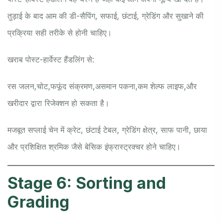
तुड़ाई के बाद आम की डी-सैपिंग, सफाई, छंटाई, ग्रेडिंग और सुखाने की
प्रक्रिया सही तरीके से होनी चाहिए।
खराब पोस्ट-हार्वेस्ट हैंडलिंग से:
रस जलन,
चोट,
फफूंद संक्रमण,
असमान पकना,
कम शेल्फ लाइफ,
और
खरीदार द्वारा रिजेक्शन हो सकता है।
मजबूत सप्लाई चेन में क्रेट, छंटाई टेबल, ग्रेडिंग क्षेत्र, साफ पानी, छाया
और प्रशिक्षित श्रमिक जैसे बेसिक इंफ्रास्ट्रक्चर होने चाहिए।
Stage 6: Sorting and
Grading