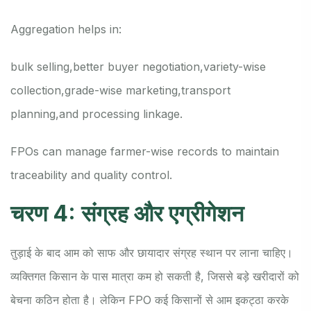
Aggregation helps in:
bulk selling,
better buyer negotiation,
variety-wise
collection,
grade-wise marketing,
transport
planning,
and processing linkage.
FPOs can manage farmer-wise records to maintain
traceability and quality control.
चरण 4: संग्रह और एग्रीगेशन
तुड़ाई के बाद आम को साफ और छायादार संग्रह स्थान पर लाना चाहिए।
व्यक्तिगत किसान के पास मात्रा कम हो सकती है, जिससे बड़े खरीदारों को
बेचना कठिन होता है। लेकिन FPO कई किसानों से आम इकट्ठा करके