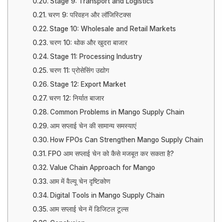
Stage 9: Transport and Logistics
चरण 9: परिवहन और लॉजिस्टिक्स
Stage 10: Wholesale and Retail Markets
चरण 10: थोक और खुदरा बाजार
Stage 11: Processing Industry
चरण 11: प्रोसेसिंग उद्योग
Stage 12: Export Market
चरण 12: निर्यात बाजार
Common Problems in Mango Supply Chain
आम सप्लाई चेन की सामान्य समस्याएं
How FPOs Can Strengthen Mango Supply Chain
FPO आम सप्लाई चेन को कैसे मजबूत कर सकता है?
Value Chain Approach for Mango
आम में वैल्यू चेन दृष्टिकोण
Digital Tools in Mango Supply Chain
आम सप्लाई चेन में डिजिटल टूल्स