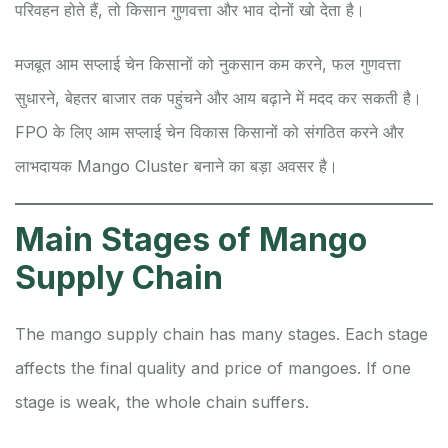
परिवहन होते हैं, तो किसान गुणवत्ता और भाव दोनों खो देता है।
मजबूत आम सप्लाई चेन किसानों को नुकसान कम करने, फल गुणवत्ता
सुधारने, बेहतर बाजार तक पहुंचने और आय बढ़ाने में मदद कर सकती है।
FPO के लिए आम सप्लाई चेन विकास किसानों को संगठित करने और
लाभदायक Mango Cluster बनाने का बड़ा अवसर है।
Main Stages of Mango
Supply Chain
The mango supply chain has many stages. Each stage
affects the final quality and price of mangoes. If one
stage is weak, the whole chain suffers.