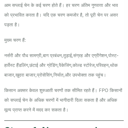
आम सप्लाई चेन के कई चरण होते हैं। हर चरण अंतिम गुणवत्ता और भाव
को प्रभावित करता है। यदि एक चरण कमजोर है, तो पूरी चेन पर असर
पड़ता है।
मुख्य चरण हैं:
नर्सरी और पौध सामग्री,
बाग प्रबंधन,
तुड़ाई,
संग्रह और एग्रीगेशन,
पोस्ट-
हार्वेस्ट हैंडलिंग,
छंटाई और ग्रेडिंग,
पैकेजिंग,
कोल्ड स्टोरेज,
परिवहन,
थोक
बाजार,
खुदरा बाजार,
प्रोसेसिंग,
निर्यात,
और उपभोक्ता तक पहुंच।
किसान अक्सर केवल शुरुआती चरणों तक सीमित रहते हैं। FPO किसानों
को सप्लाई चेन के अधिक चरणों में भागीदारी दिला सकता है और अधिक
मूल्य प्राप्त करने में मदद कर सकता है।