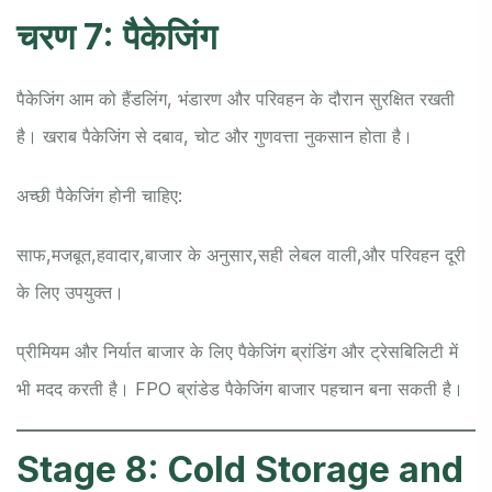
चरण 7: पैकेजिंग
पैकेजिंग आम को हैंडलिंग, भंडारण और परिवहन के दौरान सुरक्षित रखती
है। खराब पैकेजिंग से दबाव, चोट और गुणवत्ता नुकसान होता है।
अच्छी पैकेजिंग होनी चाहिए:
साफ,
मजबूत,
हवादार,
बाजार के अनुसार,
सही लेबल वाली,
और परिवहन दूरी
के लिए उपयुक्त।
प्रीमियम और निर्यात बाजार के लिए पैकेजिंग ब्रांडिंग और ट्रेसबिलिटी में
भी मदद करती है। FPO ब्रांडेड पैकेजिंग बाजार पहचान बना सकती है।
Stage 8: Cold Storage and