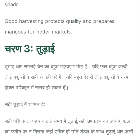
shade.
Good harvesting protects quality and prepares
mangoes for better markets.
चरण 3: तुड़ाई
तुड़ाई आम सप्लाई चेन का बहुत महत्वपूर्ण मोड़ है। यदि फल बहुत जल्दी
तोड़े गए, तो वे सही से नहीं पकेंगे। यदि बहुत देर से तोड़े गए, तो वे नरम
होकर परिवहन में खराब हो सकते हैं।
सही तुड़ाई में शामिल है:
सही परिपक्वता पहचान,
ठंडे समय में तुड़ाई,
सही उपकरण का उपयोग,
फल
को जमीन पर न गिराना,
जहां उचित हो छोटे डंठल के साथ तुड़ाई,
और फलों