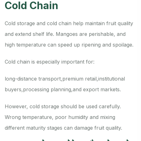
Cold Chain
Cold storage and cold chain help maintain fruit quality
and extend shelf life. Mangoes are perishable, and
high temperature can speed up ripening and spoilage.
Cold chain is especially important for:
long-distance transport,
premium retail,
institutional
buyers,
processing planning,
and export markets.
However, cold storage should be used carefully.
Wrong temperature, poor humidity and mixing
different maturity stages can damage fruit quality.