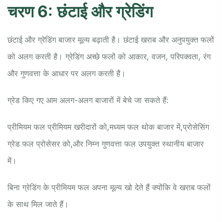
चरण 6: छंटाई और ग्रेडिंग
छंटाई और ग्रेडिंग बाजार मूल्य बढ़ाती है। छंटाई खराब और अनुपयुक्त फलों
को अलग करती है। ग्रेडिंग अच्छे फलों को आकार, वजन, परिपक्वता, रंग
और गुणवत्ता के आधार पर अलग करती है।
ग्रेड किए गए आम अलग-अलग बाजारों में बेचे जा सकते हैं:
प्रीमियम फल प्रीमियम खरीदारों को,
मध्यम फल थोक बाजार में,
प्रोसेसिंग
ग्रेड फल प्रोसेसर को,
और निम्न गुणवत्ता फल उपयुक्त स्थानीय बाजार
में।
बिना ग्रेडिंग के प्रीमियम फल अपना मूल्य खो देते हैं क्योंकि वे खराब फलों
के साथ मिल जाते हैं।