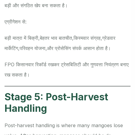
बड़ी और संगठित खेप बना सकता है।
एग्रीगेशन से:
बड़ी मात्रा में बिक्री,
बेहतर भाव बातचीत,
किस्मवार संग्रह,
ग्रेडवार
मार्केटिंग,
परिवहन योजना,
और प्रोसेसिंग संपर्क आसान होता है।
FPO किसानवार रिकॉर्ड रखकर ट्रेसबिलिटी और गुणवत्ता नियंत्रण बनाए
रख सकता है।
Stage 5: Post-Harvest
Handling
Post-harvest handling is where many mangoes lose