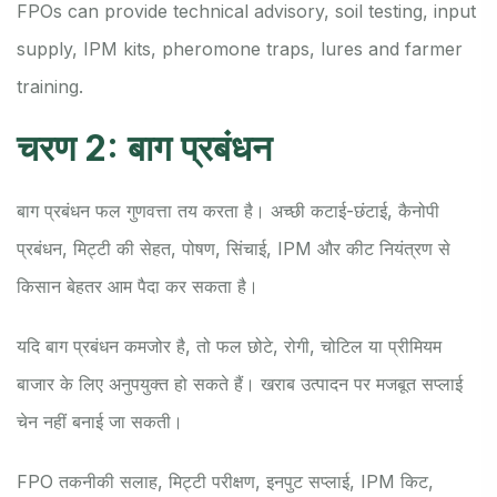
FPOs can provide technical advisory, soil testing, input
supply, IPM kits, pheromone traps, lures and farmer
training.
चरण 2: बाग प्रबंधन
बाग प्रबंधन फल गुणवत्ता तय करता है। अच्छी कटाई-छंटाई, कैनोपी
प्रबंधन, मिट्टी की सेहत, पोषण, सिंचाई, IPM और कीट नियंत्रण से
किसान बेहतर आम पैदा कर सकता है।
यदि बाग प्रबंधन कमजोर है, तो फल छोटे, रोगी, चोटिल या प्रीमियम
बाजार के लिए अनुपयुक्त हो सकते हैं। खराब उत्पादन पर मजबूत सप्लाई
चेन नहीं बनाई जा सकती।
FPO तकनीकी सलाह, मिट्टी परीक्षण, इनपुट सप्लाई, IPM किट,