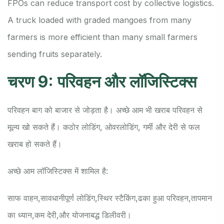
FPOs can reduce transport cost by collective logistics.
A truck loaded with graded mangoes from many
farmers is more efficient than many small farmers
sending fruits separately.
चरण 9: परिवहन और लॉजिस्टिक्स
परिवहन बाग को बाजार से जोड़ता है। अच्छे आम भी खराब परिवहन से
मूल्य खो सकते हैं। कठोर लोडिंग, ओवरलोडिंग, गर्मी और देरी से फल
खराब हो सकते हैं।
अच्छे आम लॉजिस्टिक्स में शामिल है:
साफ वाहन,
सावधानीपूर्ण लोडिंग,
स्थिर स्टैकिंग,
ढका हुआ परिवहन,
तापमान
का ध्यान,
कम देरी,
और योजनाबद्ध डिलीवरी।