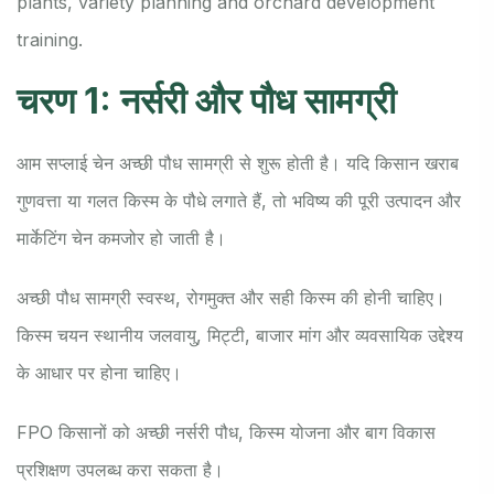
plants, variety planning and orchard development
training.
चरण 1: नर्सरी और पौध सामग्री
आम सप्लाई चेन अच्छी पौध सामग्री से शुरू होती है। यदि किसान खराब
गुणवत्ता या गलत किस्म के पौधे लगाते हैं, तो भविष्य की पूरी उत्पादन और
मार्केटिंग चेन कमजोर हो जाती है।
अच्छी पौध सामग्री स्वस्थ, रोगमुक्त और सही किस्म की होनी चाहिए।
किस्म चयन स्थानीय जलवायु, मिट्टी, बाजार मांग और व्यवसायिक उद्देश्य
के आधार पर होना चाहिए।
FPO किसानों को अच्छी नर्सरी पौध, किस्म योजना और बाग विकास
प्रशिक्षण उपलब्ध करा सकता है।