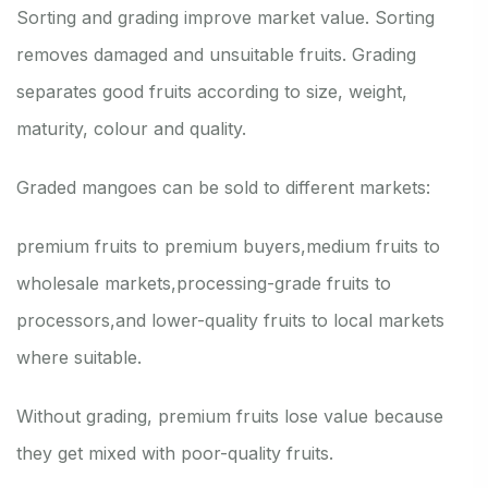
Sorting and grading improve market value. Sorting
removes damaged and unsuitable fruits. Grading
separates good fruits according to size, weight,
maturity, colour and quality.
Graded mangoes can be sold to different markets:
premium fruits to premium buyers,
medium fruits to
wholesale markets,
processing-grade fruits to
processors,
and lower-quality fruits to local markets
where suitable.
Without grading, premium fruits lose value because
they get mixed with poor-quality fruits.