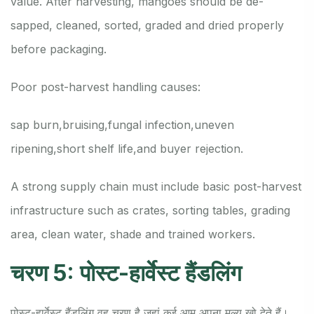
value. After harvesting, mangoes should be de-
sapped, cleaned, sorted, graded and dried properly
before packaging.
Poor post-harvest handling causes:
sap burn,
bruising,
fungal infection,
uneven
ripening,
short shelf life,
and buyer rejection.
A strong supply chain must include basic post-harvest
infrastructure such as crates, sorting tables, grading
area, clean water, shade and trained workers.
चरण 5: पोस्ट-हार्वेस्ट हैंडलिंग
पोस्ट-हार्वेस्ट हैंडलिंग वह चरण है जहां कई आम अपना मूल्य खो देते हैं।