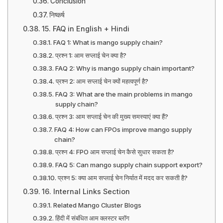
Conclusion
निष्कर्ष
15. FAQ in English + Hindi
FAQ 1: What is mango supply chain?
प्रश्न 1: आम सप्लाई चेन क्या है?
FAQ 2: Why is mango supply chain important?
प्रश्न 2: आम सप्लाई चेन क्यों महत्वपूर्ण है?
FAQ 3: What are the main problems in mango
supply chain?
प्रश्न 3: आम सप्लाई चेन की मुख्य समस्याएं क्या हैं?
FAQ 4: How can FPOs improve mango supply
chain?
प्रश्न 4: FPO आम सप्लाई चेन कैसे सुधार सकता है?
FAQ 5: Can mango supply chain support export?
प्रश्न 5: क्या आम सप्लाई चेन निर्यात में मदद कर सकती है?
16. Internal Links Section
Related Mango Cluster Blogs
हिंदी में संबंधित आम क्लस्टर ब्लॉग