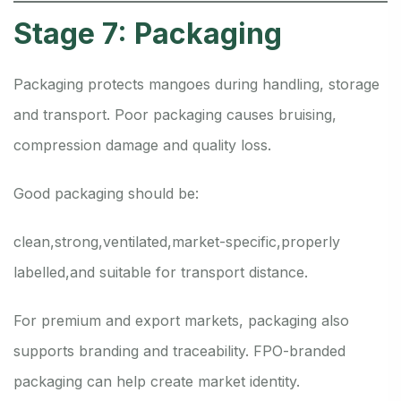
Stage 7: Packaging
Packaging protects mangoes during handling, storage
and transport. Poor packaging causes bruising,
compression damage and quality loss.
Good packaging should be:
clean,
strong,
ventilated,
market-specific,
properly
labelled,
and suitable for transport distance.
For premium and export markets, packaging also
supports branding and traceability. FPO-branded
packaging can help create market identity.