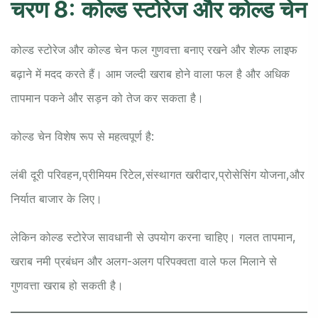
चरण 8: कोल्ड स्टोरेज और कोल्ड चेन
कोल्ड स्टोरेज और कोल्ड चेन फल गुणवत्ता बनाए रखने और शेल्फ लाइफ
बढ़ाने में मदद करते हैं। आम जल्दी खराब होने वाला फल है और अधिक
तापमान पकने और सड़न को तेज कर सकता है।
कोल्ड चेन विशेष रूप से महत्वपूर्ण है:
लंबी दूरी परिवहन,
प्रीमियम रिटेल,
संस्थागत खरीदार,
प्रोसेसिंग योजना,
और
निर्यात बाजार के लिए।
लेकिन कोल्ड स्टोरेज सावधानी से उपयोग करना चाहिए। गलत तापमान,
खराब नमी प्रबंधन और अलग-अलग परिपक्वता वाले फल मिलाने से
गुणवत्ता खराब हो सकती है।