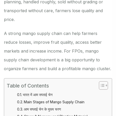
planning, handled roughly, sold without grading or
transported without care, farmers lose quality and
price.
A strong mango supply chain can help farmers
reduce losses, improve fruit quality, access better
markets and increase income. For FPOs, mango
supply chain development is a big opportunity to
organize farmers and build a profitable mango cluster.
Table of Contents
भारत में आम सप्लाई चेन
Main Stages of Mango Supply Chain
आम सप्लाई चेन के मुख्य चरण