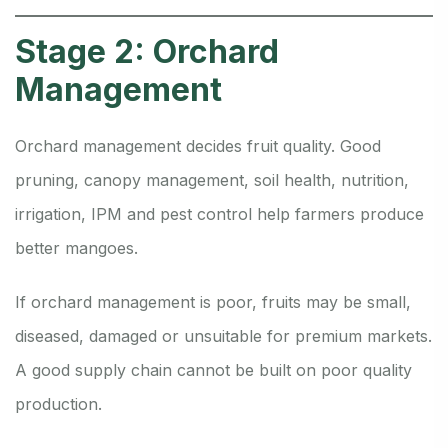
Stage 2: Orchard
Management
Orchard management decides fruit quality. Good
pruning, canopy management, soil health, nutrition,
irrigation, IPM and pest control help farmers produce
better mangoes.
If orchard management is poor, fruits may be small,
diseased, damaged or unsuitable for premium markets.
A good supply chain cannot be built on poor quality
production.