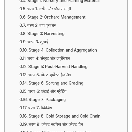
Stage 1: Nursery and Planting Material
चरण 1: नर्सरी और पौध सामग्री
Stage 2: Orchard Management
चरण 2: बाग प्रबंधन
Stage 3: Harvesting
चरण 3: तुड़ाई
Stage 4: Collection and Aggregation
चरण 4: संग्रह और एग्रीगेशन
Stage 5: Post-Harvest Handling
चरण 5: पोस्ट-हार्वेस्ट हैंडलिंग
Stage 6: Sorting and Grading
चरण 6: छंटाई और ग्रेडिंग
Stage 7: Packaging
चरण 7: पैकेजिंग
Stage 8: Cold Storage and Cold Chain
चरण 8: कोल्ड स्टोरेज और कोल्ड चेन