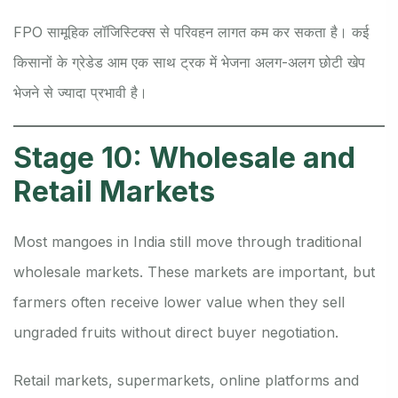
FPO सामूहिक लॉजिस्टिक्स से परिवहन लागत कम कर सकता है। कई
किसानों के ग्रेडेड आम एक साथ ट्रक में भेजना अलग-अलग छोटी खेप
भेजने से ज्यादा प्रभावी है।
Stage 10: Wholesale and
Retail Markets
Most mangoes in India still move through traditional
wholesale markets. These markets are important, but
farmers often receive lower value when they sell
ungraded fruits without direct buyer negotiation.
Retail markets, supermarkets, online platforms and