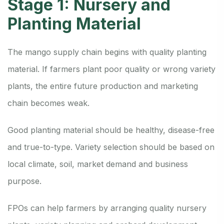
Stage 1: Nursery and
Planting Material
The mango supply chain begins with quality planting
material. If farmers plant poor quality or wrong variety
plants, the entire future production and marketing
chain becomes weak.
Good planting material should be healthy, disease-free
and true-to-type. Variety selection should be based on
local climate, soil, market demand and business
purpose.
FPOs can help farmers by arranging quality nursery