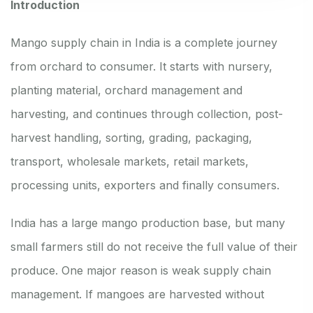
Introduction
Mango supply chain in India is a complete journey
from orchard to consumer. It starts with nursery,
planting material, orchard management and
harvesting, and continues through collection, post-
harvest handling, sorting, grading, packaging,
transport, wholesale markets, retail markets,
processing units, exporters and finally consumers.
India has a large mango production base, but many
small farmers still do not receive the full value of their
produce. One major reason is weak supply chain
management. If mangoes are harvested without