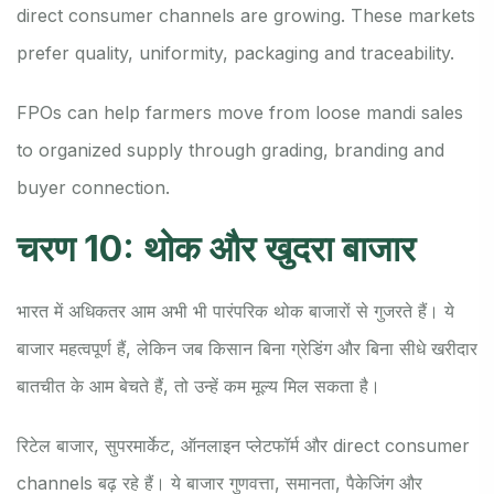
direct consumer channels are growing. These markets
prefer quality, uniformity, packaging and traceability.
FPOs can help farmers move from loose mandi sales
to organized supply through grading, branding and
buyer connection.
चरण 10: थोक और खुदरा बाजार
भारत में अधिकतर आम अभी भी पारंपरिक थोक बाजारों से गुजरते हैं। ये
बाजार महत्वपूर्ण हैं, लेकिन जब किसान बिना ग्रेडिंग और बिना सीधे खरीदार
बातचीत के आम बेचते हैं, तो उन्हें कम मूल्य मिल सकता है।
रिटेल बाजार, सुपरमार्केट, ऑनलाइन प्लेटफॉर्म और direct consumer
channels बढ़ रहे हैं। ये बाजार गुणवत्ता, समानता, पैकेजिंग और