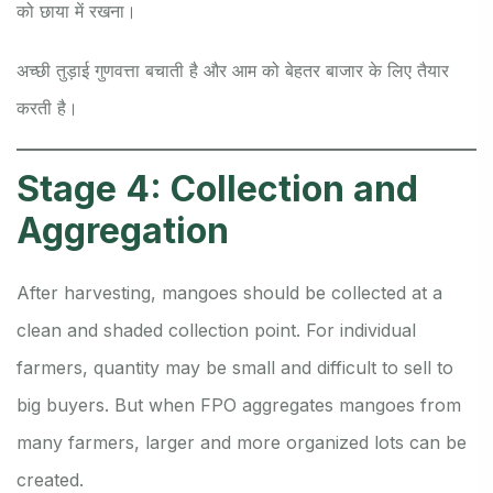
को छाया में रखना।
अच्छी तुड़ाई गुणवत्ता बचाती है और आम को बेहतर बाजार के लिए तैयार
करती है।
Stage 4: Collection and
Aggregation
After harvesting, mangoes should be collected at a
clean and shaded collection point. For individual
farmers, quantity may be small and difficult to sell to
big buyers. But when FPO aggregates mangoes from
many farmers, larger and more organized lots can be
created.