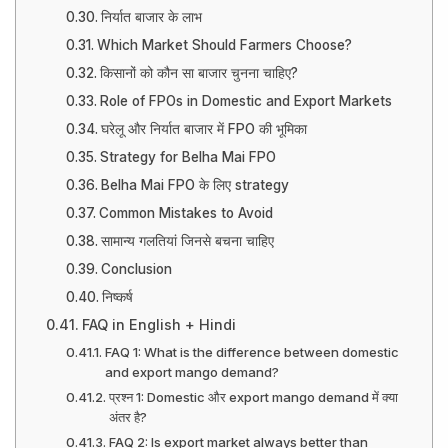
निर्यात बाजार के लाभ
Which Market Should Farmers Choose?
किसानों को कौन सा बाजार चुनना चाहिए?
Role of FPOs in Domestic and Export Markets
घरेलू और निर्यात बाजार में FPO की भूमिका
Strategy for Belha Mai FPO
Belha Mai FPO के लिए strategy
Common Mistakes to Avoid
सामान्य गलतियां जिनसे बचना चाहिए
Conclusion
निष्कर्ष
FAQ in English + Hindi
FAQ 1: What is the difference between domestic
and export mango demand?
प्रश्न 1: Domestic और export mango demand में क्या
अंतर है?
FAQ 2: Is export market always better than