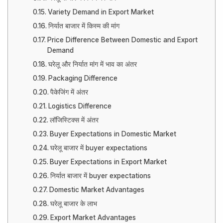
Variety Demand in Export Market
निर्यात बाजार में किस्म की मांग
Price Difference Between Domestic and Export
Demand
घरेलू और निर्यात मांग में भाव का अंतर
Packaging Difference
पैकेजिंग में अंतर
Logistics Difference
लॉजिस्टिक्स में अंतर
Buyer Expectations in Domestic Market
घरेलू बाजार में buyer expectations
Buyer Expectations in Export Market
निर्यात बाजार में buyer expectations
Domestic Market Advantages
घरेलू बाजार के लाभ
Export Market Advantages