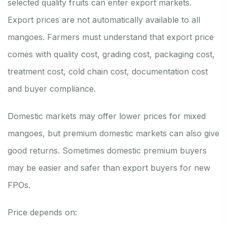
selected quality fruits can enter export markets.
Export prices are not automatically available to all
mangoes. Farmers must understand that export price
comes with quality cost, grading cost, packaging cost,
treatment cost, cold chain cost, documentation cost
and buyer compliance.
Domestic markets may offer lower prices for mixed
mangoes, but premium domestic markets can also give
good returns. Sometimes domestic premium buyers
may be easier and safer than export buyers for new
FPOs.
Price depends on: