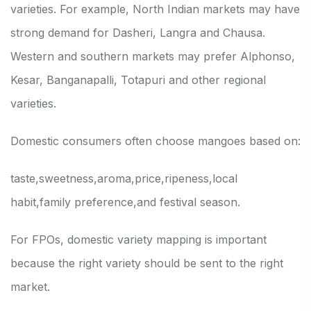
varieties. For example, North Indian markets may have
strong demand for Dasheri, Langra and Chausa.
Western and southern markets may prefer Alphonso,
Kesar, Banganapalli, Totapuri and other regional
varieties.
Domestic consumers often choose mangoes based on:
taste,
sweetness,
aroma,
price,
ripeness,
local
habit,
family preference,
and festival season.
For FPOs, domestic variety mapping is important
because the right variety should be sent to the right
market.