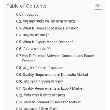
Table of Contents
Introduction
घरेलू बनाम निर्यात मांग: आम बाजार की समझ
What Is Domestic Mango Demand?
घरेलू आम मांग क्या है?
What Is Export Mango Demand?
निर्यात आम मांग क्या है?
Key Difference Between Domestic and Export
Demand
घरेलू और निर्यात मांग में मुख्य अंतर
Quality Requirements in Domestic Market
घरेलू बाजार में गुणवत्ता की जरूरत
Quality Requirements in Export Market
निर्यात बाजार में गुणवत्ता की जरूरत
Variety Demand in Domestic Market
घरेलू बाजार में किस्म की मांग