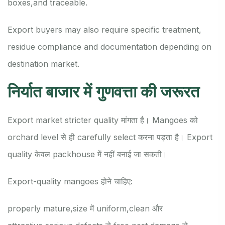
boxes,
and traceable.
Export buyers may also require specific treatment,
residue compliance and documentation depending on
destination market.
निर्यात बाजार में गुणवत्ता की जरूरत
Export market stricter quality मांगता है। Mangoes को
orchard level से ही carefully select करना पड़ता है। Export
quality केवल packhouse में नहीं बनाई जा सकती।
Export-quality mangoes होने चाहिए:
properly mature,
size में uniform,
clean और