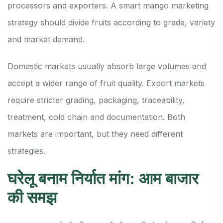
processors and exporters. A smart mango marketing
strategy should divide fruits according to grade, variety
and market demand.
Domestic markets usually absorb large volumes and
accept a wider range of fruit quality. Export markets
require stricter grading, packaging, traceability,
treatment, cold chain and documentation. Both
markets are important, but they need different
strategies.
घरेलू बनाम निर्यात मांग: आम बाजार
की समझ