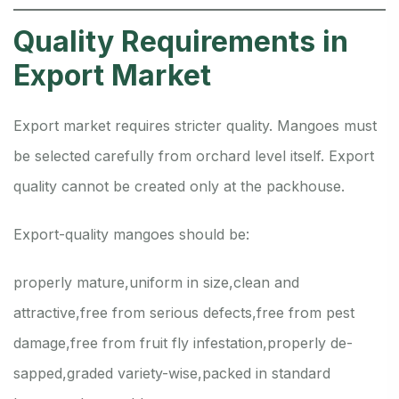
Quality Requirements in
Export Market
Export market requires stricter quality. Mangoes must
be selected carefully from orchard level itself. Export
quality cannot be created only at the packhouse.
Export-quality mangoes should be:
properly mature,
uniform in size,
clean and
attractive,
free from serious defects,
free from pest
damage,
free from fruit fly infestation,
properly de-
sapped,
graded variety-wise,
packed in standard