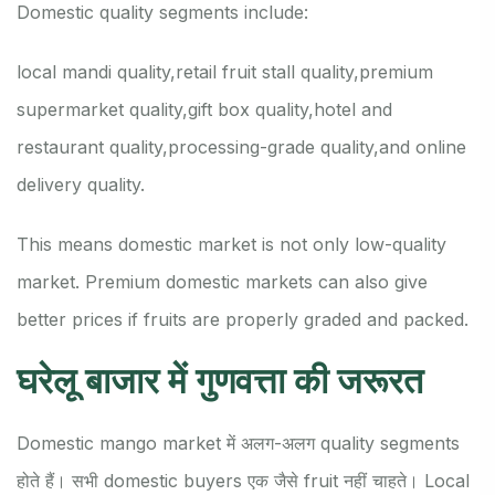
Domestic quality segments include:
local mandi quality,
retail fruit stall quality,
premium
supermarket quality,
gift box quality,
hotel and
restaurant quality,
processing-grade quality,
and online
delivery quality.
This means domestic market is not only low-quality
market. Premium domestic markets can also give
better prices if fruits are properly graded and packed.
घरेलू बाजार में गुणवत्ता की जरूरत
Domestic mango market में अलग-अलग quality segments
होते हैं। सभी domestic buyers एक जैसे fruit नहीं चाहते। Local