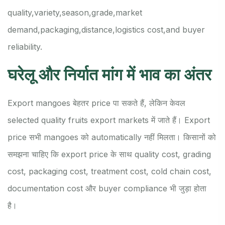
quality,
variety,
season,
grade,
market
demand,
packaging,
distance,
logistics cost,
and buyer
reliability.
घरेलू और निर्यात मांग में भाव का अंतर
Export mangoes बेहतर price पा सकते हैं, लेकिन केवल
selected quality fruits export markets में जाते हैं। Export
price सभी mangoes को automatically नहीं मिलता। किसानों को
समझना चाहिए कि export price के साथ quality cost, grading
cost, packaging cost, treatment cost, cold chain cost,
documentation cost और buyer compliance भी जुड़ा होता
है।