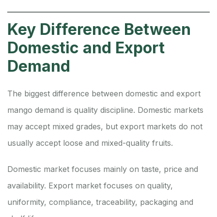
Key Difference Between
Domestic and Export
Demand
The biggest difference between domestic and export
mango demand is quality discipline. Domestic markets
may accept mixed grades, but export markets do not
usually accept loose and mixed-quality fruits.
Domestic market focuses mainly on taste, price and
availability. Export market focuses on quality,
uniformity, compliance, traceability, packaging and