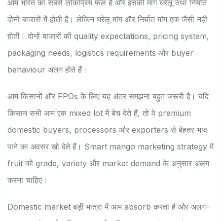
आम भारत का सबसे लोकप्रिय फल है और इसकी मांग घरेलू तथा निर्यात
दोनों बाजारों में होती है। लेकिन घरेलू मांग और निर्यात मांग एक जैसी नहीं
होती। दोनों बाजारों की quality expectations, pricing system,
packaging needs, logistics requirements और buyer
behaviour अलग होते हैं।
आम किसानों और FPOs के लिए यह अंतर समझना बहुत जरूरी है। यदि
किसान सभी आम एक mixed lot में बेच देते हैं, तो वे premium
domestic buyers, processors और exporters से बेहतर भाव
पाने का अवसर खो देते हैं। Smart mango marketing strategy में
fruit को grade, variety और market demand के अनुसार अलग
करना चाहिए।
Domestic market बड़ी मात्रा में आम absorb करता है और अलग-