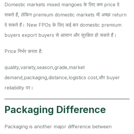
Domestic markets mixed mangoes के लिए कम price दे
सकते हैं, लेकिन premium domestic markets भी अच्छा return
दे सकते हैं। New FPOs के लिए कई बार domestic premium
buyers export buyers से आसान और सुरक्षित हो सकते हैं।
Price निर्भर करता है:
quality,
variety,
season,
grade,
market
demand,
packaging,
distance,
logistics cost,
और buyer
reliability पर।
Packaging Difference
Packaging is another major difference between