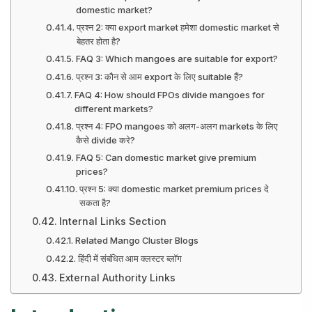
domestic market?
प्रश्न 2: क्या export market हमेशा domestic market से
बेहतर होता है?
FAQ 3: Which mangoes are suitable for export?
प्रश्न 3: कौन से आम export के लिए suitable हैं?
FAQ 4: How should FPOs divide mangoes for
different markets?
प्रश्न 4: FPO mangoes को अलग-अलग markets के लिए
कैसे divide करे?
FAQ 5: Can domestic market give premium
prices?
प्रश्न 5: क्या domestic market premium prices दे
सकता है?
Internal Links Section
Related Mango Cluster Blogs
हिंदी में संबंधित आम क्लस्टर ब्लॉग
External Authority Links