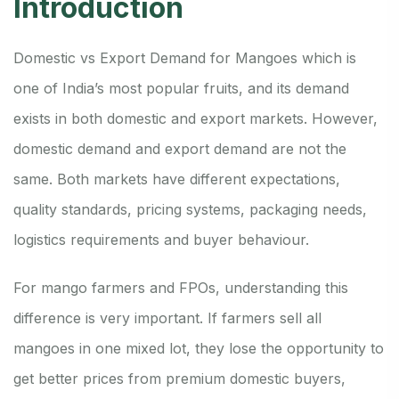
Introduction
Domestic vs Export Demand for Mangoes which is
one of India’s most popular fruits, and its demand
exists in both domestic and export markets. However,
domestic demand and export demand are not the
same. Both markets have different expectations,
quality standards, pricing systems, packaging needs,
logistics requirements and buyer behaviour.
For mango farmers and FPOs, understanding this
difference is very important. If farmers sell all
mangoes in one mixed lot, they lose the opportunity to
get better prices from premium domestic buyers,