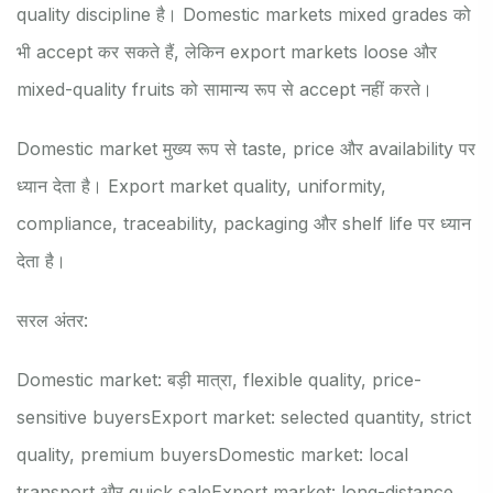
quality discipline है। Domestic markets mixed grades को
भी accept कर सकते हैं, लेकिन export markets loose और
mixed-quality fruits को सामान्य रूप से accept नहीं करते।
Domestic market मुख्य रूप से taste, price और availability पर
ध्यान देता है। Export market quality, uniformity,
compliance, traceability, packaging और shelf life पर ध्यान
देता है।
सरल अंतर:
Domestic market: बड़ी मात्रा, flexible quality, price-
sensitive buyers
Export market: selected quantity, strict
quality, premium buyers
Domestic market: local
transport और quick sale
Export market: long-distance