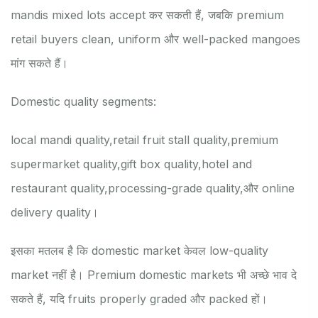
mandis mixed lots accept कर सकती हैं, जबकि premium
retail buyers clean, uniform और well-packed mangoes
मांग सकते हैं।
Domestic quality segments:
local mandi quality,
retail fruit stall quality,
premium
supermarket quality,
gift box quality,
hotel and
restaurant quality,
processing-grade quality,
और online
delivery quality।
इसका मतलब है कि domestic market केवल low-quality
market नहीं है। Premium domestic markets भी अच्छे भाव दे
सकते हैं, यदि fruits properly graded और packed हों।