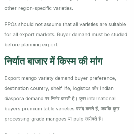
other region-specific varieties.
FPOs should not assume that all varieties are suitable
for all export markets. Buyer demand must be studied
before planning export.
निर्यात बाजार में किस्म की मांग
Export mango variety demand buyer preference,
destination country, shelf life, logistics और Indian
diaspora demand पर निर्भर करती है। कुछ international
buyers premium table varieties पसंद करते हैं, जबकि कुछ
processing-grade mangoes या pulp खरीदते हैं।