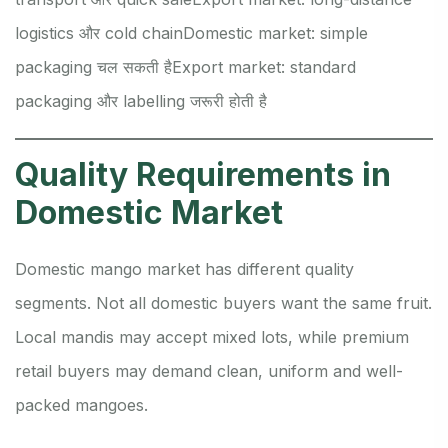
logistics और cold chain
Domestic market: simple
packaging चल सकती है
Export market: standard
packaging और labelling जरूरी होती है
Quality Requirements in
Domestic Market
Domestic mango market has different quality
segments. Not all domestic buyers want the same fruit.
Local mandis may accept mixed lots, while premium
retail buyers may demand clean, uniform and well-
packed mangoes.