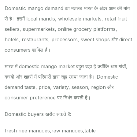
Domestic mango demand का मतलब भारत के अंदर आम की मांग
से है। इसमें local mandis, wholesale markets, retail fruit
sellers, supermarkets, online grocery platforms,
hotels, restaurants, processors, sweet shops और direct
consumers शामिल हैं।
भारत में domestic mango market बहुत बड़ा है क्योंकि आम गांवों,
कस्बों और शहरों में परिवारों द्वारा खूब खाया जाता है। Domestic
demand taste, price, variety, season, region और
consumer preference पर निर्भर करती है।
Domestic buyers खरीद सकते हैं:
fresh ripe mangoes,
raw mangoes,
table