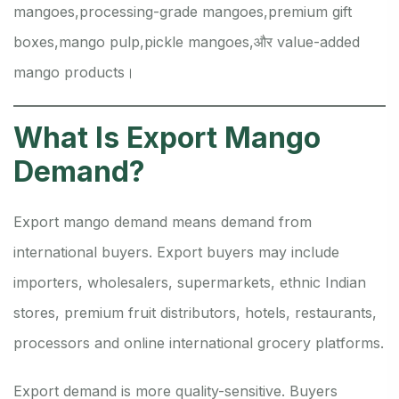
mangoes,
processing-grade mangoes,
premium gift
boxes,
mango pulp,
pickle mangoes,
और value-added
mango products।
What Is Export Mango
Demand?
Export mango demand means demand from
international buyers. Export buyers may include
importers, wholesalers, supermarkets, ethnic Indian
stores, premium fruit distributors, hotels, restaurants,
processors and online international grocery platforms.
Export demand is more quality-sensitive. Buyers