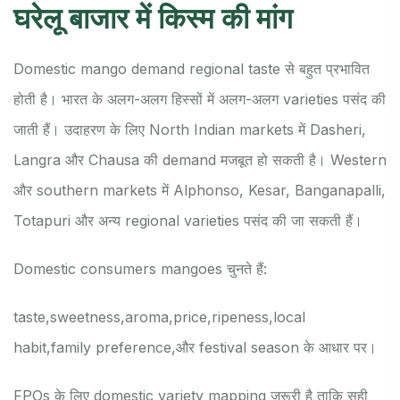
घरेलू बाजार में किस्म की मांग
Domestic mango demand regional taste से बहुत प्रभावित
होती है। भारत के अलग-अलग हिस्सों में अलग-अलग varieties पसंद की
जाती हैं। उदाहरण के लिए North Indian markets में Dasheri,
Langra और Chausa की demand मजबूत हो सकती है। Western
और southern markets में Alphonso, Kesar, Banganapalli,
Totapuri और अन्य regional varieties पसंद की जा सकती हैं।
Domestic consumers mangoes चुनते हैं:
taste,
sweetness,
aroma,
price,
ripeness,
local
habit,
family preference,
और festival season के आधार पर।
FPOs के लिए domestic variety mapping जरूरी है ताकि सही