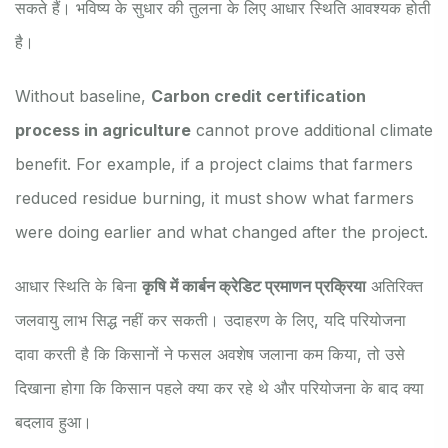
सकते हैं। भविष्य के सुधार की तुलना के लिए आधार स्थिति आवश्यक होती
है।
Without baseline,
Carbon credit certification
process in agriculture
cannot prove additional climate
benefit. For example, if a project claims that farmers
reduced residue burning, it must show what farmers
were doing earlier and what changed after the project.
आधार स्थिति के बिना
कृषि में कार्बन क्रेडिट प्रमाणन प्रक्रिया
अतिरिक्त
जलवायु लाभ सिद्ध नहीं कर सकती। उदाहरण के लिए, यदि परियोजना
दावा करती है कि किसानों ने फसल अवशेष जलाना कम किया, तो उसे
दिखाना होगा कि किसान पहले क्या कर रहे थे और परियोजना के बाद क्या
बदलाव हुआ।