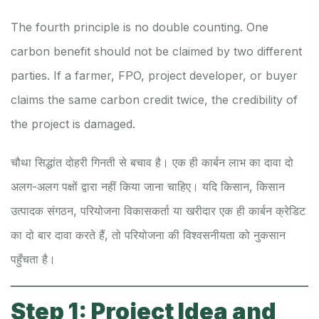
The fourth principle is no double counting. One
carbon benefit should not be claimed by two different
parties. If a farmer, FPO, project developer, or buyer
claims the same carbon credit twice, the credibility of
the project is damaged.
चौथा सिद्धांत दोहरी गिनती से बचाव है। एक ही कार्बन लाभ का दावा दो
अलग-अलग पक्षों द्वारा नहीं किया जाना चाहिए। यदि किसान, किसान
उत्पादक संगठन, परियोजना विकासकर्ता या खरीदार एक ही कार्बन क्रेडिट
का दो बार दावा करते हैं, तो परियोजना की विश्वसनीयता को नुकसान
पहुँचता है।
Step 1: Project Idea and