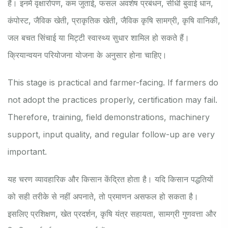
हैं। इनमें वृक्षारोपण, कम जुताई, फसल अवशेष प्रबंधन, सीधी बुवाई धान,
कंपोस्ट, जैविक खेती, प्राकृतिक खेती, जैविक कृषि सामग्री, कृषि वानिकी,
जल बचत सिंचाई या मिट्टी स्वास्थ्य सुधार शामिल हो सकते हैं।
क्रियान्वयन परियोजना योजना के अनुसार होना चाहिए।
This stage is practical and farmer-facing. If farmers do
not adopt the practices properly, certification may fail.
Therefore, training, field demonstrations, machinery
support, input quality, and regular follow-up are very
important.
यह चरण व्यावहारिक और किसान केंद्रित होता है। यदि किसान पद्धतियों
को सही तरीके से नहीं अपनाते, तो प्रमाणन असफल हो सकता है।
इसलिए प्रशिक्षण, खेत प्रदर्शन, कृषि यंत्र सहायता, सामग्री गुणवत्ता और