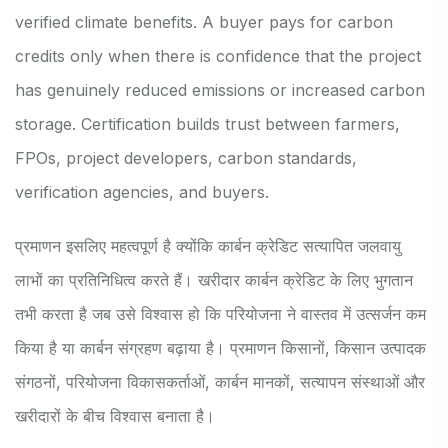
verified climate benefits. A buyer pays for carbon
credits only when there is confidence that the project
has genuinely reduced emissions or increased carbon
storage. Certification builds trust between farmers,
FPOs, project developers, carbon standards,
verification agencies, and buyers.
प्रमाणन इसलिए महत्वपूर्ण है क्योंकि कार्बन क्रेडिट सत्यापित जलवायु
लाभों का प्रतिनिधित्व करते हैं। खरीदार कार्बन क्रेडिट के लिए भुगतान
तभी करता है जब उसे विश्वास हो कि परियोजना ने वास्तव में उत्सर्जन कम
किया है या कार्बन संग्रहण बढ़ाया है। प्रमाणन किसानों, किसान उत्पादक
संगठनों, परियोजना विकासकर्ताओं, कार्बन मानकों, सत्यापन संस्थाओं और
खरीदारों के बीच विश्वास बनाता है।