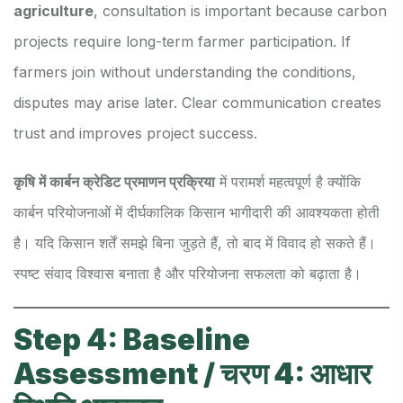
agriculture
, consultation is important because carbon
projects require long-term farmer participation. If
farmers join without understanding the conditions,
disputes may arise later. Clear communication creates
trust and improves project success.
कृषि में कार्बन क्रेडिट प्रमाणन प्रक्रिया
में परामर्श महत्वपूर्ण है क्योंकि
कार्बन परियोजनाओं में दीर्घकालिक किसान भागीदारी की आवश्यकता होती
है। यदि किसान शर्तें समझे बिना जुड़ते हैं, तो बाद में विवाद हो सकते हैं।
स्पष्ट संवाद विश्वास बनाता है और परियोजना सफलता को बढ़ाता है।
Step 4: Baseline
Assessment / चरण 4: आधार