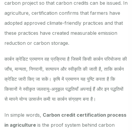
carbon project so that carbon credits can be issued. In
agriculture, certification confirms that farmers have
adopted approved climate-friendly practices and that
these practices have created measurable emission
reduction or carbon storage.
कार्बन क्रेडिट प्रमाणन वह प्रक्रिया है जिसमें किसी कार्बन परियोजना की
जाँच, मान्यता, निगरानी, सत्यापन और स्वीकृति की जाती है, ताकि कार्बन
क्रेडिट जारी किए जा सकें। कृषि में प्रमाणन यह पुष्टि करता है कि
किसानों ने स्वीकृत जलवायु-अनुकूल पद्धतियाँ अपनाई हैं और इन पद्धतियों
से मापने योग्य उत्सर्जन कमी या कार्बन संग्रहण बना है।
In simple words,
Carbon credit certification process
in agriculture
is the proof system behind carbon