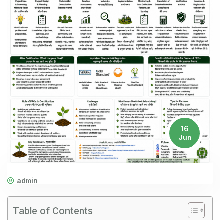
16
Jun
admin
Table of Contents