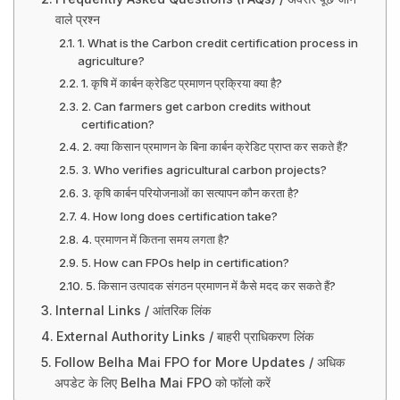
वाले प्रश्न
1. What is the Carbon credit certification process in
agriculture?
1. कृषि में कार्बन क्रेडिट प्रमाणन प्रक्रिया क्या है?
2. Can farmers get carbon credits without
certification?
2. क्या किसान प्रमाणन के बिना कार्बन क्रेडिट प्राप्त कर सकते हैं?
3. Who verifies agricultural carbon projects?
3. कृषि कार्बन परियोजनाओं का सत्यापन कौन करता है?
4. How long does certification take?
4. प्रमाणन में कितना समय लगता है?
5. How can FPOs help in certification?
5. किसान उत्पादक संगठन प्रमाणन में कैसे मदद कर सकते हैं?
Internal Links / आंतरिक लिंक
External Authority Links / बाहरी प्राधिकरण लिंक
Follow Belha Mai FPO for More Updates / अधिक
अपडेट के लिए Belha Mai FPO को फॉलो करें