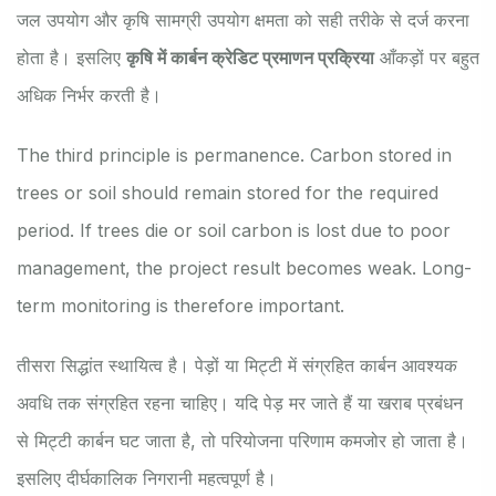
जल उपयोग और कृषि सामग्री उपयोग क्षमता को सही तरीके से दर्ज करना
होता है। इसलिए
कृषि में कार्बन क्रेडिट प्रमाणन प्रक्रिया
आँकड़ों पर बहुत
अधिक निर्भर करती है।
The third principle is permanence. Carbon stored in
trees or soil should remain stored for the required
period. If trees die or soil carbon is lost due to poor
management, the project result becomes weak. Long-
term monitoring is therefore important.
तीसरा सिद्धांत स्थायित्व है। पेड़ों या मिट्टी में संग्रहित कार्बन आवश्यक
अवधि तक संग्रहित रहना चाहिए। यदि पेड़ मर जाते हैं या खराब प्रबंधन
से मिट्टी कार्बन घट जाता है, तो परियोजना परिणाम कमजोर हो जाता है।
इसलिए दीर्घकालिक निगरानी महत्वपूर्ण है।