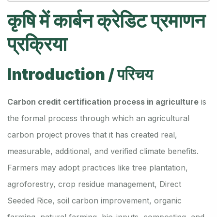
कृषि में कार्बन क्रेडिट प्रमाणन
प्रक्रिया
Introduction / परिचय
Carbon credit certification process in agriculture
is
the formal process through which an agricultural
carbon project proves that it has created real,
measurable, additional, and verified climate benefits.
Farmers may adopt practices like tree plantation,
agroforestry, crop residue management, Direct
Seeded Rice, soil carbon improvement, organic
farming, natural farming, bio-inputs, composting, and