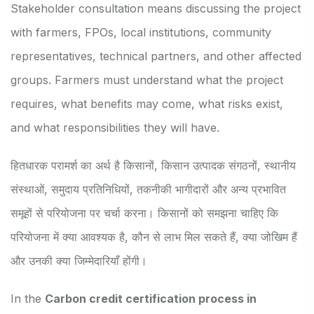
Stakeholder consultation means discussing the project
with farmers, FPOs, local institutions, community
representatives, technical partners, and other affected
groups. Farmers must understand what the project
requires, what benefits may come, what risks exist,
and what responsibilities they will have.
हितधारक परामर्श का अर्थ है किसानों, किसान उत्पादक संगठनों, स्थानीय
संस्थाओं, समुदाय प्रतिनिधियों, तकनीकी भागीदारों और अन्य प्रभावित
समूहों से परियोजना पर चर्चा करना। किसानों को समझना चाहिए कि
परियोजना में क्या आवश्यक है, कौन से लाभ मिल सकते हैं, क्या जोखिम हैं
और उनकी क्या जिम्मेदारियाँ होंगी।
In the
Carbon credit certification process in