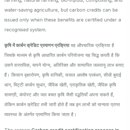
water-saving agriculture, but carbon credits can be
issued only when these benefits are certified under a
recognised system.
कृषि में कार्बन क्रेडिट प्रमाणन प्रक्रिया
वह औपचारिक प्रक्रिया है
जिसके माध्यम से कृषि आधारित कार्बन परियोजना यह सिद्ध करती है कि
उसने वास्तविक, मापने योग्य, अतिरिक्त और सत्यापित जलवायु लाभ बनाए
हैं। किसान वृक्षारोपण, कृषि वानिकी, फसल अवशेष प्रबंधन, सीधी बुवाई
धान, मिट्टी कार्बन सुधार, जैविक खेती, प्राकृतिक खेती, जैविक कृषि
सामग्री, कंपोस्ट और जल बचत कृषि जैसी पद्धतियाँ अपना सकते हैं,
लेकिन कार्बन क्रेडिट तभी जारी होते हैं जब इन लाभों को मान्यता प्राप्त
व्यवस्था के अंतर्गत प्रमाणित किया जाता है।
The reason
Carbon credit certification process in