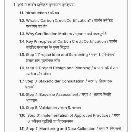
कृषि में कार्बन क्रेडिट प्रमाणन प्रक्रिया
Introduction / परिचय
What is Carbon Credit Certification? / कार्बन क्रेडिट
प्रमाणन क्या है?
Why Certification Matters / प्रमाणन क्यों महत्वपूर्ण है
Key Principles of Carbon Credit Certification / कार्बन
क्रेडिट प्रमाणन के मुख्य सिद्धांत
Step 1: Project Idea and Screening / चरण 1: परियोजना
विचार और प्रारंभिक जाँच
Step 2: Project Design and Planning / चरण 2: परियोजना
रूपरेखा और योजना
Step 3: Stakeholder Consultation / चरण 3: हितधारक
परामर्श
Step 4: Baseline Assessment / चरण 4: आधार स्थिति
आकलन
Step 5: Validation / चरण 5: मान्यता
Step 6: Implementation of Approved Practices / चरण
6: स्वीकृत पद्धतियों का क्रियान्वयन
Step 7: Monitoring and Data Collection / चरण 7: निगरानी