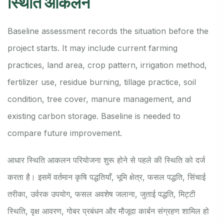
स्थिति आकलन
Baseline assessment records the situation before the
project starts. It may include current farming
practices, land area, crop pattern, irrigation method,
fertilizer use, residue burning, tillage practice, soil
condition, tree cover, manure management, and
existing carbon storage. Baseline is needed to
compare future improvement.
आधार स्थिति आकलन परियोजना शुरू होने से पहले की स्थिति को दर्ज
करता है। इसमें वर्तमान कृषि पद्धतियाँ, भूमि क्षेत्र, फसल पद्धति, सिंचाई
तरीका, उर्वरक उपयोग, फसल अवशेष जलाना, जुताई पद्धति, मिट्टी
स्थिति, वृक्ष आवरण, गोबर प्रबंधन और मौजूदा कार्बन संग्रहण शामिल हो