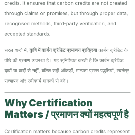
credits. It ensures that carbon credits are not created
through claims or promises, but through proper data,
recognised methods, third-party verification, and
accepted standards.
सरल शब्दों में,
कृषि में कार्बन क्रेडिट प्रमाणन प्रक्रिया
कार्बन क्रेडिट के
पीछे की प्रमाण व्यवस्था है। यह सुनिश्चित करती है कि कार्बन क्रेडिट
दावों या वादों से नहीं, बल्कि सही आँकड़ों, मान्यता प्राप्त पद्धतियों, स्वतंत्र
सत्यापन और स्वीकार्य मानकों से बनें।
Why Certification
Matters / प्रमाणन क्यों महत्वपूर्ण है
Certification matters because carbon credits represent