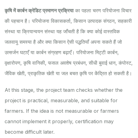
कृषि में कार्बन क्रेडिट प्रमाणन प्रक्रिया
का पहला चरण परियोजना विचार
की पहचान है। परियोजना विकासकर्ता, किसान उत्पादक संगठन, सहकारी
संस्था या क्रियान्वयन संस्था यह जाँचती है कि क्या कोई वास्तविक
जलवायु समस्या है और क्या किसान ऐसी पद्धतियाँ अपना सकते हैं जो
उत्सर्जन घटाएँ या कार्बन संग्रहण बढ़ाएँ। परियोजना मिट्टी कार्बन,
वृक्षारोपण, कृषि वानिकी, फसल अवशेष प्रबंधन, सीधी बुवाई धान, कंपोस्ट,
जैविक खेती, प्राकृतिक खेती या जल बचत कृषि पर केंद्रित हो सकती है।
At this stage, the project team checks whether the
project is practical, measurable, and suitable for
farmers. If the idea is not measurable or farmers
cannot implement it properly, certification may
become difficult later.