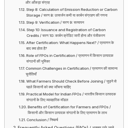
और आँकड़ा संग्रह
Step 8: Calculation of Emission Reduction or Carbon
Storage / चरण 8: उत्सर्जन कमी या कार्बन संग्रहण की गणना
Step 9: Verification / चरण 9: सत्यापन
Step 10: Issuance and Registration of Carbon
Credits / चरण 10: कार्बन क्रेडिट जारी होना और पंजीकरण
After Certification: What Happens Next? / प्रमाणन के
बाद क्या होता है?
Role of FPOs in Certification / प्रमाणन में किसान उत्पादक
संगठनों की भूमिका
Common Challenges in Certification / प्रमाणन की सामान्य
चुनौतियाँ
What Farmers Should Check Before Joining / जुड़ने से
पहले किसानों को क्या जाँचना चाहिए
Practical Model for Indian FPOs / भारतीय किसान उत्पादक
संगठनों के लिए व्यावहारिक मॉडल
Benefits of Certification for Farmers and FPOs /
किसानों और किसान उत्पादक संगठनों के लिए प्रमाणन के लाभ
Conclusion / निष्कर्ष
Frequently Asked Questions (FAQs) / अक्सर पूछे जाने