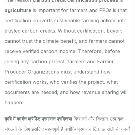
agriculture
is important for farmers and FPOs is that
certification converts sustainable farming actions into
trusted carbon credits. Without certification, buyers
cannot trust the climate benefit, and farmers cannot
receive verified carbon income. Therefore, before
joining any carbon project, farmers and Farmer
Producer Organizations must understand how
certification works, who verifies the project, what
documents are needed, and how revenue sharing will
happen.
कृषि में कार्बन क्रेडिट प्रमाणन प्रक्रिया
किसानों और किसान उत्पादक
संगठनों के लिए इसलिए महत्वपूर्ण है क्योंकि प्रमाणन टिकाऊ खेती के कार्यों