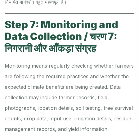
नियमित मार्गदर्शन बहुत महत्वपूर्ण हैं।
Step 7: Monitoring and
Data Collection / चरण 7:
निगरानी और आँकड़ा संग्रह
Monitoring means regularly checking whether farmers
are following the required practices and whether the
expected climate benefits are being created. Data
collection may include farmer records, field
photographs, location details, soil testing, tree survival
counts, crop data, input use, irrigation details, residue
management records, and yield information.