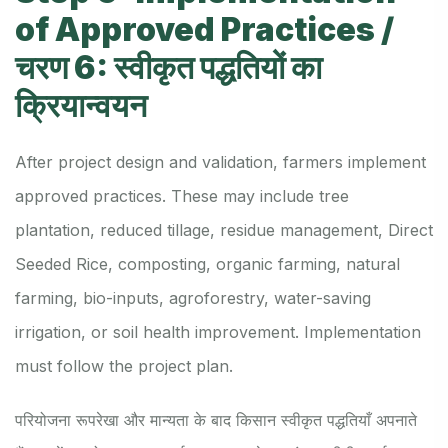
of Approved Practices /
चरण 6: स्वीकृत पद्धतियों का
क्रियान्वयन
After project design and validation, farmers implement
approved practices. These may include tree
plantation, reduced tillage, residue management, Direct
Seeded Rice, composting, organic farming, natural
farming, bio-inputs, agroforestry, water-saving
irrigation, or soil health improvement. Implementation
must follow the project plan.
परियोजना रूपरेखा और मान्यता के बाद किसान स्वीकृत पद्धतियाँ अपनाते