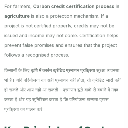
For farmers,
Carbon credit certification process in
agriculture
is also a protection mechanism. If a
project is not certified properly, credits may not be
issued and income may not come. Certification helps
prevent false promises and ensures that the project
follows a recognised process.
किसानों के लिए
कृषि में कार्बन क्रेडिट प्रमाणन प्रक्रिया
सुरक्षा व्यवस्था
भी है। यदि परियोजना का सही प्रमाणन नहीं होता, तो क्रेडिट जारी नहीं
हो सकते और आय नहीं आ सकती। प्रमाणन झूठे वादों से बचाने में मदद
करता है और यह सुनिश्चित करता है कि परियोजना मान्यता प्राप्त
प्रक्रिया का पालन करे।