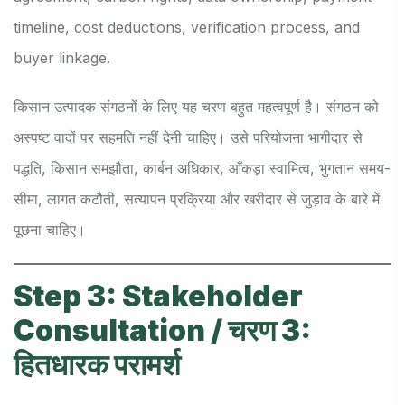
timeline, cost deductions, verification process, and
buyer linkage.
किसान उत्पादक संगठनों के लिए यह चरण बहुत महत्वपूर्ण है। संगठन को
अस्पष्ट वादों पर सहमति नहीं देनी चाहिए। उसे परियोजना भागीदार से
पद्धति, किसान समझौता, कार्बन अधिकार, आँकड़ा स्वामित्व, भुगतान समय-
सीमा, लागत कटौती, सत्यापन प्रक्रिया और खरीदार से जुड़ाव के बारे में
पूछना चाहिए।
Step 3: Stakeholder
Consultation / चरण 3:
हितधारक परामर्श