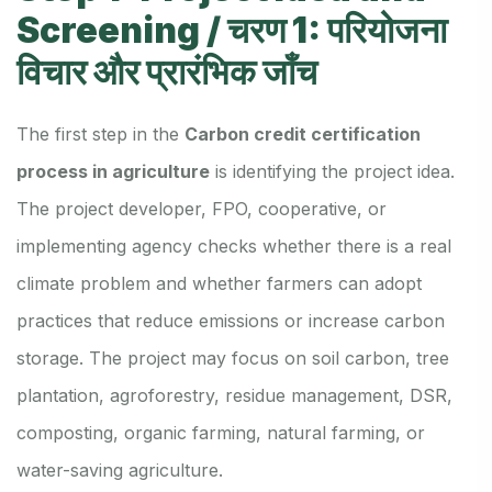
Screening / चरण 1: परियोजना
विचार और प्रारंभिक जाँच
The first step in the
Carbon credit certification
process in agriculture
is identifying the project idea.
The project developer, FPO, cooperative, or
implementing agency checks whether there is a real
climate problem and whether farmers can adopt
practices that reduce emissions or increase carbon
storage. The project may focus on soil carbon, tree
plantation, agroforestry, residue management, DSR,
composting, organic farming, natural farming, or
water-saving agriculture.