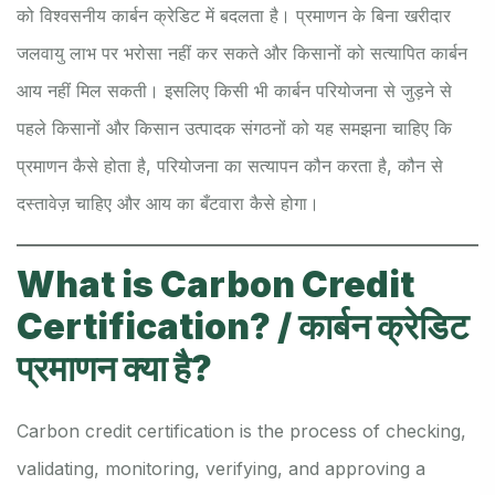
को विश्वसनीय कार्बन क्रेडिट में बदलता है। प्रमाणन के बिना खरीदार
जलवायु लाभ पर भरोसा नहीं कर सकते और किसानों को सत्यापित कार्बन
आय नहीं मिल सकती। इसलिए किसी भी कार्बन परियोजना से जुड़ने से
पहले किसानों और किसान उत्पादक संगठनों को यह समझना चाहिए कि
प्रमाणन कैसे होता है, परियोजना का सत्यापन कौन करता है, कौन से
दस्तावेज़ चाहिए और आय का बँटवारा कैसे होगा।
What is Carbon Credit
Certification? / कार्बन क्रेडिट
प्रमाणन क्या है?
Carbon credit certification is the process of checking,
validating, monitoring, verifying, and approving a