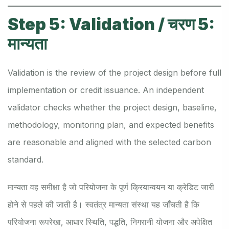
Step 5: Validation / चरण 5:
मान्यता
Validation is the review of the project design before full
implementation or credit issuance. An independent
validator checks whether the project design, baseline,
methodology, monitoring plan, and expected benefits
are reasonable and aligned with the selected carbon
standard.
मान्यता वह समीक्षा है जो परियोजना के पूर्ण क्रियान्वयन या क्रेडिट जारी
होने से पहले की जाती है। स्वतंत्र मान्यता संस्था यह जाँचती है कि
परियोजना रूपरेखा, आधार स्थिति, पद्धति, निगरानी योजना और अपेक्षित