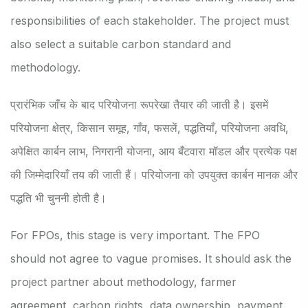
responsibilities of each stakeholder. The project must
also select a suitable carbon standard and
methodology.
प्रारंभिक जाँच के बाद परियोजना रूपरेखा तैयार की जाती है। इसमें
परियोजना क्षेत्र, किसान समूह, गाँव, फसलें, पद्धतियाँ, परियोजना अवधि,
अपेक्षित कार्बन लाभ, निगरानी योजना, आय बँटवारा मॉडल और प्रत्येक पक्ष
की जिम्मेदारियाँ तय की जाती हैं। परियोजना को उपयुक्त कार्बन मानक और
पद्धति भी चुननी होती है।
For FPOs, this stage is very important. The FPO
should not agree to vague promises. It should ask the
project partner about methodology, farmer
agreement, carbon rights, data ownership, payment