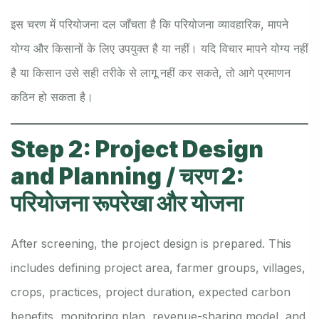
इस चरण में परियोजना दल जाँचता है कि परियोजना व्यावहारिक, मापने
योग्य और किसानों के लिए उपयुक्त है या नहीं। यदि विचार मापने योग्य नहीं
है या किसान उसे सही तरीके से लागू नहीं कर सकते, तो आगे प्रमाणन
कठिन हो सकता है।
Step 2: Project Design
and Planning / चरण 2:
परियोजना रूपरेखा और योजना
After screening, the project design is prepared. This
includes defining project area, farmer groups, villages,
crops, practices, project duration, expected carbon
benefits, monitoring plan, revenue-sharing model, and