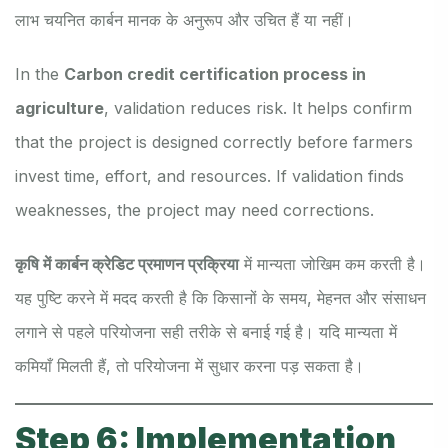
लाभ चयनित कार्बन मानक के अनुरूप और उचित हैं या नहीं।
In the
Carbon credit certification process in
agriculture
, validation reduces risk. It helps confirm
that the project is designed correctly before farmers
invest time, effort, and resources. If validation finds
weaknesses, the project may need corrections.
कृषि में कार्बन क्रेडिट प्रमाणन प्रक्रिया
में मान्यता जोखिम कम करती है।
यह पुष्टि करने में मदद करती है कि किसानों के समय, मेहनत और संसाधन
लगाने से पहले परियोजना सही तरीके से बनाई गई है। यदि मान्यता में
कमियाँ मिलती हैं, तो परियोजना में सुधार करना पड़ सकता है।
Step 6: Implementation