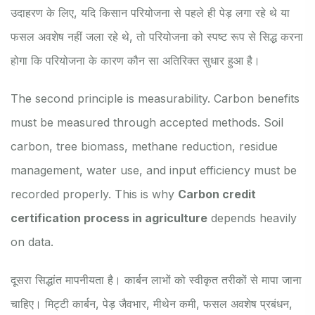
उदाहरण के लिए, यदि किसान परियोजना से पहले ही पेड़ लगा रहे थे या
फसल अवशेष नहीं जला रहे थे, तो परियोजना को स्पष्ट रूप से सिद्ध करना
होगा कि परियोजना के कारण कौन सा अतिरिक्त सुधार हुआ है।
The second principle is measurability. Carbon benefits
must be measured through accepted methods. Soil
carbon, tree biomass, methane reduction, residue
management, water use, and input efficiency must be
recorded properly. This is why
Carbon credit
certification process in agriculture
depends heavily
on data.
दूसरा सिद्धांत मापनीयता है। कार्बन लाभों को स्वीकृत तरीकों से मापा जाना
चाहिए। मिट्टी कार्बन, पेड़ जैवभार, मीथेन कमी, फसल अवशेष प्रबंधन,