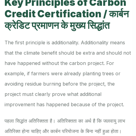
Key Principles of Carbon
Credit Certification / कार्बन
क्रेडिट प्रमाणन के मुख्य सिद्धांत
The first principle is additionality. Additionality means
that the climate benefit should be extra and should not
have happened without the carbon project. For
example, if farmers were already planting trees or
avoiding residue burning before the project, the
project must clearly prove what additional
improvement has happened because of the project.
पहला सिद्धांत अतिरिक्तता है। अतिरिक्तता का अर्थ है कि जलवायु लाभ
अतिरिक्त होना चाहिए और कार्बन परियोजना के बिना नहीं हुआ होता।