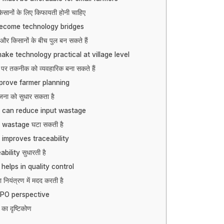
सानों के लिए किफायती होनी चाहिए
ecome technology bridges
 किसानों के बीच पुल बन सकते हैं
ke technology practical at village level
 पर तकनीक को व्यवहारिक बना सकते हैं
prove farmer planning
जना को सुधार सकता है
 can reduce input wastage
 wastage घटा सकती है
improves traceability
ility सुधारती है
elps in quality control
 नियंत्रण में मदद करती है
FPO perspective
 का दृष्टिकोण