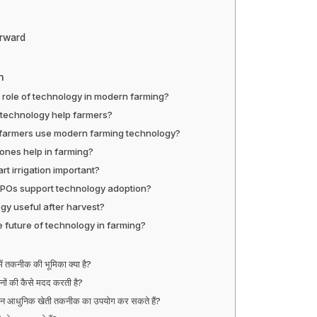
rward
h
 role of technology in modern farming?
technology help farmers?
 farmers use modern farming technology?
ones help in farming?
rt irrigation important?
POs support technology adoption?
ogy useful after harvest?
e future of technology in farming?
ं तकनीक की भूमिका क्या है?
ं की कैसे मदद करती है?
सान आधुनिक खेती तकनीक का उपयोग कर सकते हैं?