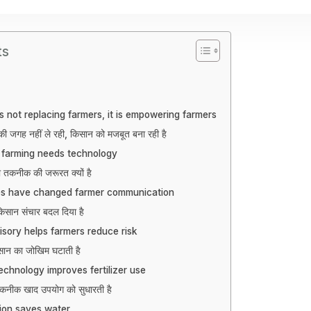
ts
s not replacing farmers, it is empowering farmers
 जगह नहीं ले रही, किसान को मजबूत बना रही है
farming needs technology
 तकनीक की जरूरत क्यों है
es have changed farmer communication
िसान संचार बदल दिया है
sory helps farmers reduce risk
ान का जोखिम घटाती है
technology improves fertilizer use
 तकनीक खाद उपयोग को सुधारती है
tion saves water