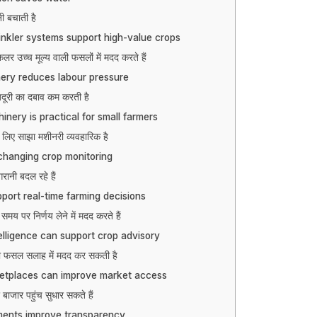
नी बचाती है
inkler systems support high-value crops
कलर उच्च मूल्य वाली फसलों में मदद करते हैं
ery reduces labour pressure
दूरी का दबाव कम करती है
nery is practical for small farmers
े लिए साझा मशीनरी व्यवहारिक है
changing crop monitoring
ानी बदल रहे हैं
port real-time farming decisions
समय पर निर्णय लेने में मदद करते हैं
ntelligence can support crop advisory
मत्ता फसल सलाह में मदद कर सकती है
ketplaces can improve market access
ाजार पहुंच सुधार सकते हैं
ments improve transparency