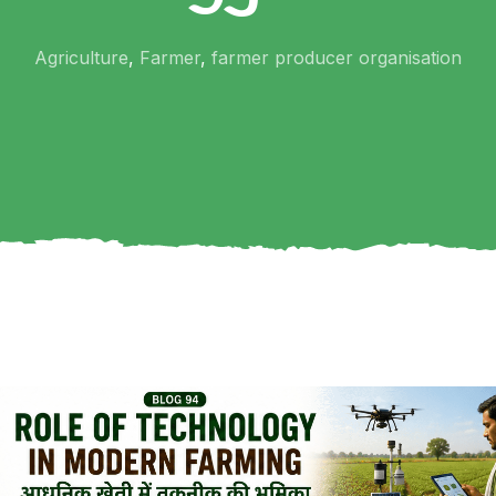
Agriculture
,
Farmer
,
farmer producer organisation