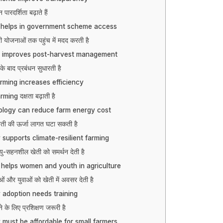
ारदर्शिता बढ़ाते हैं
helps in government scheme access
योजनाओं तक पहुंच में मदद करती है
 improves post-harvest management
 बाद प्रबंधन सुधारती है
arming increases efficiency
ming दक्षता बढ़ाती है
ology can reduce farm energy cost
ी की ऊर्जा लागत घटा सकती है
supports climate-resilient farming
-सहनशील खेती को समर्थन देती है
helps women and youth in agriculture
 और युवाओं को खेती में अवसर देती है
adoption needs training
के लिए प्रशिक्षण जरूरी है
must be affordable for small farmers