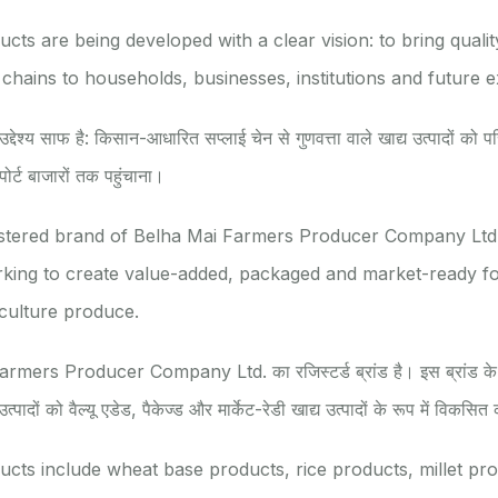
cts are being developed with a clear vision: to bring qual
chains to households, businesses, institutions and future 
उद्देश्य साफ है: किसान-आधारित सप्लाई चेन से गुणवत्ता वाले खाद्य उत्पादों को परि
पोर्ट बाजारों तक पहुंचाना।
gistered brand of Belha Mai Farmers Producer Company Ltd
rking to create value-added, packaged and market-ready f
iculture produce.
rmers Producer Company Ltd. का रजिस्टर्ड ब्रांड है। इस ब्रांड के
पादों को वैल्यू एडेड, पैकेज्ड और मार्केट-रेडी खाद्य उत्पादों के रूप में विकस
cts include wheat base products, rice products, millet pro