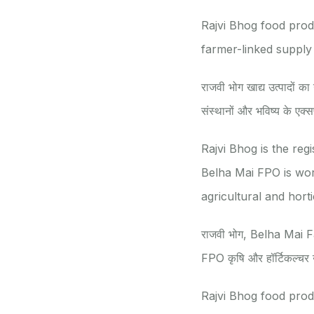
Rajvi Bhog food produ
farmer-linked supply 
राजवी भोग खाद्य उत्पादों का 
संस्थानों और भविष्य के एक्स
Rajvi Bhog is the re
Belha Mai FPO is wo
agricultural and hort
राजवी भोग, Belha Mai Fa
FPO कृषि और हॉर्टिकल्चर उत्
Rajvi Bhog food produ