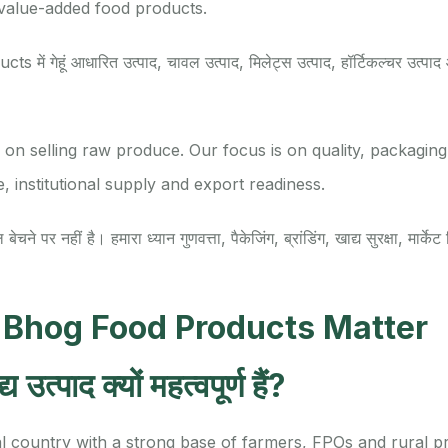
value-added food products.
ें गेहूं आधारित उत्पाद, चावल उत्पाद, मिलेट्स उत्पाद, हॉर्टिकल्चर उत्पाद औ
 on selling raw produce. Our focus is on quality, packaging
e, institutional supply and export readiness.
चने पर नहीं है। हमारा ध्यान गुणवत्ता, पैकेजिंग, ब्रांडिंग, खाद्य सुरक्षा, मार्के
 Bhog Food Products Matter
 उत्पाद क्यों महत्वपूर्ण हैं?
ural country with a strong base of farmers, FPOs and rural