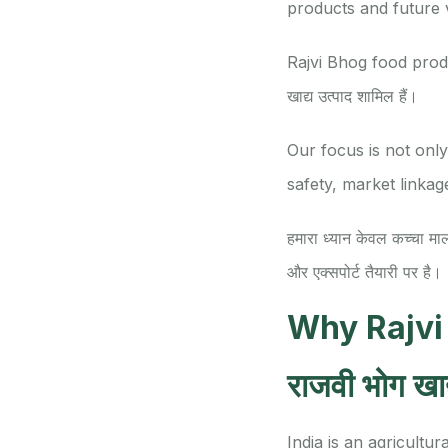
products and future 
Rajvi Bhog food products म
खाद्य उत्पाद शामिल हैं।
Our focus is not only
safety, market linkag
हमारा ध्यान केवल कच्चा माल बे
और एक्सपोर्ट तैयारी पर है।
Why Rajvi
राजवी भोग खाद्य
India is an agricult