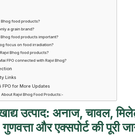
i Bhog food products?
only a grain brand?
 Bhog food products important?
og focus on food irradiation?
Rajvi Bhog food products?
Mai FPO connected with Rajvi Bhog?
ection
ty Links
i FPO for More Updates
 About Rajvi Bhog Food Products:-
खाद्य उत्पाद: अनाज, चावल, मिले
, गुणवत्ता और एक्सपोर्ट की पूरी ज