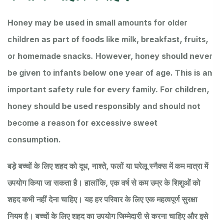
Honey may be used in small amounts for older
children as part of foods like milk, breakfast, fruits,
or homemade snacks. However, honey should never
be given to infants below one year of age. This is an
important safety rule for every family. For children,
honey should be used responsibly and should not
become a reason for excessive sweet
consumption.
बड़े बच्चों के लिए शहद को दूध, नाश्ते, फलों या घरेलू स्नैक्स में कम मात्रा में
उपयोग किया जा सकता है। हालांकि, एक वर्ष से कम उम्र के शिशुओं को
शहद कभी नहीं देना चाहिए। यह हर परिवार के लिए एक महत्वपूर्ण सुरक्षा
नियम है। बच्चों के लिए शहद का उपयोग जिम्मेदारी से करना चाहिए और इसे