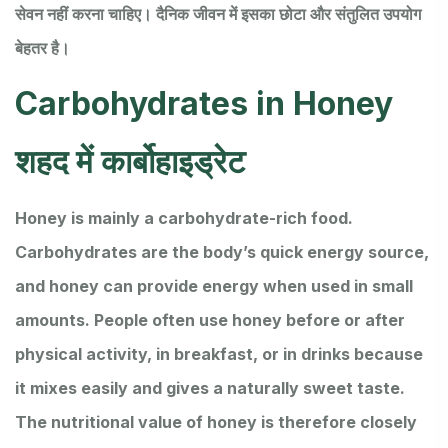
सेवन नहीं करना चाहिए। दैनिक जीवन में इसका छोटा और संतुलित उपयोग
बेहतर है।
Carbohydrates in Honey
शहद में कार्बोहाइड्रेट
Honey is mainly a carbohydrate-rich food.
Carbohydrates are the body’s quick energy source,
and honey can provide energy when used in small
amounts. People often use honey before or after
physical activity, in breakfast, or in drinks because
it mixes easily and gives a naturally sweet taste.
The nutritional value of honey is therefore closely