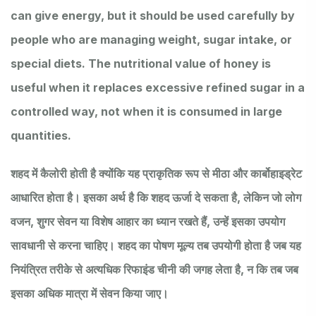
can give energy, but it should be used carefully by
people who are managing weight, sugar intake, or
special diets. The nutritional value of honey is
useful when it replaces excessive refined sugar in a
controlled way, not when it is consumed in large
quantities.
शहद में कैलोरी होती है क्योंकि यह प्राकृतिक रूप से मीठा और कार्बोहाइड्रेट
आधारित होता है। इसका अर्थ है कि शहद ऊर्जा दे सकता है, लेकिन जो लोग
वजन, शुगर सेवन या विशेष आहार का ध्यान रखते हैं, उन्हें इसका उपयोग
सावधानी से करना चाहिए। शहद का पोषण मूल्य तब उपयोगी होता है जब यह
नियंत्रित तरीके से अत्यधिक रिफाइंड चीनी की जगह लेता है, न कि तब जब
इसका अधिक मात्रा में सेवन किया जाए।