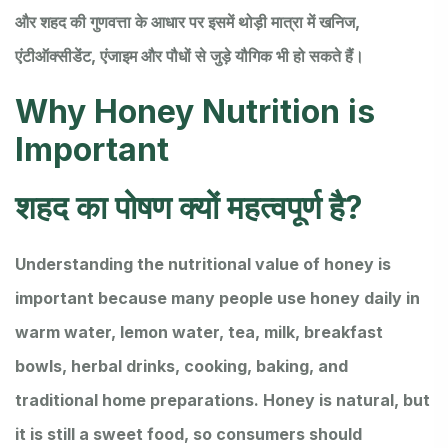
और शहद की गुणवत्ता के आधार पर इसमें थोड़ी मात्रा में खनिज,
एंटीऑक्सीडेंट, एंजाइम और पौधों से जुड़े यौगिक भी हो सकते हैं।
Why Honey Nutrition is
Important
शहद का पोषण क्यों महत्वपूर्ण है?
Understanding the nutritional value of honey is
important because many people use honey daily in
warm water, lemon water, tea, milk, breakfast
bowls, herbal drinks, cooking, baking, and
traditional home preparations. Honey is natural, but
it is still a sweet food, so consumers should