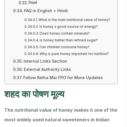
निष्कर्ष
FAQ in English + Hindi
What is the main nutritional value of honey?
Is honey a good source of energy?
Does honey contain minerals?
Is honey better than refined sugar?
Can children consume honey?
Why is pure honey important for nutrition?
Internal Links Section
External Authority Links
Follow Belha Mai FPO for More Updates
शहद का पोषण मूल्य
The nutritional value of honey makes it one of the
most widely used natural sweeteners in Indian