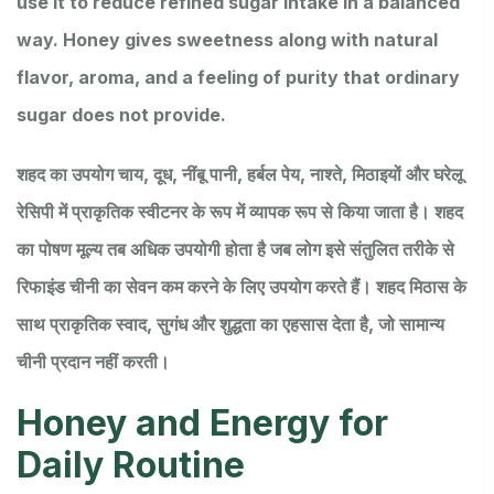
use it to reduce refined sugar intake in a balanced
way. Honey gives sweetness along with natural
flavor, aroma, and a feeling of purity that ordinary
sugar does not provide.
शहद का उपयोग चाय, दूध, नींबू पानी, हर्बल पेय, नाश्ते, मिठाइयों और घरेलू
रेसिपी में प्राकृतिक स्वीटनर के रूप में व्यापक रूप से किया जाता है। शहद
का पोषण मूल्य तब अधिक उपयोगी होता है जब लोग इसे संतुलित तरीके से
रिफाइंड चीनी का सेवन कम करने के लिए उपयोग करते हैं। शहद मिठास के
साथ प्राकृतिक स्वाद, सुगंध और शुद्धता का एहसास देता है, जो सामान्य
चीनी प्रदान नहीं करती।
Honey and Energy for
Daily Routine