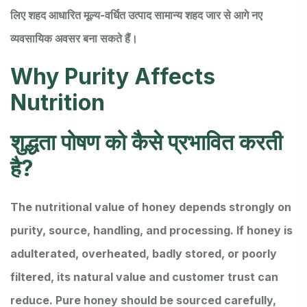
लिए शहद आधारित मूल्य-वर्धित उत्पाद सामान्य शहद जार से आगे नए
व्यवसायिक अवसर बना सकते हैं।
Why Purity Affects
Nutrition
शुद्धता पोषण को कैसे प्रभावित करती
है?
The nutritional value of honey depends strongly on
purity, source, handling, and processing. If honey is
adulterated, overheated, badly stored, or poorly
filtered, its natural value and customer trust can
reduce. Pure honey should be sourced carefully,