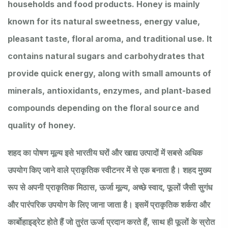
households and food products. Honey is mainly
known for its natural sweetness, energy value,
pleasant taste, floral aroma, and traditional use. It
contains natural sugars and carbohydrates that
provide quick energy, along with small amounts of
minerals, antioxidants, enzymes, and plant-based
compounds depending on the floral source and
quality of honey.
शहद का पोषण मूल्य इसे भारतीय घरों और खाद्य उत्पादों में सबसे अधिक
उपयोग किए जाने वाले प्राकृतिक स्वीटनर में से एक बनाता है। शहद मुख्य
रूप से अपनी प्राकृतिक मिठास, ऊर्जा मूल्य, अच्छे स्वाद, फूलों जैसी सुगंध
और पारंपरिक उपयोग के लिए जाना जाता है। इसमें प्राकृतिक शर्करा और
कार्बोहाइड्रेट होते हैं जो तुरंत ऊर्जा प्रदान करते हैं, साथ ही फूलों के स्रोत