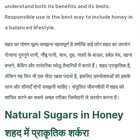
understand both its benefits and its limits.
Responsible use is the best way to include honey in
a balanced lifestyle.
शहद का पोषण मूल्य समझना महत्वपूर्ण है क्योंकि कई लोग शहद का उपयोग
रोजाना गुनगुने पानी, नींबू पानी, चाय, दूध, नाश्ते के बाउल, हर्बल पेय, खाना
बनाने, बेकिंग और पारंपरिक घरेलू तैयारियों में करते हैं। शहद प्राकृतिक है,
लेकिन यह फिर भी एक मीठा खाद्य पदार्थ है, इसलिए उपभोक्ताओं को इसके
लाभ और सीमाएँ दोनों समझनी चाहिए। संतुलित जीवनशैली में शहद को
शामिल करने का सबसे अच्छा तरीका जिम्मेदारी से उपयोग करना है।
Natural Sugars in Honey
शहद में प्राकृतिक शर्करा