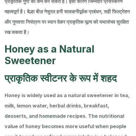
प्राकृतिक गुणों को कम कर सकते हैं। इसी कारण जिम्मेदार प्रसंस्करण
महत्वपूर्ण है। बेल्हा बीज़ नेचुरल हनी सावधानीपूर्वक प्रबंधन, सही फिल्ट्रेशन
और गुणवत्ता नियंत्रण पर ध्यान देकर प्राकृतिक मूल्य को यथासंभव सुरक्षित
रख सकता है।
Honey as a Natural
Sweetener
प्राकृतिक स्वीटनर के रूप में शहद
Honey is widely used as a natural sweetener in tea,
milk, lemon water, herbal drinks, breakfast,
desserts, and homemade recipes. The nutritional
value of honey becomes more useful when people