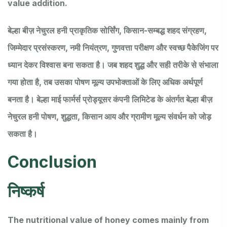
value addition.
बेल्हा बीज़ नेचुरल हनी प्राकृतिक सोर्सिंग, किसान-सम्बद्ध शहद संग्रहण,
जिम्मेदार प्रसंस्करण, नमी नियंत्रण, गुणवत्ता परीक्षण और स्वच्छ पैकेजिंग पर
ध्यान देकर विश्वास बना सकता है। जब शहद शुद्ध और सही तरीके से संभाला
गया होता है, तब उसका पोषण मूल्य उपभोक्ताओं के लिए अधिक अर्थपूर्ण
बनता है। बेल्हा माई फार्मर्स प्रोड्यूसर कंपनी लिमिटेड के अंतर्गत बेल्हा बीज़
नेचुरल हनी पोषण, शुद्धता, किसान आय और ग्रामीण मूल्य संवर्धन को जोड़
सकता है।
Conclusion
निष्कर्ष
The nutritional value of honey comes mainly from