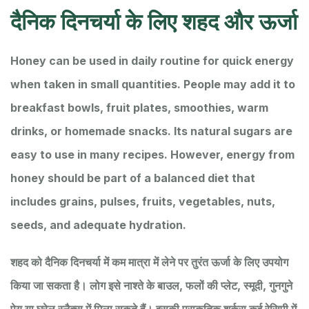
दैनिक दिनचर्या के लिए शहद और ऊर्जा
Honey can be used in daily routine for quick energy
when taken in small quantities. People may add it to
breakfast bowls, fruit plates, smoothies, warm
drinks, or homemade snacks. Its natural sugars are
easy to use in many recipes. However, energy from
honey should be part of a balanced diet that
includes grains, pulses, fruits, vegetables, nuts,
seeds, and adequate hydration.
शहद को दैनिक दिनचर्या में कम मात्रा में लेने पर तुरंत ऊर्जा के लिए उपयोग
किया जा सकता है। लोग इसे नाश्ते के बाउल, फलों की प्लेट, स्मूदी, गुनगुने