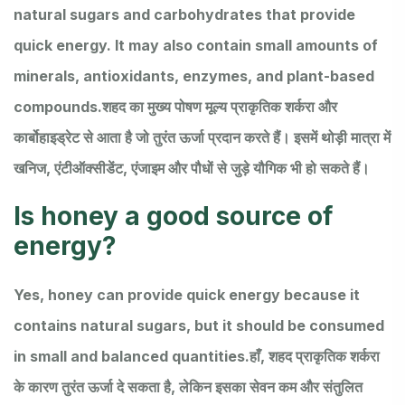
natural sugars and carbohydrates that provide
quick energy. It may also contain small amounts of
minerals, antioxidants, enzymes, and plant-based
compounds.
शहद का मुख्य पोषण मूल्य प्राकृतिक शर्करा और
कार्बोहाइड्रेट से आता है जो तुरंत ऊर्जा प्रदान करते हैं। इसमें थोड़ी मात्रा में
खनिज, एंटीऑक्सीडेंट, एंजाइम और पौधों से जुड़े यौगिक भी हो सकते हैं।
Is honey a good source of
energy?
Yes, honey can provide quick energy because it
contains natural sugars, but it should be consumed
in small and balanced quantities.
हाँ, शहद प्राकृतिक शर्करा
के कारण तुरंत ऊर्जा दे सकता है, लेकिन इसका सेवन कम और संतुलित