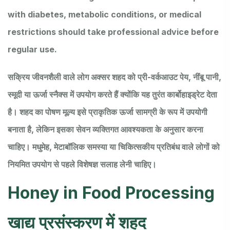
with diabetes, metabolic conditions, or medical
restrictions should take professional advice before
regular use.
सक्रिय जीवनशैली वाले लोग अक्सर शहद को प्री-वर्कआउट पेय, नींबू पानी,
स्मूदी या ऊर्जा स्नैक्स में उपयोग करते हैं क्योंकि यह तुरंत कार्बोहाइड्रेट देता
है। शहद का पोषण मूल्य इसे प्राकृतिक ऊर्जा सामग्री के रूप में उपयोगी
बनाता है, लेकिन इसका सेवन व्यक्तिगत आवश्यकता के अनुसार करना
चाहिए। मधुमेह, मेटाबॉलिक समस्या या चिकित्सकीय प्रतिबंध वाले लोगों को
नियमित उपयोग से पहले विशेषज्ञ सलाह लेनी चाहिए।
Honey in Food Processing
खाद्य प्रसंस्करण में शहद