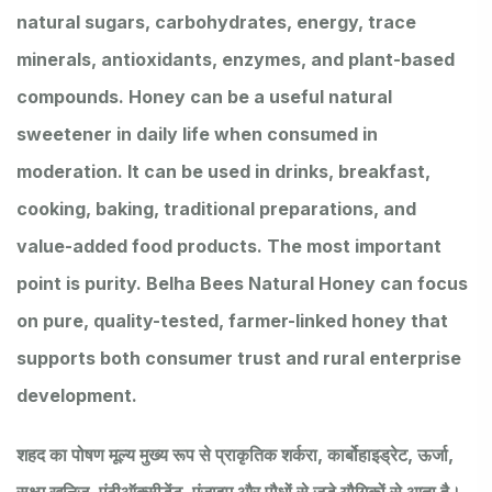
natural sugars, carbohydrates, energy, trace
minerals, antioxidants, enzymes, and plant-based
compounds. Honey can be a useful natural
sweetener in daily life when consumed in
moderation. It can be used in drinks, breakfast,
cooking, baking, traditional preparations, and
value-added food products. The most important
point is purity. Belha Bees Natural Honey can focus
on pure, quality-tested, farmer-linked honey that
supports both consumer trust and rural enterprise
development.
शहद का पोषण मूल्य मुख्य रूप से प्राकृतिक शर्करा, कार्बोहाइड्रेट, ऊर्जा,