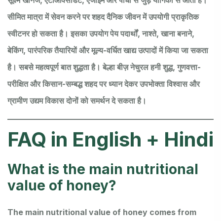
सूक्ष्म खनिज, एंटीऑक्सीडेंट, एंजाइम और पौधों से जुड़े यौगिकों से आता है।
सीमित मात्रा में सेवन करने पर शहद दैनिक जीवन में उपयोगी प्राकृतिक
स्वीटनर हो सकता है। इसका उपयोग पेय पदार्थों, नाश्ते, खाना बनाने,
बेकिंग, पारंपरिक तैयारियों और मूल्य-वर्धित खाद्य उत्पादों में किया जा सकता
है। सबसे महत्वपूर्ण बात शुद्धता है। बेल्हा बीज़ नेचुरल हनी शुद्ध, गुणवत्ता-
परीक्षित और किसान-सम्बद्ध शहद पर ध्यान देकर उपभोक्ता विश्वास और
ग्रामीण उद्यम विकास दोनों को समर्थन दे सकता है।
FAQ in English + Hindi
What is the main nutritional
value of honey?
The main nutritional value of honey comes from