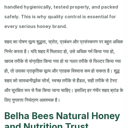
handled hygienically, tested properly, and packed
safely. This is why quality control is essential for
every serious honey brand.
शहद का पोषण मूल्य शुद्धता, स्रोत, प्रबंधन और प्रसंस्करण पर बहुत अधिक
निर्भर करता है। यदि शहद में मिलावट हो, उसे अधिक गर्म किया गया हो,
खराब तरीके से संग्रहित किया गया हो या गलत तरीके से फिल्टर किया गया
हो, तो उसका प्राकृतिक मूल्य और ग्राहक विश्वास कम हो सकता है। शुद्ध
शहद को सावधानीपूर्वक सोर्स, स्वच्छ तरीके से हैंडल, सही तरीके से टेस्ट
और सुरक्षित रूप से पैक किया जाना चाहिए। इसलिए हर गंभीर शहद ब्रांड के
लिए गुणवत्ता नियंत्रण आवश्यक है।
Belha Bees Natural Honey
and Nutrition Trust