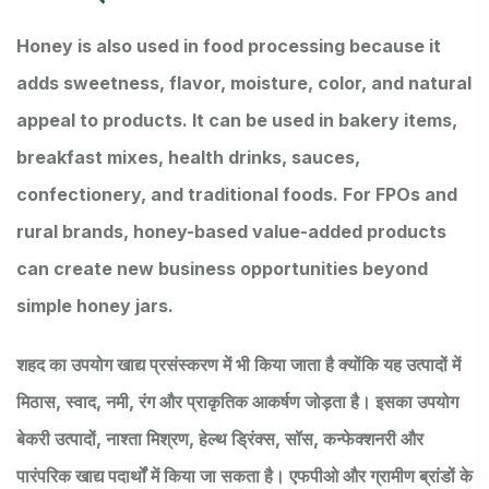
Honey is also used in food processing because it
adds sweetness, flavor, moisture, color, and natural
appeal to products. It can be used in bakery items,
breakfast mixes, health drinks, sauces,
confectionery, and traditional foods. For FPOs and
rural brands, honey-based value-added products
can create new business opportunities beyond
simple honey jars.
शहद का उपयोग खाद्य प्रसंस्करण में भी किया जाता है क्योंकि यह उत्पादों में
मिठास, स्वाद, नमी, रंग और प्राकृतिक आकर्षण जोड़ता है। इसका उपयोग
बेकरी उत्पादों, नाश्ता मिश्रण, हेल्थ ड्रिंक्स, सॉस, कन्फेक्शनरी और
पारंपरिक खाद्य पदार्थों में किया जा सकता है। एफपीओ और ग्रामीण ब्रांडों के