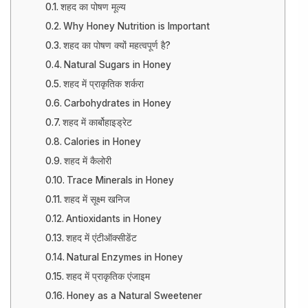
शहद का पोषण मूल्य
Why Honey Nutrition is Important
शहद का पोषण क्यों महत्वपूर्ण है?
Natural Sugars in Honey
शहद में प्राकृतिक शर्करा
Carbohydrates in Honey
शहद में कार्बोहाइड्रेट
Calories in Honey
शहद में कैलोरी
Trace Minerals in Honey
शहद में सूक्ष्म खनिज
Antioxidants in Honey
शहद में एंटीऑक्सीडेंट
Natural Enzymes in Honey
शहद में प्राकृतिक एंजाइम
Honey as a Natural Sweetener