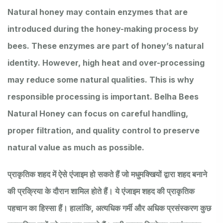
Natural honey may contain enzymes that are
introduced during the honey-making process by
bees. These enzymes are part of honey’s natural
identity. However, high heat and over-processing
may reduce some natural qualities. This is why
responsible processing is important. Belha Bees
Natural Honey can focus on careful handling,
proper filtration, and quality control to preserve
natural value as much as possible.
प्राकृतिक शहद में ऐसे एंजाइम हो सकते हैं जो मधुमक्खियों द्वारा शहद बनाने
की प्रक्रिया के दौरान शामिल होते हैं। ये एंजाइम शहद की प्राकृतिक
पहचान का हिस्सा हैं। हालांकि, अत्यधिक गर्मी और अधिक प्रसंस्करण कुछ