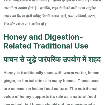
पेय या घरेलू स्नैक्स में मिला सकते हैं। इसकी प्राकृतिक शर्करा कई रेसिपी में
आसानी से उपयोग होती है। हालांकि, शहद से मिलने वाली ऊर्जा संतुलित
आहार का हिस्सा होनी चाहिए जिसमें अनाज, दालें, फल, सब्जियाँ, नट्स,
बीज और पर्याप्त पानी शामिल हों।
Honey and Digestion-
Related Traditional Use
पाचन से जुड़े पारंपरिक उपयोग में शहद
Honey is traditionally used with warm water, lemon,
ginger, or herbal drinks in many homes. These uses
are common in Indian food culture. The nutritional
value of honey supports its role as a natural food
ingredient, but honey should not be considered a