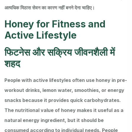
अत्यधिक मिठास सेवन का कारण नहीं बनने देना चाहिए।
Honey for Fitness and
Active Lifestyle
फिटनेस और सक्रिय जीवनशैली में
शहद
People with active lifestyles often use honey in pre-
workout drinks, lemon water, smoothies, or energy
snacks because it provides quick carbohydrates.
The nutritional value of honey makes it useful as a
natural energy ingredient, but it should be
consumed according to individual needs. People