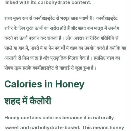
linked with its carbohydrate content.
शहद मुख्य रूप से कार्बोहाइड्रेट से भरपूर खाद्य पदार्थ है। कार्बोहाइड्रेट
शरीर के लिए तुरंत ऊर्जा का स्रोत होते हैं और शहद कम मात्रा में उपयोग
करने पर ऊर्जा प्रदान कर सकता है। लोग अक्सर शारीरिक गतिविधि से
पहले या बाद में, नाश्ते में या पेय पदार्थों में शहद का उपयोग करते हैं क्योंकि यह
आसानी से मिल जाता है और प्राकृतिक मिठास देता है। इसलिए शहद का
पोषण मूल्य इसके कार्बोहाइड्रेट से गहराई से जुड़ा हुआ है।
Calories in Honey
शहद में कैलोरी
Honey contains calories because it is naturally
sweet and carbohydrate-based. This means honey