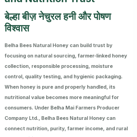
बेल्हा बीज़ नेचुरल हनी और पोषण
विश्वास
Belha Bees Natural Honey can build trust by
focusing on natural sourcing, farmer-linked honey
collection, responsible processing, moisture
control, quality testing, and hygienic packaging.
When honey is pure and properly handled, its
nutritional value becomes more meaningful for
consumers. Under Belha Mai Farmers Producer
Company Ltd., Belha Bees Natural Honey can
connect nutrition, purity, farmer income, and rural