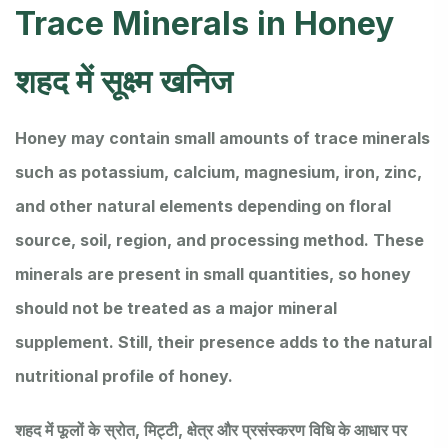
Trace Minerals in Honey
शहद में सूक्ष्म खनिज
Honey may contain small amounts of trace minerals
such as potassium, calcium, magnesium, iron, zinc,
and other natural elements depending on floral
source, soil, region, and processing method. These
minerals are present in small quantities, so honey
should not be treated as a major mineral
supplement. Still, their presence adds to the natural
nutritional profile of honey.
शहद में फूलों के स्रोत, मिट्टी, क्षेत्र और प्रसंस्करण विधि के आधार पर