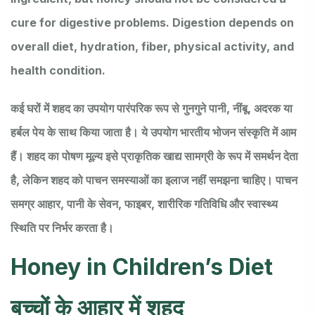
cure for digestive problems. Digestion depends on
overall diet, hydration, fiber, physical activity, and
health condition.
कई घरों में शहद का उपयोग पारंपरिक रूप से गुनगुने पानी, नींबू, अदरक या
हर्बल पेय के साथ किया जाता है। ये उपयोग भारतीय भोजन संस्कृति में आम
हैं। शहद का पोषण मूल्य इसे प्राकृतिक खाद्य सामग्री के रूप में समर्थन देता
है, लेकिन शहद को पाचन समस्याओं का इलाज नहीं समझना चाहिए। पाचन
समग्र आहार, पानी के सेवन, फाइबर, शारीरिक गतिविधि और स्वास्थ्य
स्थिति पर निर्भर करता है।
Honey in Children’s Diet
बच्चों के आहार में शहद