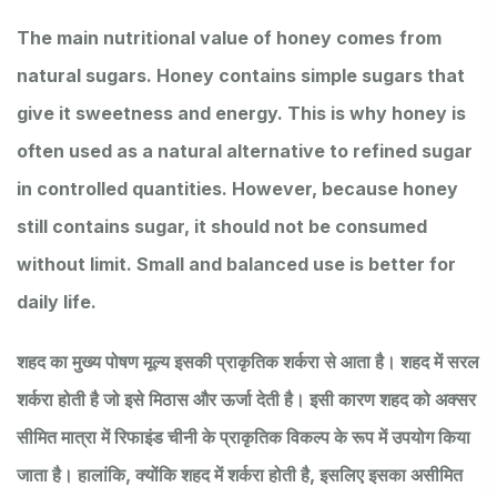
The main nutritional value of honey comes from
natural sugars. Honey contains simple sugars that
give it sweetness and energy. This is why honey is
often used as a natural alternative to refined sugar
in controlled quantities. However, because honey
still contains sugar, it should not be consumed
without limit. Small and balanced use is better for
daily life.
शहद का मुख्य पोषण मूल्य इसकी प्राकृतिक शर्करा से आता है। शहद में सरल
शर्करा होती है जो इसे मिठास और ऊर्जा देती है। इसी कारण शहद को अक्सर
सीमित मात्रा में रिफाइंड चीनी के प्राकृतिक विकल्प के रूप में उपयोग किया
जाता है। हालांकि, क्योंकि शहद में शर्करा होती है, इसलिए इसका असीमित