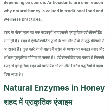
depending on source. Antioxidants are one reason
why natural honey is valued in traditional food and
wellness practices.
शहद के पोषण मूल्य का एक महत्वपूर्ण भाग इसकी प्राकृतिक एंटीऑक्सीडेंट
सामग्री है। शहद में एंटीऑक्सीडेंट फूलों के रस और पौधों से जुड़े यौगिकों से
आ सकते हैं। कुछ गहरे रंग के शहद में स्रोत के आधार पर मजबूत स्वाद और
अधिक प्राकृतिक यौगिक हो सकते हैं। एंटीऑक्सीडेंट एक कारण हैं जिनकी
वजह से प्राकृतिक शहद को पारंपरिक भोजन और वेलनेस पद्धतियों में महत्व
दिया जाता है।
Natural Enzymes in Honey
शहद में प्राकृतिक एंजाइम