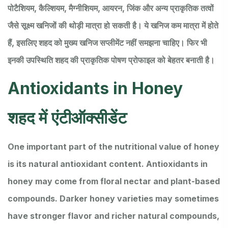
पोटैशियम, कैल्शियम, मैग्नीशियम, आयरन, जिंक और अन्य प्राकृतिक तत्वों
जैसे सूक्ष्म खनिजों की थोड़ी मात्रा हो सकती है। ये खनिज कम मात्रा में होते
हैं, इसलिए शहद को मुख्य खनिज सप्लीमेंट नहीं समझना चाहिए। फिर भी
इनकी उपस्थिति शहद की प्राकृतिक पोषण प्रोफाइल को बेहतर बनाती है।
Antioxidants in Honey
शहद में एंटीऑक्सीडेंट
One important part of the nutritional value of honey
is its natural antioxidant content. Antioxidants in
honey may come from floral nectar and plant-based
compounds. Darker honey varieties may sometimes
have stronger flavor and richer natural compounds,