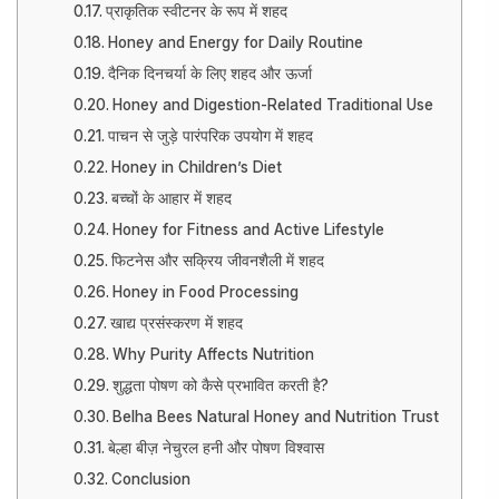
प्राकृतिक स्वीटनर के रूप में शहद
Honey and Energy for Daily Routine
दैनिक दिनचर्या के लिए शहद और ऊर्जा
Honey and Digestion-Related Traditional Use
पाचन से जुड़े पारंपरिक उपयोग में शहद
Honey in Children’s Diet
बच्चों के आहार में शहद
Honey for Fitness and Active Lifestyle
फिटनेस और सक्रिय जीवनशैली में शहद
Honey in Food Processing
खाद्य प्रसंस्करण में शहद
Why Purity Affects Nutrition
शुद्धता पोषण को कैसे प्रभावित करती है?
Belha Bees Natural Honey and Nutrition Trust
बेल्हा बीज़ नेचुरल हनी और पोषण विश्वास
Conclusion