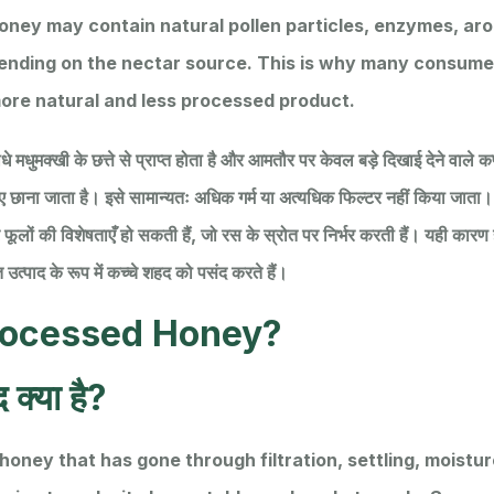
honey may contain natural pollen particles, enzymes, aro
ending on the nectar source. This is why many consume
re natural and less processed product.
मधुमक्खी के छत्ते से प्राप्त होता है और आमतौर पर केवल बड़े दिखाई देने वाले कणो
ए छाना जाता है। इसे सामान्यतः अधिक गर्म या अत्यधिक फिल्टर नहीं किया जाता। 
फूलों की विशेषताएँ हो सकती हैं, जो रस के स्रोत पर निर्भर करती हैं। यही कार
उत्पाद के रूप में कच्चे शहद को पसंद करते हैं।
rocessed Honey?
 क्या है?
oney that has gone through filtration, settling, moisture