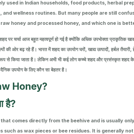
ly used in Indian households, food products, herbal pre
, and wellness routines. But many people are still conf
raw honey and processed honey, and which one is better
द पर चर्चा आज बहुत महत्वपूर्ण हो गई है क्योंकि अधिक उपभोक्ता प्राकृतिक खाद्य प
पों की ओर बढ़ रहे हैं। भारत में शहद का उपयोग घरों, खाद्य उत्पादों, हर्बल तैयारी,
क रूप से किया जाता है। लेकिन अभी भी कई लोग कच्चे शहद और प्रसंस्कृत शहद के
ि दैनिक उपयोग के लिए कौन सा बेहतर है।
aw Honey?
ा है?
that comes directly from the beehive and is usually onl
les such as wax pieces or bee residues. It is generally no