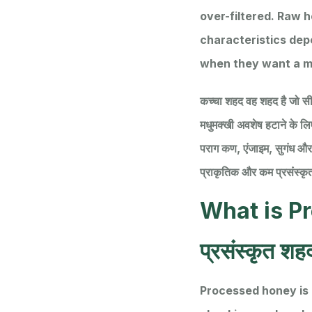
over-filtered. Raw 
characteristics dep
when they want a mo
कच्चा शहद वह शहद है जो सीधे 
मधुमक्खी अवशेष हटाने के लि
पराग कण, एंजाइम, सुगंध और 
प्राकृतिक और कम प्रसंस्कृत 
What is P
प्रसंस्कृत शहद
Processed honey is h