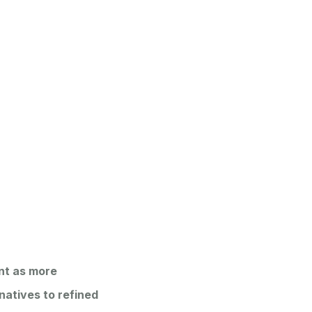
nt as more
natives to refined