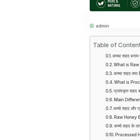
admin
Table of Conten
कच्चा शहद बनाम प
What is Raw
कच्चा शहद क्या ह
What is Pro
प्रसंस्कृत शहद क्
Main Differ
कच्चे शहद और प्र
Raw Honey B
कच्चे शहद के ल
Processed H