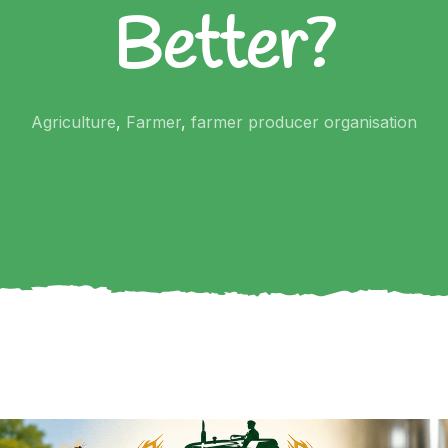
Better?
Agriculture
,
Farmer
,
farmer producer organisation