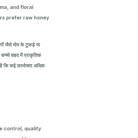
ma, and floral
rs prefer raw honey
ं जैसे मोम के टुकड़े या
कच्चे शहद में प्राकृतिक
ण है कि कई उपभोक्ता अधिक
 control, quality