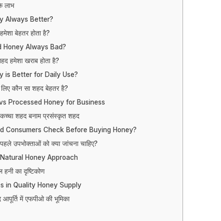
के लाभ
y Always Better?
हमेशा बेहतर होता है?
d Honey Always Bad?
 शहद हमेशा खराब होता है?
is Better for Daily Use?
 लिए कौन सा शहद बेहतर है?
s Processed Honey for Business
 कच्चा शहद बनाम प्रसंस्कृत शहद
d Consumers Check Before Buying Honey?
पहले उपभोक्ताओं को क्या जांचना चाहिए?
 Natural Honey Approach
ुरल हनी का दृष्टिकोण
s in Quality Honey Supply
हद आपूर्ति में एफपीओ की भूमिका