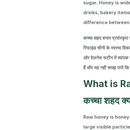
sugar. Honey is wide
drinks, bakery items
difference between 
कच्चा शहद बनाम प्रसंस्कृत शह
रिफाइंड चीनी के स्वस्थ विकल्
और वेलनेस रूटीन में व्याप
हैं और यह नहीं समझ पाते क
What is R
कच्चा शहद क्य
Raw honey is honey 
large visible partic