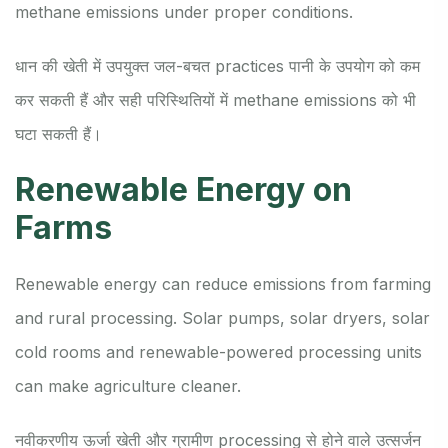
methane emissions under proper conditions.
धान की खेती में उपयुक्त जल-बचत practices पानी के उपयोग को कम
कर सकती हैं और सही परिस्थितियों में methane emissions को भी
घटा सकती हैं।
Renewable Energy on
Farms
Renewable energy can reduce emissions from farming
and rural processing. Solar pumps, solar dryers, solar
cold rooms and renewable-powered processing units
can make agriculture cleaner.
नवीकरणीय ऊर्जा खेती और ग्रामीण processing से होने वाले उत्सर्जन