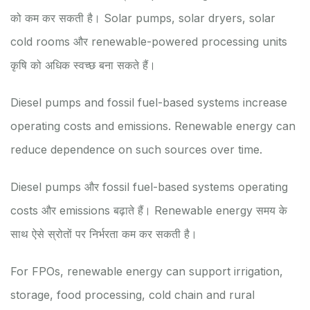
को कम कर सकती है। Solar pumps, solar dryers, solar
cold rooms और renewable-powered processing units
कृषि को अधिक स्वच्छ बना सकते हैं।
Diesel pumps and fossil fuel-based systems increase
operating costs and emissions. Renewable energy can
reduce dependence on such sources over time.
Diesel pumps और fossil fuel-based systems operating
costs और emissions बढ़ाते हैं। Renewable energy समय के
साथ ऐसे स्रोतों पर निर्भरता कम कर सकती है।
For FPOs, renewable energy can support irrigation,
storage, food processing, cold chain and rural