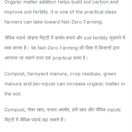
Organic matter addition helps build soil carbon and
improve soil fertility. It is one of the practical steps
farmers can take toward Net-Zero Farming.
जैविक पदार्थ जोड़ना मिट्टी में कार्बन बनाने और soil fertility सुधारने में
मदद करता है। यह Net-Zero Farming की दिशा में किसानों द्वारा
अपनाया जा सकने वाला एक practical कदम है।
Compost, farmyard manure, crop residues, green
manure and bio-inputs can increase organic matter in
the soil.
Compost, गोबर खाद, फसल अवशेष, हरी खाद और जैविक inputs
मिट्टी में जैविक पदार्थ बढ़ा सकते हैं।