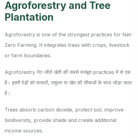
Agroforestry and Tree
Plantation
Agroforestry is one of the strongest practices for Net-
Zero Farming. It integrates trees with crops, livestock
or farm boundaries.
Agroforestry नेट-जीरो खेती की सबसे मजबूत practices में से एक
है। इसमें पेड़ों को फसलों, पशुधन या खेत की सीमाओं के साथ जोड़ा जाता
है।
Trees absorb carbon dioxide, protect soil, improve
biodiversity, provide shade and create additional
income sources.