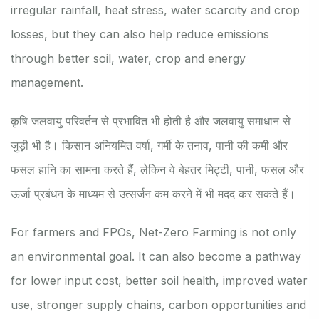
irregular rainfall, heat stress, water scarcity and crop
losses, but they can also help reduce emissions
through better soil, water, crop and energy
management.
कृषि जलवायु परिवर्तन से प्रभावित भी होती है और जलवायु समाधान से
जुड़ी भी है। किसान अनियमित वर्षा, गर्मी के तनाव, पानी की कमी और
फसल हानि का सामना करते हैं, लेकिन वे बेहतर मिट्टी, पानी, फसल और
ऊर्जा प्रबंधन के माध्यम से उत्सर्जन कम करने में भी मदद कर सकते हैं।
For farmers and FPOs, Net-Zero Farming is not only
an environmental goal. It can also become a pathway
for lower input cost, better soil health, improved water
use, stronger supply chains, carbon opportunities and