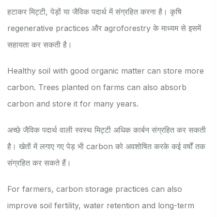
हटाकर मिट्टी, पेड़ों या जैविक पदार्थ में संग्रहित करना है। कृषि
regenerative practices और agroforestry के माध्यम से इसमें
सहायता कर सकती है।
Healthy soil with good organic matter can store more
carbon. Trees planted on farms can also absorb
carbon and store it for many years.
अच्छे जैविक पदार्थ वाली स्वस्थ मिट्टी अधिक कार्बन संग्रहित कर सकती
है। खेतों में लगाए गए पेड़ भी carbon को अवशोषित करके कई वर्षों तक
संग्रहित कर सकते हैं।
For farmers, carbon storage practices can also
improve soil fertility, water retention and long-term