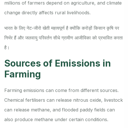
millions of farmers depend on agriculture, and climate
change directly affects rural livelihoods.
भारत के लिए नेट-जीरो खेती महत्वपूर्ण है क्योंकि करोड़ों किसान कृषि पर
निर्भर हैं और जलवायु परिवर्तन सीधे ग्रामीण आजीविका को प्रभावित करता
है।
Sources of Emissions in
Farming
Farming emissions can come from different sources.
Chemical fertilisers can release nitrous oxide, livestock
can release methane, and flooded paddy fields can
also produce methane under certain conditions.