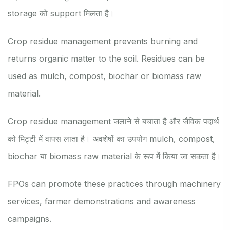
storage को support मिलता है।
Crop residue management prevents burning and
returns organic matter to the soil. Residues can be
used as mulch, compost, biochar or biomass raw
material.
Crop residue management जलाने से बचाता है और जैविक पदार्थ
को मिट्टी में वापस लाता है। अवशेषों का उपयोग mulch, compost,
biochar या biomass raw material के रूप में किया जा सकता है।
FPOs can promote these practices through machinery
services, farmer demonstrations and awareness
campaigns.