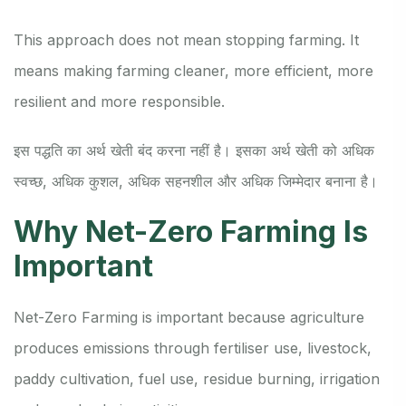
This approach does not mean stopping farming. It
means making farming cleaner, more efficient, more
resilient and more responsible.
इस पद्धति का अर्थ खेती बंद करना नहीं है। इसका अर्थ खेती को अधिक
स्वच्छ, अधिक कुशल, अधिक सहनशील और अधिक जिम्मेदार बनाना है।
Why Net-Zero Farming Is
Important
Net-Zero Farming is important because agriculture
produces emissions through fertiliser use, livestock,
paddy cultivation, fuel use, residue burning, irrigation