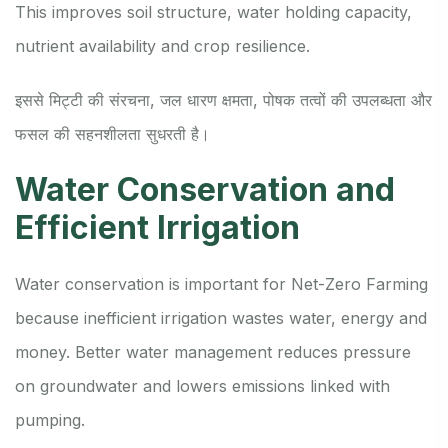
This improves soil structure, water holding capacity,
nutrient availability and crop resilience.
इससे मिट्टी की संरचना, जल धारण क्षमता, पोषक तत्वों की उपलब्धता और
फसल की सहनशीलता सुधरती है।
Water Conservation and
Efficient Irrigation
Water conservation is important for Net-Zero Farming
because inefficient irrigation wastes water, energy and
money. Better water management reduces pressure
on groundwater and lowers emissions linked with
pumping.