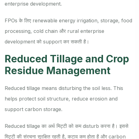
enterprise development.
FPOs के लिए renewable energy irrigation, storage, food
processing, cold chain और rural enterprise
development को support कर सकती है।
Reduced Tillage and Crop
Residue Management
Reduced tillage means disturbing the soil less. This
helps protect soil structure, reduce erosion and
support carbon storage.
Reduced tillage का अर्थ मिट्टी को कम disturb करना है। इससे
मिट्टी की संरचना सुरक्षित रहती है, कटाव कम होता है और carbon