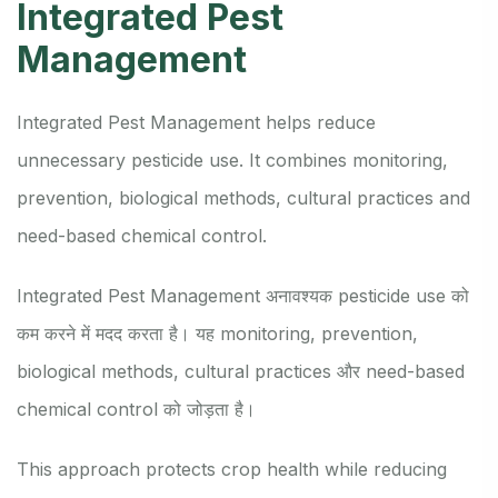
Integrated Pest
Management
Integrated Pest Management helps reduce
unnecessary pesticide use. It combines monitoring,
prevention, biological methods, cultural practices and
need-based chemical control.
Integrated Pest Management अनावश्यक pesticide use को
कम करने में मदद करता है। यह monitoring, prevention,
biological methods, cultural practices और need-based
chemical control को जोड़ता है।
This approach protects crop health while reducing