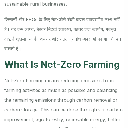
sustainable rural businesses.
किसानों और FPOs के लिए नेट-जीरो खेती केवल पर्यावरणीय लक्ष्य नहीं
है। यह कम लागत, बेहतर मिट्टी स्वास्थ्य, बेहतर जल उपयोग, मजबूत
आपूर्ति शृंखला, कार्बन अवसर और सतत ग्रामीण व्यवसायों का मार्ग भी बन
सकती है।
What Is Net-Zero Farming
Net-Zero Farming means reducing emissions from
farming activities as much as possible and balancing
the remaining emissions through carbon removal or
carbon storage. This can be done through soil carbon
improvement, agroforestry, renewable energy, better