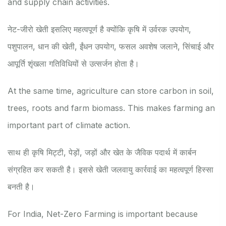
and supply chain activities.
नेट-जीरो खेती इसलिए महत्वपूर्ण है क्योंकि कृषि में उर्वरक उपयोग,
पशुपालन, धान की खेती, ईंधन उपयोग, फसल अवशेष जलाने, सिंचाई और
आपूर्ति शृंखला गतिविधियों से उत्सर्जन होता है।
At the same time, agriculture can store carbon in soil,
trees, roots and farm biomass. This makes farming an
important part of climate action.
साथ ही कृषि मिट्टी, पेड़ों, जड़ों और खेत के जैविक पदार्थ में कार्बन
संग्रहित कर सकती है। इससे खेती जलवायु कार्रवाई का महत्वपूर्ण हिस्सा
बनती है।
For India, Net-Zero Farming is important because