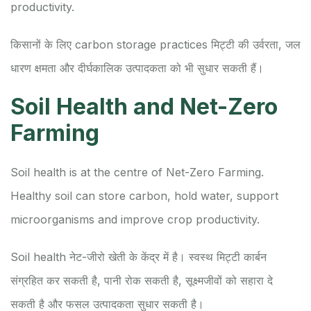
productivity.
किसानों के लिए carbon storage practices मिट्टी की उर्वरता, जल
धारण क्षमता और दीर्घकालिक उत्पादकता को भी सुधार सकती हैं।
Soil Health and Net-Zero
Farming
Soil health is at the centre of Net-Zero Farming.
Healthy soil can store carbon, hold water, support
microorganisms and improve crop productivity.
Soil health नेट-जीरो खेती के केंद्र में है। स्वस्थ मिट्टी कार्बन
संग्रहित कर सकती है, पानी रोक सकती है, सूक्ष्मजीवों को सहारा दे
सकती है और फसल उत्पादकता सुधार सकती है।