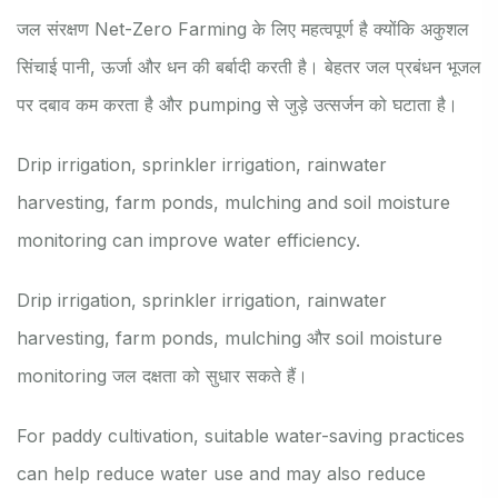
जल संरक्षण Net-Zero Farming के लिए महत्वपूर्ण है क्योंकि अकुशल
सिंचाई पानी, ऊर्जा और धन की बर्बादी करती है। बेहतर जल प्रबंधन भूजल
पर दबाव कम करता है और pumping से जुड़े उत्सर्जन को घटाता है।
Drip irrigation, sprinkler irrigation, rainwater
harvesting, farm ponds, mulching and soil moisture
monitoring can improve water efficiency.
Drip irrigation, sprinkler irrigation, rainwater
harvesting, farm ponds, mulching और soil moisture
monitoring जल दक्षता को सुधार सकते हैं।
For paddy cultivation, suitable water-saving practices
can help reduce water use and may also reduce