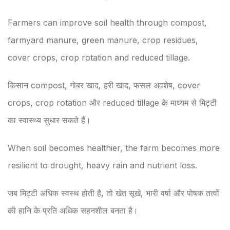
Farmers can improve soil health through compost,
farmyard manure, green manure, crop residues,
cover crops, crop rotation and reduced tillage.
किसान compost, गोबर खाद, हरी खाद, फसल अवशेष, cover
crops, crop rotation और reduced tillage के माध्यम से मिट्टी
का स्वास्थ्य सुधार सकते हैं।
When soil becomes healthier, the farm becomes more
resilient to drought, heavy rain and nutrient loss.
जब मिट्टी अधिक स्वस्थ होती है, तो खेत सूखे, भारी वर्षा और पोषक तत्वों
की हानि के प्रति अधिक सहनशील बनता है।