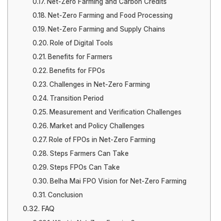
Net-Zero Farming and Carbon Credits
Net-Zero Farming and Food Processing
Net-Zero Farming and Supply Chains
Role of Digital Tools
Benefits for Farmers
Benefits for FPOs
Challenges in Net-Zero Farming
Transition Period
Measurement and Verification Challenges
Market and Policy Challenges
Role of FPOs in Net-Zero Farming
Steps Farmers Can Take
Steps FPOs Can Take
Belha Mai FPO Vision for Net-Zero Farming
Conclusion
FAQ