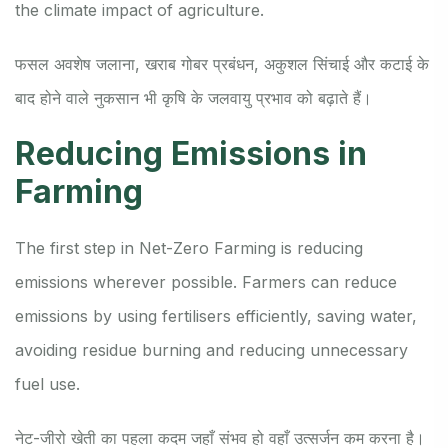
the climate impact of agriculture.
फसल अवशेष जलाना, खराब गोबर प्रबंधन, अकुशल सिंचाई और कटाई के
बाद होने वाले नुकसान भी कृषि के जलवायु प्रभाव को बढ़ाते हैं।
Reducing Emissions in
Farming
The first step in Net-Zero Farming is reducing
emissions wherever possible. Farmers can reduce
emissions by using fertilisers efficiently, saving water,
avoiding residue burning and reducing unnecessary
fuel use.
नेट-जीरो खेती का पहला कदम जहाँ संभव हो वहाँ उत्सर्जन कम करना है।