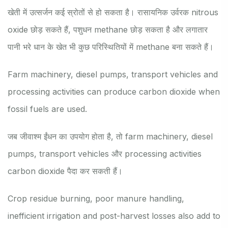
खेती में उत्सर्जन कई स्रोतों से हो सकता है। रासायनिक उर्वरक nitrous
oxide छोड़ सकते हैं, पशुधन methane छोड़ सकता है और लगातार
पानी भरे धान के खेत भी कुछ परिस्थितियों में methane बना सकते हैं।
Farm machinery, diesel pumps, transport vehicles and
processing activities can produce carbon dioxide when
fossil fuels are used.
जब जीवाश्म ईंधन का उपयोग होता है, तो farm machinery, diesel
pumps, transport vehicles और processing activities
carbon dioxide पैदा कर सकती हैं।
Crop residue burning, poor manure handling,
inefficient irrigation and post-harvest losses also add to