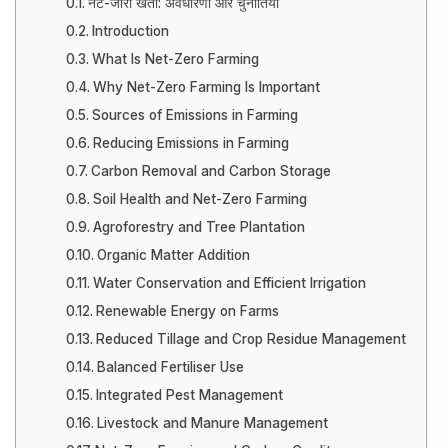
नेट-जीरो खेती: अवधारणा और चुनौतियाँ
Introduction
What Is Net-Zero Farming
Why Net-Zero Farming Is Important
Sources of Emissions in Farming
Reducing Emissions in Farming
Carbon Removal and Carbon Storage
Soil Health and Net-Zero Farming
Agroforestry and Tree Plantation
Organic Matter Addition
Water Conservation and Efficient Irrigation
Renewable Energy on Farms
Reduced Tillage and Crop Residue Management
Balanced Fertiliser Use
Integrated Pest Management
Livestock and Manure Management