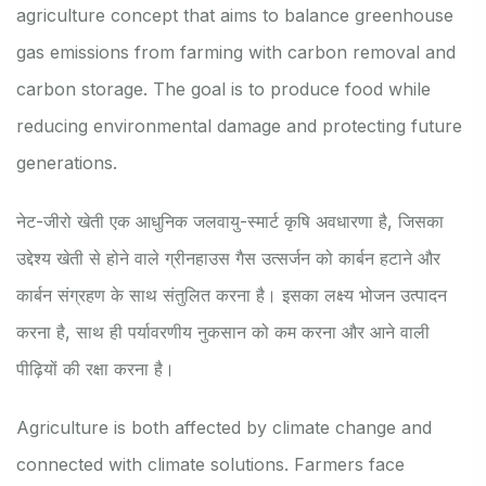
agriculture concept that aims to balance greenhouse
gas emissions from farming with carbon removal and
carbon storage. The goal is to produce food while
reducing environmental damage and protecting future
generations.
नेट-जीरो खेती एक आधुनिक जलवायु-स्मार्ट कृषि अवधारणा है, जिसका
उद्देश्य खेती से होने वाले ग्रीनहाउस गैस उत्सर्जन को कार्बन हटाने और
कार्बन संग्रहण के साथ संतुलित करना है। इसका लक्ष्य भोजन उत्पादन
करना है, साथ ही पर्यावरणीय नुकसान को कम करना और आने वाली
पीढ़ियों की रक्षा करना है।
Agriculture is both affected by climate change and
connected with climate solutions. Farmers face