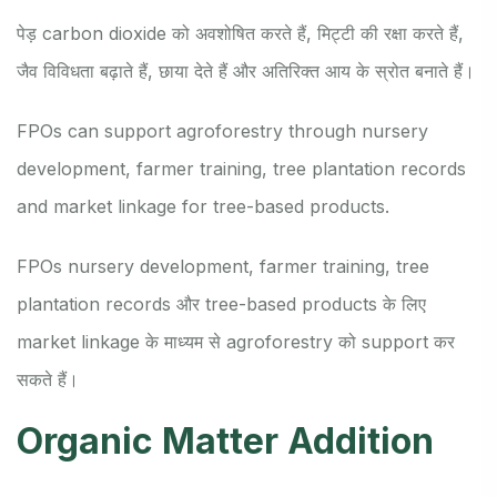
पेड़ carbon dioxide को अवशोषित करते हैं, मिट्टी की रक्षा करते हैं,
जैव विविधता बढ़ाते हैं, छाया देते हैं और अतिरिक्त आय के स्रोत बनाते हैं।
FPOs can support agroforestry through nursery
development, farmer training, tree plantation records
and market linkage for tree-based products.
FPOs nursery development, farmer training, tree
plantation records और tree-based products के लिए
market linkage के माध्यम से agroforestry को support कर
सकते हैं।
Organic Matter Addition