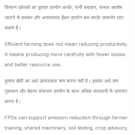
किसान उर्वरकों का कुशल उपयोग करके, पानी बचाकर, फसल अवशेष
जलाने से बचकर और अनावश्यक ईंधन उपयोग कम करके उत्सर्जन घटा
सकते हैं।
Efficient farming does not mean reducing productivity.
It means producing more carefully with fewer losses
and better resource use.
कुशल खेती का अर्थ उत्पादकता कम करना नहीं है। इसका अर्थ कम
नुकसान और बेहतर संसाधन उपयोग के साथ अधिक सावधानी से उत्पादन
करना है।
FPOs can support emission reduction through farmer
training, shared machinery, soil testing, crop advisory,