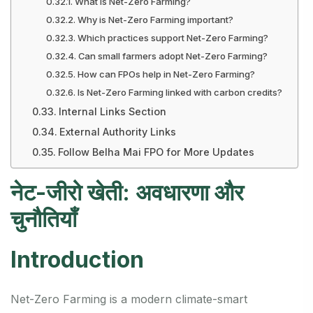
What is Net-Zero Farming?
Why is Net-Zero Farming important?
Which practices support Net-Zero Farming?
Can small farmers adopt Net-Zero Farming?
How can FPOs help in Net-Zero Farming?
Is Net-Zero Farming linked with carbon credits?
Internal Links Section
External Authority Links
Follow Belha Mai FPO for More Updates
नेट-जीरो खेती: अवधारणा और
चुनौतियाँ
Introduction
Net-Zero Farming is a modern climate-smart