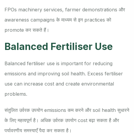
FPOs machinery services, farmer demonstrations और
awareness campaigns के माध्यम से इन practices को
promote कर सकते हैं।
Balanced Fertiliser Use
Balanced fertiliser use is important for reducing
emissions and improving soil health. Excess fertiliser
use can increase cost and create environmental
problems.
संतुलित उर्वरक उपयोग emissions कम करने और soil health सुधारने
के लिए महत्वपूर्ण है। अधिक उर्वरक उपयोग cost बढ़ा सकता है और
पर्यावरणीय समस्याएँ पैदा कर सकता है।