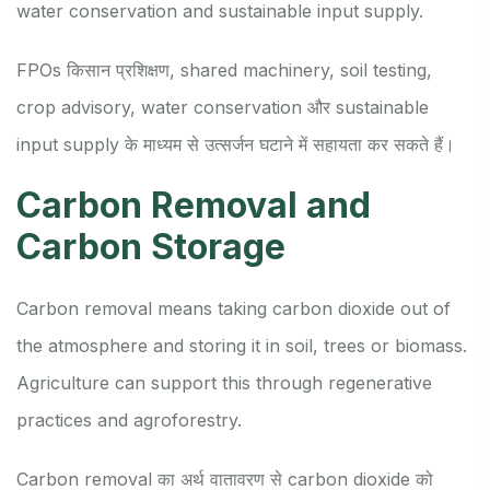
water conservation and sustainable input supply.
FPOs किसान प्रशिक्षण, shared machinery, soil testing,
crop advisory, water conservation और sustainable
input supply के माध्यम से उत्सर्जन घटाने में सहायता कर सकते हैं।
Carbon Removal and
Carbon Storage
Carbon removal means taking carbon dioxide out of
the atmosphere and storing it in soil, trees or biomass.
Agriculture can support this through regenerative
practices and agroforestry.
Carbon removal का अर्थ वातावरण से carbon dioxide को