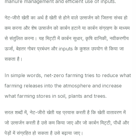
manure management and efficient use of inputs.
नेट-जीरो खेती का अर्थ है खेती से होने वाले उत्सर्जन को जितना संभव हो
कम करना और शेष उत्सर्जन को कार्बन हटाने या कार्बन संग्रहण के माध्यम
से संतुलित करना। यह मिट्टी में कार्बन सुधार, कृषि वानिकी, नवीकरणीय
ऊर्जा, बेहतर गोबर प्रबंधन और inputs के कुशल उपयोग से किया जा
सकता है।
In simple words, net-zero farming tries to reduce what
farming releases into the atmosphere and increase
what farming stores in soil, plants and trees.
सरल शब्दों में, नेट-जीरो खेती यह प्रयास करती है कि खेती वातावरण में
जो उत्सर्जन करती है उसे कम किया जाए और जो कार्बन मिट्टी, पौधों और
पेड़ों में संग्रहित हो सकता है उसे बढ़ाया जाए।