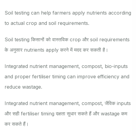
Soil testing can help farmers apply nutrients according
to actual crop and soil requirements.
Soil testing किसानों को वास्तविक crop और soil requirements
के अनुसार nutrients apply करने में मदद कर सकती है।
Integrated nutrient management, compost, bio-inputs
and proper fertiliser timing can improve efficiency and
reduce wastage.
Integrated nutrient management, compost, जैविक inputs
और सही fertiliser timing दक्षता सुधार सकते हैं और wastage कम
कर सकते हैं।