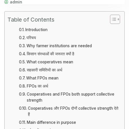
admin
Table of Contents
Introduction
परिचय
Why farmer institutions are needed
किसान संस्थाओं की जरूरत क्यों है
What cooperatives mean
सहकारी समितियों का अर्थ
What FPOs mean
FPOs का अर्थ
Cooperatives and FPOs both support collective
strength
Cooperatives और FPOs दोनों collective strength देते
हैं
Main difference in purpose