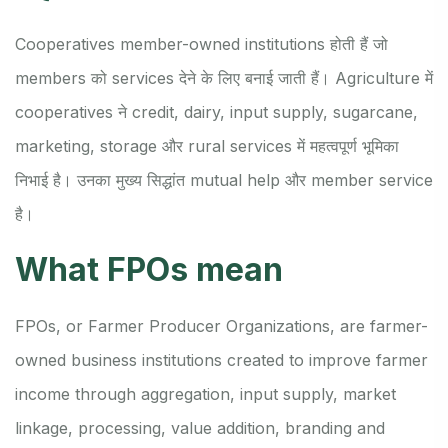
Cooperatives member-owned institutions होती हैं जो
members को services देने के लिए बनाई जाती हैं। Agriculture में
cooperatives ने credit, dairy, input supply, sugarcane,
marketing, storage और rural services में महत्वपूर्ण भूमिका
निभाई है। उनका मुख्य सिद्धांत mutual help और member service
है।
What FPOs mean
FPOs, or Farmer Producer Organizations, are farmer-
owned business institutions created to improve farmer
income through aggregation, input supply, market
linkage, processing, value addition, branding and