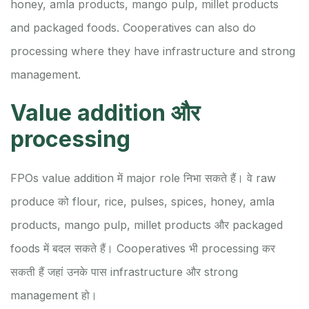
honey, amla products, mango pulp, millet products
and packaged foods. Cooperatives can also do
processing where they have infrastructure and strong
management.
Value addition और
processing
FPOs value addition में major role निभा सकते हैं। वे raw
produce को flour, rice, pulses, spices, honey, amla
products, mango pulp, millet products और packaged
foods में बदल सकते हैं। Cooperatives भी processing कर
सकती हैं जहां उनके पास infrastructure और strong
management हो।