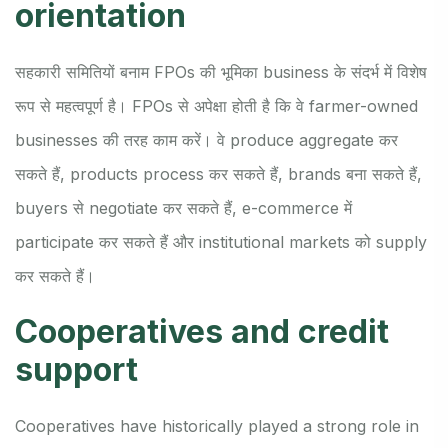
orientation
सहकारी समितियों बनाम FPOs की भूमिका business के संदर्भ में विशेष
रूप से महत्वपूर्ण है। FPOs से अपेक्षा होती है कि वे farmer-owned
businesses की तरह काम करें। वे produce aggregate कर
सकते हैं, products process कर सकते हैं, brands बना सकते हैं,
buyers से negotiate कर सकते हैं, e-commerce में
participate कर सकते हैं और institutional markets को supply
कर सकते हैं।
Cooperatives and credit
support
Cooperatives have historically played a strong role in