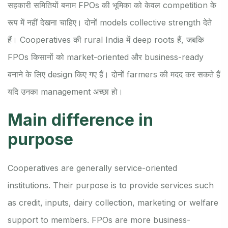
सहकारी समितियों बनाम FPOs की भूमिका को केवल competition के
रूप में नहीं देखना चाहिए। दोनों models collective strength देते
हैं। Cooperatives की rural India में deep roots हैं, जबकि
FPOs किसानों को market-oriented और business-ready
बनाने के लिए design किए गए हैं। दोनों farmers की मदद कर सकते हैं
यदि उनका management अच्छा हो।
Main difference in
purpose
Cooperatives are generally service-oriented
institutions. Their purpose is to provide services such
as credit, inputs, dairy collection, marketing or welfare
support to members. FPOs are more business-