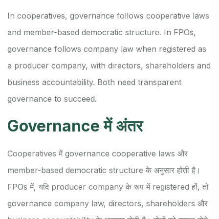
In cooperatives, governance follows cooperative laws
and member-based democratic structure. In FPOs,
governance follows company law when registered as
a producer company, with directors, shareholders and
business accountability. Both need transparent
governance to succeed.
Governance में अंतर
Cooperatives में governance cooperative laws और
member-based democratic structure के अनुसार होती है।
FPOs में, यदि producer company के रूप में registered हों, तो
governance company law, directors, shareholders और