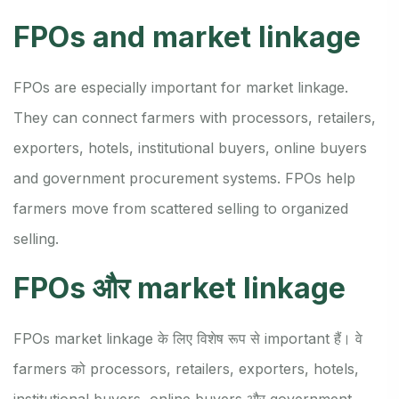
FPOs and market linkage
FPOs are especially important for market linkage.
They can connect farmers with processors, retailers,
exporters, hotels, institutional buyers, online buyers
and government procurement systems. FPOs help
farmers move from scattered selling to organized
selling.
FPOs और market linkage
FPOs market linkage के लिए विशेष रूप से important हैं। वे
farmers को processors, retailers, exporters, hotels,
institutional buyers, online buyers और government