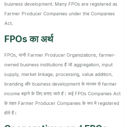
business development. Many FPOs are registered as
Farmer Producer Companies under the Companies
Act.
FPOs का अर्थ
FPOs, यानी Farmer Producer Organizations, farmer-
owned business institutions हैं जो aggregation, input
supply, market linkage, processing, value addition,
branding और business development के माध्यम से farmer
income बढ़ाने के लिए बनाए जाते हैं। कई FPOs Companies Act
के तहत Farmer Producer Companies के रूप में registered
होते हैं।