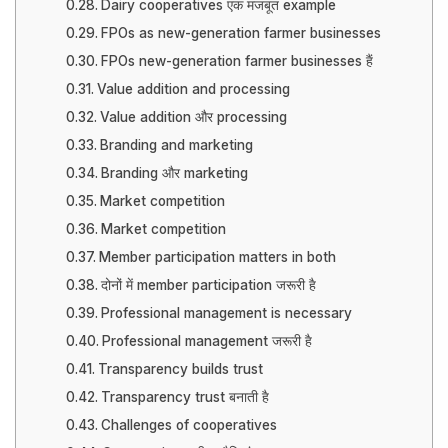
Dairy cooperatives एक मजबूत example
FPOs as new-generation farmer businesses
FPOs new-generation farmer businesses हैं
Value addition and processing
Value addition और processing
Branding and marketing
Branding और marketing
Market competition
Market competition
Member participation matters in both
दोनों में member participation जरूरी है
Professional management is necessary
Professional management जरूरी है
Transparency builds trust
Transparency trust बनाती है
Challenges of cooperatives