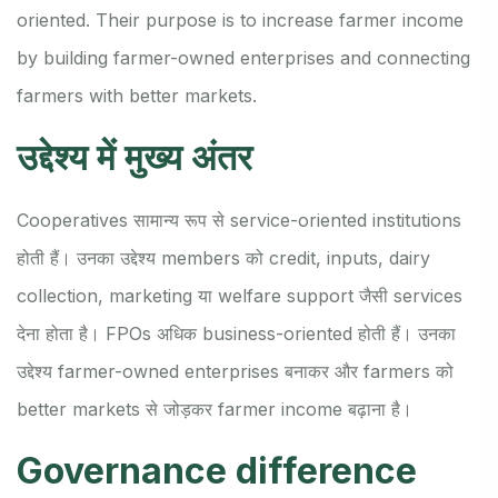
oriented. Their purpose is to increase farmer income
by building farmer-owned enterprises and connecting
farmers with better markets.
उद्देश्य में मुख्य अंतर
Cooperatives सामान्य रूप से service-oriented institutions
होती हैं। उनका उद्देश्य members को credit, inputs, dairy
collection, marketing या welfare support जैसी services
देना होता है। FPOs अधिक business-oriented होती हैं। उनका
उद्देश्य farmer-owned enterprises बनाकर और farmers को
better markets से जोड़कर farmer income बढ़ाना है।
Governance difference