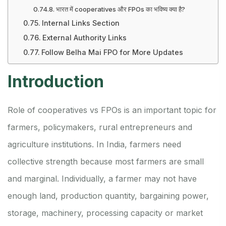
भारत में cooperatives और FPOs का भविष्य क्या है?
Internal Links Section
External Authority Links
Follow Belha Mai FPO for More Updates
Introduction
Role of cooperatives vs FPOs is an important topic for
farmers, policymakers, rural entrepreneurs and
agriculture institutions. In India, farmers need
collective strength because most farmers are small
and marginal. Individually, a farmer may not have
enough land, production quantity, bargaining power,
storage, machinery, processing capacity or market