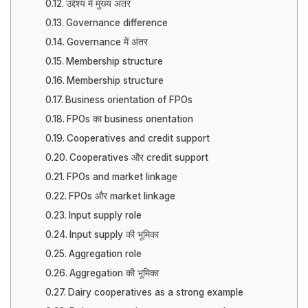
उद्देश्य में मुख्य अंतर
Governance difference
Governance में अंतर
Membership structure
Membership structure
Business orientation of FPOs
FPOs का business orientation
Cooperatives and credit support
Cooperatives और credit support
FPOs and market linkage
FPOs और market linkage
Input supply role
Input supply की भूमिका
Aggregation role
Aggregation की भूमिका
Dairy cooperatives as a strong example