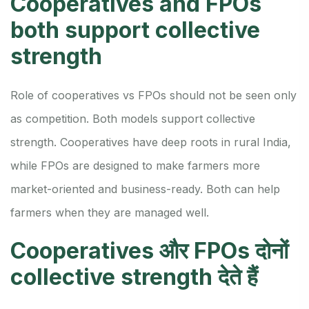
Cooperatives and FPOs
both support collective
strength
Role of cooperatives vs FPOs should not be seen only
as competition. Both models support collective
strength. Cooperatives have deep roots in rural India,
while FPOs are designed to make farmers more
market-oriented and business-ready. Both can help
farmers when they are managed well.
Cooperatives और FPOs दोनों
collective strength देते हैं