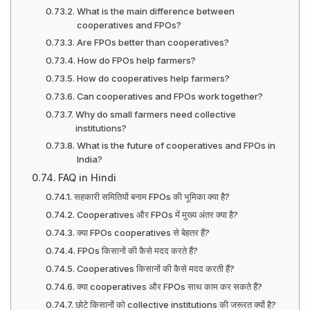
What is the main difference between
cooperatives and FPOs?
Are FPOs better than cooperatives?
How do FPOs help farmers?
How do cooperatives help farmers?
Can cooperatives and FPOs work together?
Why do small farmers need collective
institutions?
What is the future of cooperatives and FPOs in
India?
FAQ in Hindi
सहकारी समितियों बनाम FPOs की भूमिका क्या है?
Cooperatives और FPOs में मुख्य अंतर क्या है?
क्या FPOs cooperatives से बेहतर हैं?
FPOs किसानों की कैसे मदद करते हैं?
Cooperatives किसानों की कैसे मदद करती हैं?
क्या cooperatives और FPOs साथ काम कर सकते हैं?
छोटे किसानों को collective institutions की जरूरत क्यों है?