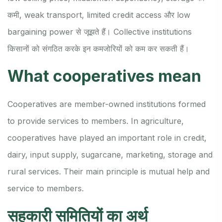
कमी, weak transport, limited credit access और low
bargaining power से जूझते हैं। Collective institutions
किसानों को संगठित करके इन कमजोरियों को कम कर सकती हैं।
What cooperatives mean
Cooperatives are member-owned institutions formed
to provide services to members. In agriculture,
cooperatives have played an important role in credit,
dairy, input supply, sugarcane, marketing, storage and
rural services. Their main principle is mutual help and
service to members.
सहकारी समितियों का अर्थ