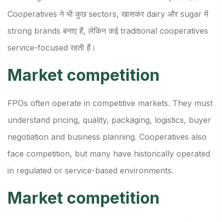
Cooperatives ने भी कुछ sectors, खासकर dairy और sugar में
strong brands बनाए हैं, लेकिन कई traditional cooperatives
service-focused रहती हैं।
Market competition
FPOs often operate in competitive markets. They must
understand pricing, quality, packaging, logistics, buyer
negotiation and business planning. Cooperatives also
face competition, but many have historically operated
in regulated or service-based environments.
Market competition