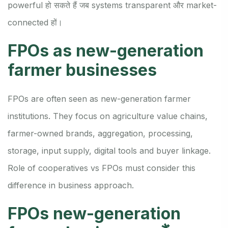
powerful हो सकते हैं जब systems transparent और market-
connected हों।
FPOs as new-generation
farmer businesses
FPOs are often seen as new-generation farmer
institutions. They focus on agriculture value chains,
farmer-owned brands, aggregation, processing,
storage, input supply, digital tools and buyer linkage.
Role of cooperatives vs FPOs must consider this
difference in business approach.
FPOs new-generation