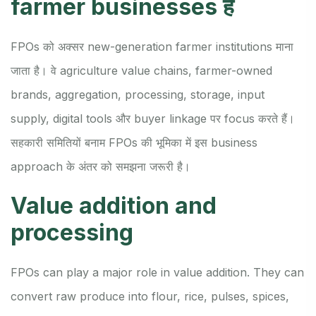
farmer businesses हैं
FPOs को अक्सर new-generation farmer institutions माना
जाता है। वे agriculture value chains, farmer-owned
brands, aggregation, processing, storage, input
supply, digital tools और buyer linkage पर focus करते हैं।
सहकारी समितियों बनाम FPOs की भूमिका में इस business
approach के अंतर को समझना जरूरी है।
Value addition and
processing
FPOs can play a major role in value addition. They can
convert raw produce into flour, rice, pulses, spices,