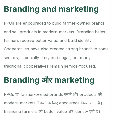
Branding and marketing
FPOs are encouraged to build farmer-owned brands
and sell products in modern markets. Branding helps
farmers receive better value and build identity.
Cooperatives have also created strong brands in some
sectors, especially dairy and sugar, but many
traditional cooperatives remain service-focused.
Branding और marketing
FPOs को farmer-owned brands बनाने और products को
modern markets में बेचने के लिए encourage किया जाता है।
Branding farmers को better value और identity देती है।