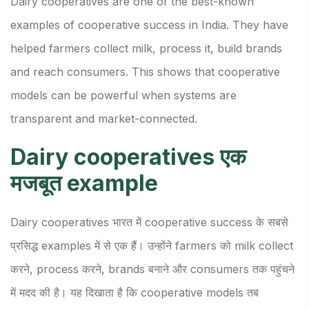
Dairy cooperatives are one of the best-known
examples of cooperative success in India. They have
helped farmers collect milk, process it, build brands
and reach consumers. This shows that cooperative
models can be powerful when systems are
transparent and market-connected.
Dairy cooperatives एक
मजबूत example
Dairy cooperatives भारत में cooperative success के सबसे
प्रसिद्ध examples में से एक हैं। उन्होंने farmers को milk collect
करने, process करने, brands बनाने और consumers तक पहुंचने
में मदद की है। यह दिखाता है कि cooperative models तब