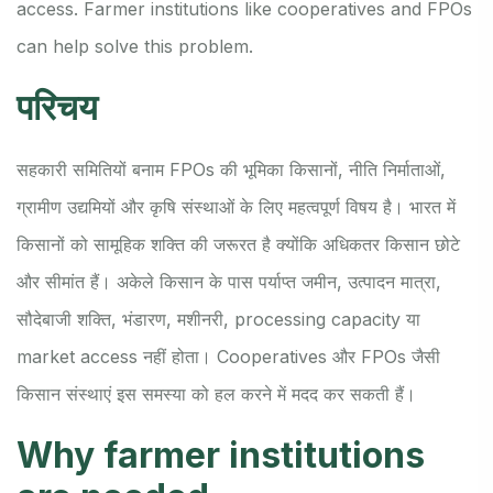
access. Farmer institutions like cooperatives and FPOs
can help solve this problem.
परिचय
सहकारी समितियों बनाम FPOs की भूमिका किसानों, नीति निर्माताओं,
ग्रामीण उद्यमियों और कृषि संस्थाओं के लिए महत्वपूर्ण विषय है। भारत में
किसानों को सामूहिक शक्ति की जरूरत है क्योंकि अधिकतर किसान छोटे
और सीमांत हैं। अकेले किसान के पास पर्याप्त जमीन, उत्पादन मात्रा,
सौदेबाजी शक्ति, भंडारण, मशीनरी, processing capacity या
market access नहीं होता। Cooperatives और FPOs जैसी
किसान संस्थाएं इस समस्या को हल करने में मदद कर सकती हैं।
Why farmer institutions