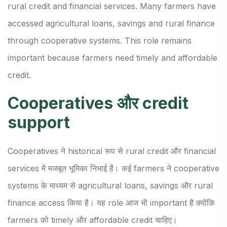
rural credit and financial services. Many farmers have
accessed agricultural loans, savings and rural finance
through cooperative systems. This role remains
important because farmers need timely and affordable
credit.
Cooperatives और credit
support
Cooperatives ने historical रूप से rural credit और financial
services में मजबूत भूमिका निभाई है। कई farmers ने cooperative
systems के माध्यम से agricultural loans, savings और rural
finance access किया है। यह role आज भी important है क्योंकि
farmers को timely और affordable credit चाहिए।