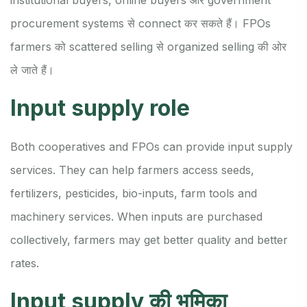
procurement systems से connect कर सकते हैं। FPOs
farmers को scattered selling से organized selling की ओर
ले जाते हैं।
Input supply role
Both cooperatives and FPOs can provide input supply
services. They can help farmers access seeds,
fertilizers, pesticides, bio-inputs, farm tools and
machinery services. When inputs are purchased
collectively, farmers may get better quality and better
rates.
Input supply की भूमिका