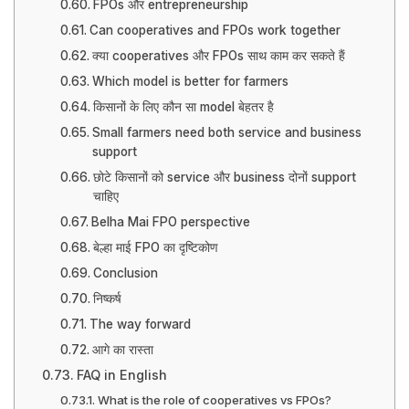
FPOs और entrepreneurship
Can cooperatives and FPOs work together
क्या cooperatives और FPOs साथ काम कर सकते हैं
Which model is better for farmers
किसानों के लिए कौन सा model बेहतर है
Small farmers need both service and business
support
छोटे किसानों को service और business दोनों support
चाहिए
Belha Mai FPO perspective
बेल्हा माई FPO का दृष्टिकोण
Conclusion
निष्कर्ष
The way forward
आगे का रास्ता
FAQ in English
What is the role of cooperatives vs FPOs?