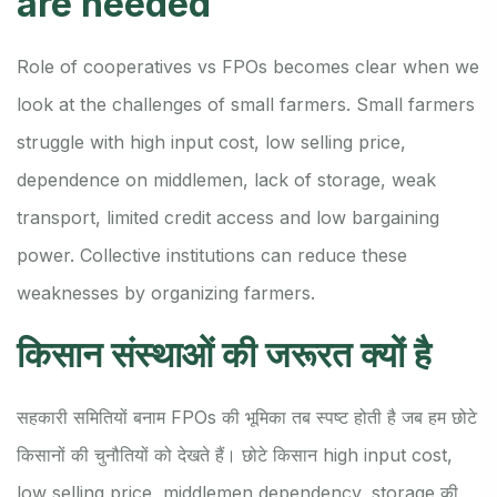
are needed
Role of cooperatives vs FPOs becomes clear when we
look at the challenges of small farmers. Small farmers
struggle with high input cost, low selling price,
dependence on middlemen, lack of storage, weak
transport, limited credit access and low bargaining
power. Collective institutions can reduce these
weaknesses by organizing farmers.
किसान संस्थाओं की जरूरत क्यों है
सहकारी समितियों बनाम FPOs की भूमिका तब स्पष्ट होती है जब हम छोटे
किसानों की चुनौतियों को देखते हैं। छोटे किसान high input cost,
low selling price, middlemen dependency, storage की