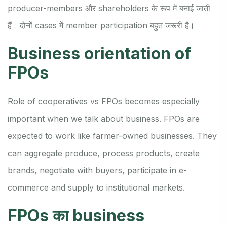
producer-members और shareholders के रूप में बनाई जाती
हैं। दोनों cases में member participation बहुत जरूरी है।
Business orientation of
FPOs
Role of cooperatives vs FPOs becomes especially
important when we talk about business. FPOs are
expected to work like farmer-owned businesses. They
can aggregate produce, process products, create
brands, negotiate with buyers, participate in e-
commerce and supply to institutional markets.
FPOs का business