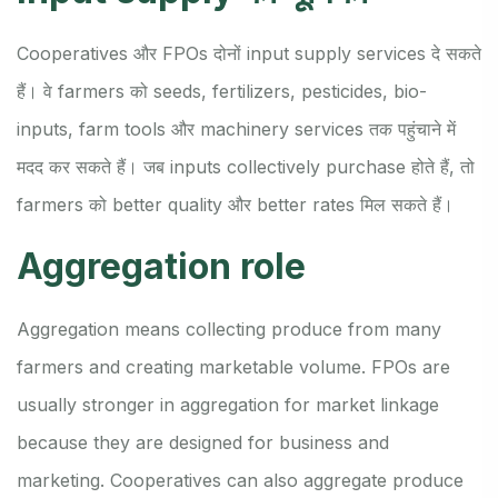
Cooperatives और FPOs दोनों input supply services दे सकते
हैं। वे farmers को seeds, fertilizers, pesticides, bio-
inputs, farm tools और machinery services तक पहुंचाने में
मदद कर सकते हैं। जब inputs collectively purchase होते हैं, तो
farmers को better quality और better rates मिल सकते हैं।
Aggregation role
Aggregation means collecting produce from many
farmers and creating marketable volume. FPOs are
usually stronger in aggregation for market linkage
because they are designed for business and
marketing. Cooperatives can also aggregate produce