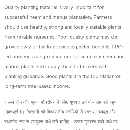
Quality planting material is very important for
successful neem and mahua plantation. Farmers
should use healthy, strong and locally suitable plants
from reliable nurseries. Poor-quality plants may die,
grow slowly or fail to provide expected benefits. FPO-
led nurseries can produce or source quality neem and
mahua plants and supply them to farmers with
planting guidance. Good plants are the foundation of
long-term tree-based income.
सफल नीम और महुआ पौधरोपण के लिए गुणवत्तापूर्ण पौध सामग्री बहुत
महत्वपूर्ण है। किसानों को विश्वसनीय नर्सरियों से स्वस्थ, मजबूत और
स्थानीय रूप से उपयुक्त पौधे लेने चाहिए। खराब गुणवत्ता वाले पौधे मर