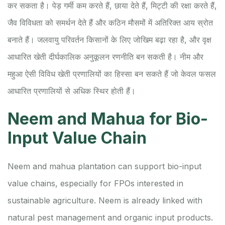
कर सकता है। पेड़ गर्मी कम करते हैं, छाया देते हैं, मिट्टी की रक्षा करते हैं,
जैव विविधता को समर्थन देते हैं और कठिन मौसमों में अतिरिक्त आय स्रोत
बनाते हैं। जलवायु परिवर्तन किसानों के लिए जोखिम बढ़ा रहा है, और वृक्ष
आधारित खेती दीर्घकालिक अनुकूलन रणनीति बन सकती है। नीम और
महुआ ऐसी विविध खेती प्रणालियों का हिस्सा बन सकते हैं जो केवल फसल
आधारित प्रणालियों से अधिक स्थिर होती हैं।
Neem and Mahua for Bio-
Input Value Chain
Neem and mahua plantation can support bio-input
value chains, especially for FPOs interested in
sustainable agriculture. Neem is already linked with
natural pest management and organic input products.