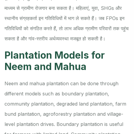
माध्यम से ग्रामीण रोजगार बना सकता है। महिलाएं, युवा, SHGs और
स्थानीय संग्रहकर्ता इन गतिविधियों में भाग ले सकते हैं। जब FPOs इन
गतिविधियों को संगठित करते हैं, तो लाभ अधिक ग्रामीण परिवारों तक पहुंच
सकता है और गांव-स्तरीय अर्थव्यवस्था मजबूत हो सकती है।
Plantation Models for
Neem and Mahua
Neem and mahua plantation can be done through
different models such as boundary plantation,
community plantation, degraded land plantation, farm
bund plantation, agroforestry plantation and village-
level plantation drives. Boundary plantation is useful