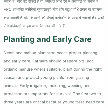
सकते हैं, धीरे बढ़ सकते हैं या अपेक्षित लाभ देने में असफल हो सकते हैं।
FPO आधारित नर्सरियां गुणवत्तापूर्ण नीम और महुआ पौधे तैयार या उपलब्ध
करा सकती हैं और किसानों को रोपाई मार्गदर्शन के साथ दे सकती हैं। अच्छे
पौधे दीर्घकालिक वृक्ष आधारित आय की नींव हैं।
Planting and Early Care
Neem and mahua plantation needs proper planting
and early care. Farmers should prepare pits, add
organic manure where suitable, plant during the right
season and protect young plants from grazing
animals. Early irrigation, mulching, weeding and
protection are important for survival. The first two to
three years are critical because young trees need care