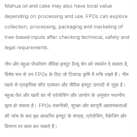
Mahua oil and cake may also have local value
depending on processing and use. FPOs can explore
collection, processing, packaging and marketing of
tree-based inputs after checking technical, safety and
legal requirements.
नीम और महुआ पौधरोपण जैविक इनपुट वैल्यू चेन को समर्थन दे सकता है,
विशेष रूप से उन FPOs के लिए जो टिकाऊ कृषि में रुचि रखते हैं। नीम
पहले से प्राकृतिक कीट प्रबंधन और जैविक इनपुट उत्पादों से जुड़ा है।
महुआ तेल और खली का भी प्रोसेसिंग और उपयोग के अनुसार स्थानीय
मूल्य हो सकता है। FPOs तकनीकी, सुरक्षा और कानूनी आवश्यकताओं
की जांच के बाद वृक्ष आधारित इनपुट के संग्रह, प्रोसेसिंग, पैकेजिंग और
विपणन पर काम कर सकते हैं।