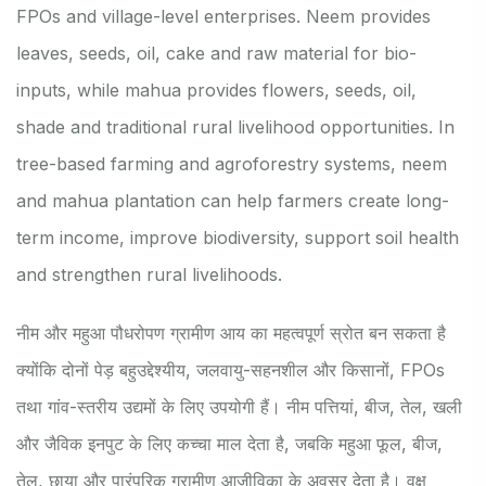
FPOs and village-level enterprises. Neem provides
leaves, seeds, oil, cake and raw material for bio-
inputs, while mahua provides flowers, seeds, oil,
shade and traditional rural livelihood opportunities. In
tree-based farming and agroforestry systems, neem
and mahua plantation can help farmers create long-
term income, improve biodiversity, support soil health
and strengthen rural livelihoods.
नीम और महुआ पौधरोपण ग्रामीण आय का महत्वपूर्ण स्रोत बन सकता है
क्योंकि दोनों पेड़ बहुउद्देश्यीय, जलवायु-सहनशील और किसानों, FPOs
तथा गांव-स्तरीय उद्यमों के लिए उपयोगी हैं। नीम पत्तियां, बीज, तेल, खली
और जैविक इनपुट के लिए कच्चा माल देता है, जबकि महुआ फूल, बीज,
तेल, छाया और पारंपरिक ग्रामीण आजीविका के अवसर देता है। वृक्ष