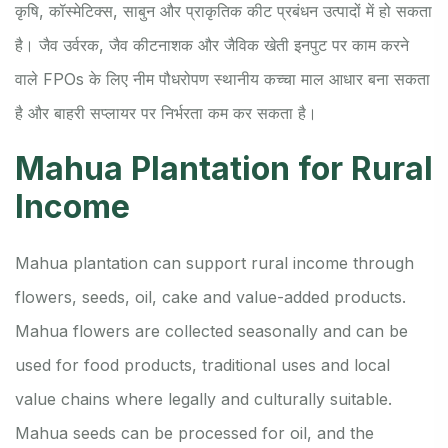
कृषि, कॉस्मेटिक्स, साबुन और प्राकृतिक कीट प्रबंधन उत्पादों में हो सकता
है। जैव उर्वरक, जैव कीटनाशक और जैविक खेती इनपुट पर काम करने
वाले FPOs के लिए नीम पौधरोपण स्थानीय कच्चा माल आधार बना सकता
है और बाहरी सप्लायर पर निर्भरता कम कर सकता है।
Mahua Plantation for Rural
Income
Mahua plantation can support rural income through
flowers, seeds, oil, cake and value-added products.
Mahua flowers are collected seasonally and can be
used for food products, traditional uses and local
value chains where legally and culturally suitable.
Mahua seeds can be processed for oil, and the