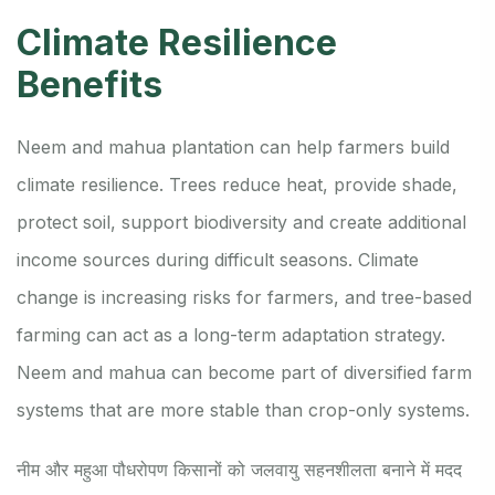
Climate Resilience
Benefits
Neem and mahua plantation can help farmers build
climate resilience. Trees reduce heat, provide shade,
protect soil, support biodiversity and create additional
income sources during difficult seasons. Climate
change is increasing risks for farmers, and tree-based
farming can act as a long-term adaptation strategy.
Neem and mahua can become part of diversified farm
systems that are more stable than crop-only systems.
नीम और महुआ पौधरोपण किसानों को जलवायु सहनशीलता बनाने में मदद