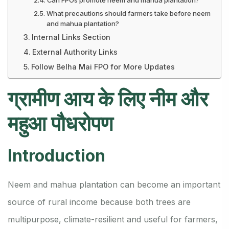
What precautions should farmers take before neem
and mahua plantation?
Internal Links Section
External Authority Links
Follow Belha Mai FPO for More Updates
ग्रामीण आय के लिए नीम और
महुआ पौधरोपण
Introduction
Neem and mahua plantation can become an important
source of rural income because both trees are
multipurpose, climate-resilient and useful for farmers,