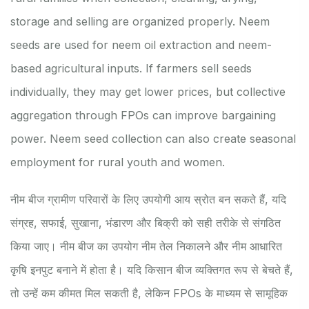
storage and selling are organized properly. Neem
seeds are used for neem oil extraction and neem-
based agricultural inputs. If farmers sell seeds
individually, they may get lower prices, but collective
aggregation through FPOs can improve bargaining
power. Neem seed collection can also create seasonal
employment for rural youth and women.
नीम बीज ग्रामीण परिवारों के लिए उपयोगी आय स्रोत बन सकते हैं, यदि
संग्रह, सफाई, सुखाना, भंडारण और बिक्री को सही तरीके से संगठित
किया जाए। नीम बीज का उपयोग नीम तेल निकालने और नीम आधारित
कृषि इनपुट बनाने में होता है। यदि किसान बीज व्यक्तिगत रूप से बेचते हैं,
तो उन्हें कम कीमत मिल सकती है, लेकिन FPOs के माध्यम से सामूहिक