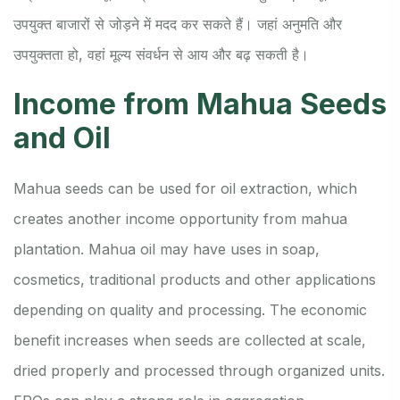
उपयुक्त बाजारों से जोड़ने में मदद कर सकते हैं। जहां अनुमति और
उपयुक्तता हो, वहां मूल्य संवर्धन से आय और बढ़ सकती है।
Income from Mahua Seeds
and Oil
Mahua seeds can be used for oil extraction, which
creates another income opportunity from mahua
plantation. Mahua oil may have uses in soap,
cosmetics, traditional products and other applications
depending on quality and processing. The economic
benefit increases when seeds are collected at scale,
dried properly and processed through organized units.