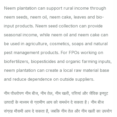
Neem plantation can support rural income through
neem seeds, neem oil, neem cake, leaves and bio-
input products. Neem seed collection can provide
seasonal income, while neem oil and neem cake can
be used in agriculture, cosmetics, soaps and natural
pest management products. For FPOs working on
biofertilizers, biopesticides and organic farming inputs,
neem plantation can create a local raw material base
and reduce dependence on outside suppliers.
नीम पौधरोपण नीम बीज, नीम तेल, नीम खली, पत्तियां और जैविक इनपुट
उत्पादों के माध्यम से ग्रामीण आय को समर्थन दे सकता है। नीम बीज
संग्रह मौसमी आय दे सकता है, जबकि नीम तेल और नीम खली का उपयोग