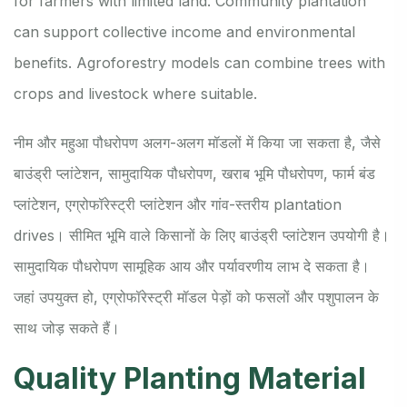
for farmers with limited land. Community plantation
can support collective income and environmental
benefits. Agroforestry models can combine trees with
crops and livestock where suitable.
नीम और महुआ पौधरोपण अलग-अलग मॉडलों में किया जा सकता है, जैसे
बाउंड्री प्लांटेशन, सामुदायिक पौधरोपण, खराब भूमि पौधरोपण, फार्म बंड
प्लांटेशन, एग्रोफॉरेस्ट्री प्लांटेशन और गांव-स्तरीय plantation
drives। सीमित भूमि वाले किसानों के लिए बाउंड्री प्लांटेशन उपयोगी है।
सामुदायिक पौधरोपण सामूहिक आय और पर्यावरणीय लाभ दे सकता है।
जहां उपयुक्त हो, एग्रोफॉरेस्ट्री मॉडल पेड़ों को फसलों और पशुपालन के
साथ जोड़ सकते हैं।
Quality Planting Material