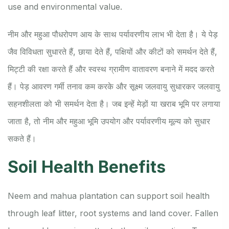
use and environmental value.
नीम और महुआ पौधरोपण आय के साथ पर्यावरणीय लाभ भी देता है। ये पेड़
जैव विविधता सुधारते हैं, छाया देते हैं, पक्षियों और कीटों को समर्थन देते हैं,
मिट्टी की रक्षा करते हैं और स्वस्थ ग्रामीण वातावरण बनाने में मदद करते
हैं। पेड़ आवरण गर्मी तनाव कम करके और सूक्ष्म जलवायु सुधारकर जलवायु
सहनशीलता को भी समर्थन देता है। जब इन्हें मेड़ों या खराब भूमि पर लगाया
जाता है, तो नीम और महुआ भूमि उपयोग और पर्यावरणीय मूल्य को सुधार
सकते हैं।
Soil Health Benefits
Neem and mahua plantation can support soil health
through leaf litter, root systems and land cover. Fallen