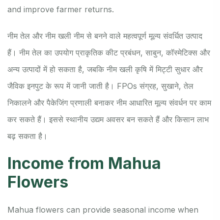
and improve farmer returns.
नीम तेल और नीम खली नीम से बनने वाले महत्वपूर्ण मूल्य संवर्धित उत्पाद
हैं। नीम तेल का उपयोग प्राकृतिक कीट प्रबंधन, साबुन, कॉस्मेटिक्स और
अन्य उत्पादों में हो सकता है, जबकि नीम खली कृषि में मिट्टी सुधार और
जैविक इनपुट के रूप में जानी जाती है। FPOs संग्रह, सुखाने, तेल
निकालने और पैकेजिंग प्रणाली बनाकर नीम आधारित मूल्य संवर्धन पर काम
कर सकते हैं। इससे स्थानीय उद्यम अवसर बन सकते हैं और किसान लाभ
बढ़ सकता है।
Income from Mahua
Flowers
Mahua flowers can provide seasonal income when