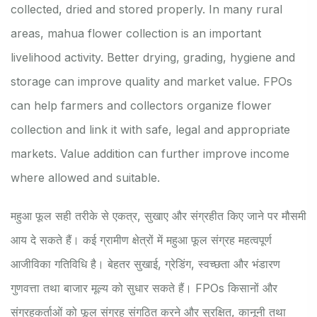
collected, dried and stored properly. In many rural
areas, mahua flower collection is an important
livelihood activity. Better drying, grading, hygiene and
storage can improve quality and market value. FPOs
can help farmers and collectors organize flower
collection and link it with safe, legal and appropriate
markets. Value addition can further improve income
where allowed and suitable.
महुआ फूल सही तरीके से एकत्र, सुखाए और संग्रहीत किए जाने पर मौसमी
आय दे सकते हैं। कई ग्रामीण क्षेत्रों में महुआ फूल संग्रह महत्वपूर्ण
आजीविका गतिविधि है। बेहतर सुखाई, ग्रेडिंग, स्वच्छता और भंडारण
गुणवत्ता तथा बाजार मूल्य को सुधार सकते हैं। FPOs किसानों और
संग्रहकर्ताओं को फूल संग्रह संगठित करने और सुरक्षित, कानूनी तथा