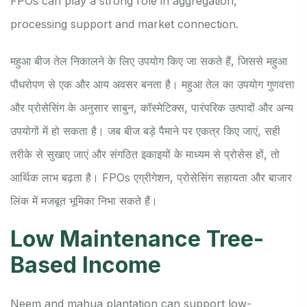
FPOs can play a strong role in aggregation,
processing support and market connection.
महुआ बीज तेल निकालने के लिए उपयोग किए जा सकते हैं, जिससे महुआ
पौधरोपण से एक और आय अवसर बनता है। महुआ तेल का उपयोग गुणवत्ता
और प्रोसेसिंग के अनुसार साबुन, कॉस्मेटिक्स, पारंपरिक उत्पादों और अन्य
उपयोगों में हो सकता है। जब बीज बड़े पैमाने पर एकत्र किए जाएं, सही
तरीके से सुखाए जाएं और संगठित इकाइयों के माध्यम से प्रोसेस हों, तो
आर्थिक लाभ बढ़ता है। FPOs एग्रीगेशन, प्रोसेसिंग सहायता और बाजार
लिंक में मजबूत भूमिका निभा सकते हैं।
Low Maintenance Tree-
Based Income
Neem and mahua plantation can support low-