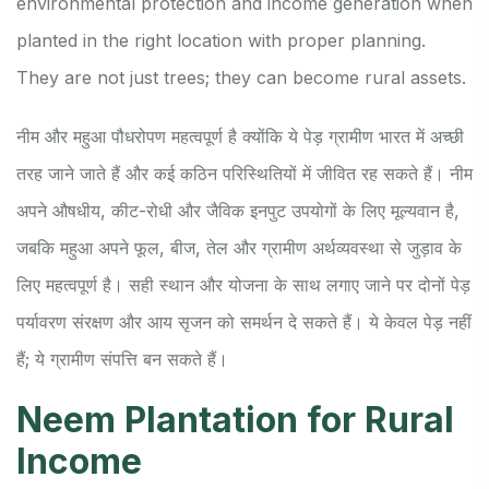
environmental protection and income generation when
planted in the right location with proper planning.
They are not just trees; they can become rural assets.
नीम और महुआ पौधरोपण महत्वपूर्ण है क्योंकि ये पेड़ ग्रामीण भारत में अच्छी
तरह जाने जाते हैं और कई कठिन परिस्थितियों में जीवित रह सकते हैं। नीम
अपने औषधीय, कीट-रोधी और जैविक इनपुट उपयोगों के लिए मूल्यवान है,
जबकि महुआ अपने फूल, बीज, तेल और ग्रामीण अर्थव्यवस्था से जुड़ाव के
लिए महत्वपूर्ण है। सही स्थान और योजना के साथ लगाए जाने पर दोनों पेड़
पर्यावरण संरक्षण और आय सृजन को समर्थन दे सकते हैं। ये केवल पेड़ नहीं
हैं; ये ग्रामीण संपत्ति बन सकते हैं।
Neem Plantation for Rural
Income