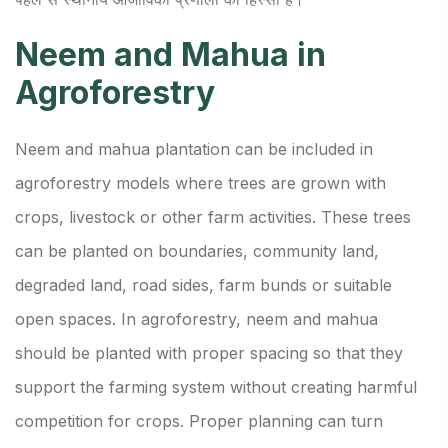
Neem and Mahua in
Agroforestry
Neem and mahua plantation can be included in
agroforestry models where trees are grown with
crops, livestock or other farm activities. These trees
can be planted on boundaries, community land,
degraded land, road sides, farm bunds or suitable
open spaces. In agroforestry, neem and mahua
should be planted with proper spacing so that they
support the farming system without creating harmful
competition for crops. Proper planning can turn