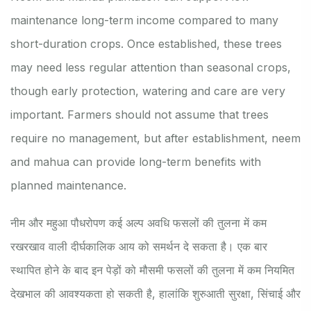
maintenance long-term income compared to many
short-duration crops. Once established, these trees
may need less regular attention than seasonal crops,
though early protection, watering and care are very
important. Farmers should not assume that trees
require no management, but after establishment, neem
and mahua can provide long-term benefits with
planned maintenance.
नीम और महुआ पौधरोपण कई अल्प अवधि फसलों की तुलना में कम
रखरखाव वाली दीर्घकालिक आय को समर्थन दे सकता है। एक बार
स्थापित होने के बाद इन पेड़ों को मौसमी फसलों की तुलना में कम नियमित
देखभाल की आवश्यकता हो सकती है, हालांकि शुरुआती सुरक्षा, सिंचाई और