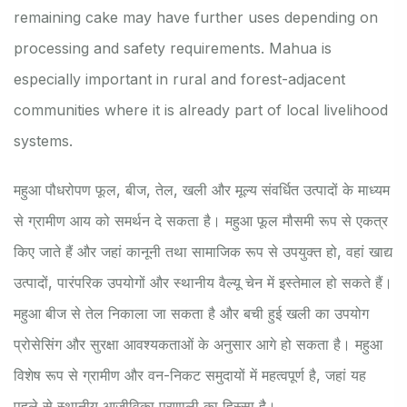
remaining cake may have further uses depending on
processing and safety requirements. Mahua is
especially important in rural and forest-adjacent
communities where it is already part of local livelihood
systems.
महुआ पौधरोपण फूल, बीज, तेल, खली और मूल्य संवर्धित उत्पादों के माध्यम
से ग्रामीण आय को समर्थन दे सकता है। महुआ फूल मौसमी रूप से एकत्र
किए जाते हैं और जहां कानूनी तथा सामाजिक रूप से उपयुक्त हो, वहां खाद्य
उत्पादों, पारंपरिक उपयोगों और स्थानीय वैल्यू चेन में इस्तेमाल हो सकते हैं।
महुआ बीज से तेल निकाला जा सकता है और बची हुई खली का उपयोग
प्रोसेसिंग और सुरक्षा आवश्यकताओं के अनुसार आगे हो सकता है। महुआ
विशेष रूप से ग्रामीण और वन-निकट समुदायों में महत्वपूर्ण है, जहां यह
पहले से स्थानीय आजीविका प्रणाली का हिस्सा है।