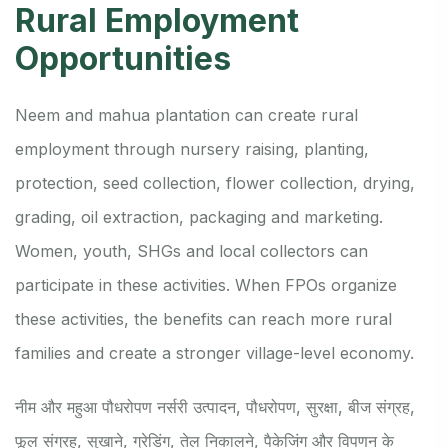
Rural Employment
Opportunities
Neem and mahua plantation can create rural
employment through nursery raising, planting,
protection, seed collection, flower collection, drying,
grading, oil extraction, packaging and marketing.
Women, youth, SHGs and local collectors can
participate in these activities. When FPOs organize
these activities, the benefits can reach more rural
families and create a stronger village-level economy.
नीम और महुआ पौधरोपण नर्सरी उत्पादन, पौधरोपण, सुरक्षा, बीज संग्रह,
फूल संग्रह, सुखाने, ग्रेडिंग, तेल निकालने, पैकेजिंग और विपणन के