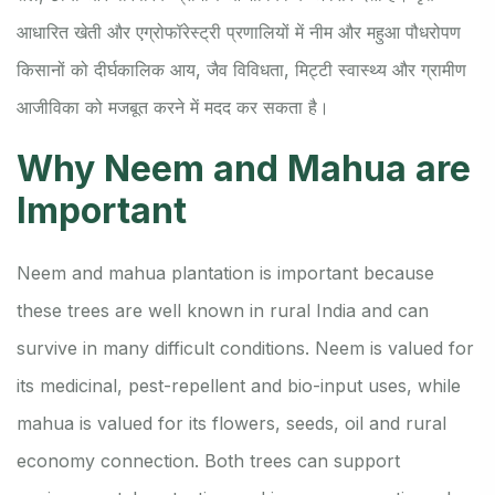
आधारित खेती और एग्रोफॉरेस्ट्री प्रणालियों में नीम और महुआ पौधरोपण
किसानों को दीर्घकालिक आय, जैव विविधता, मिट्टी स्वास्थ्य और ग्रामीण
आजीविका को मजबूत करने में मदद कर सकता है।
Why Neem and Mahua are
Important
Neem and mahua plantation is important because
these trees are well known in rural India and can
survive in many difficult conditions. Neem is valued for
its medicinal, pest-repellent and bio-input uses, while
mahua is valued for its flowers, seeds, oil and rural
economy connection. Both trees can support