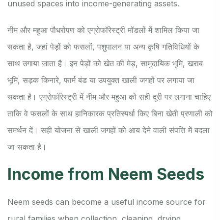
unused spaces into income-generating assets.
नीम और महुआ पौधरोपण को एग्रोफॉरेस्ट्री मॉडलों में शामिल किया जा
सकता है, जहां पेड़ों को फसलों, पशुपालन या अन्य कृषि गतिविधियों के
साथ उगाया जाता है। इन पेड़ों को खेत की मेड़, सामुदायिक भूमि, खराब
भूमि, सड़क किनारे, फार्म बंड या उपयुक्त खाली जगहों पर लगाया जा
सकता है। एग्रोफॉरेस्ट्री में नीम और महुआ को सही दूरी पर लगाना चाहिए
ताकि वे फसलों के साथ हानिकारक प्रतिस्पर्धा किए बिना खेती प्रणाली को
समर्थन दें। सही योजना से खाली जगहों को आय देने वाली संपत्ति में बदला
जा सकता है।
Income from Neem Seeds
Neem seeds can become a useful income source for
rural families when collection, cleaning, drying,