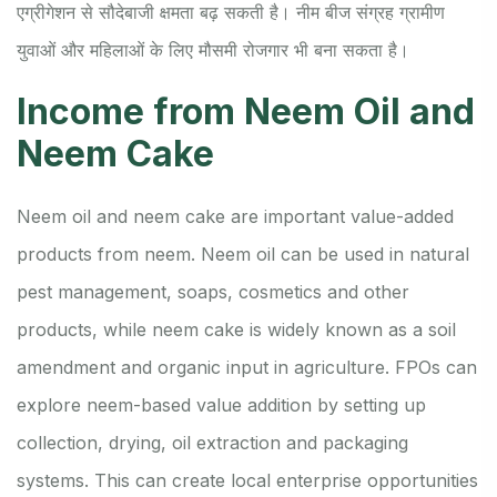
एग्रीगेशन से सौदेबाजी क्षमता बढ़ सकती है। नीम बीज संग्रह ग्रामीण
युवाओं और महिलाओं के लिए मौसमी रोजगार भी बना सकता है।
Income from Neem Oil and
Neem Cake
Neem oil and neem cake are important value-added
products from neem. Neem oil can be used in natural
pest management, soaps, cosmetics and other
products, while neem cake is widely known as a soil
amendment and organic input in agriculture. FPOs can
explore neem-based value addition by setting up
collection, drying, oil extraction and packaging
systems. This can create local enterprise opportunities