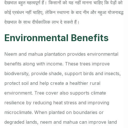
देखभाल बहुत महत्वपूर्ण हैं। किसानों को यह नहीं मानना चाहिए कि पेड़ों को
कोई प्रबंधन नहीं चाहिए, लेकिन स्थापना के बाद नीम और महुआ योजनाबद्ध
देखभाल के साथ दीर्घकालिक लाभ दे सकते हैं।
Environmental Benefits
Neem and mahua plantation provides environmental
benefits along with income. These trees improve
biodiversity, provide shade, support birds and insects,
protect soil and help create a healthier rural
environment. Tree cover also supports climate
resilience by reducing heat stress and improving
microclimate. When planted on boundaries or
degraded lands, neem and mahua can improve land