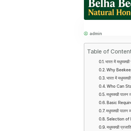
admin
Table of Conten
भारत में मधुमक्खी 
Why Beekeepi
भारत में मधुमक्खी
Who Can Sta
मधुमक्खी पालन 
Basic Requir
मधुमक्खी पालन व
Selection of
मधुमक्खी प्रजा