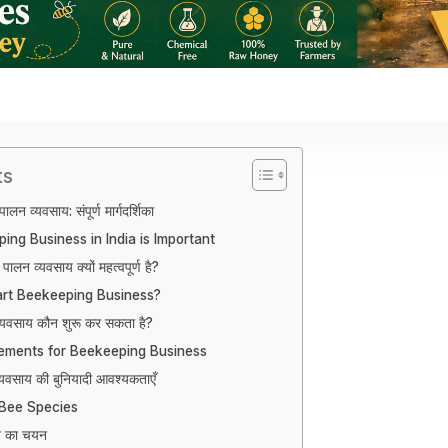
ts
पालन व्यवसाय: संपूर्ण मार्गदर्शिका
ng Business in India is Important
 पालन व्यवसाय क्यों महत्वपूर्ण है?
rt Beekeeping Business?
व्यवसाय कौन शुरू कर सकता है?
ements for Beekeeping Business
्यवसाय की बुनियादी आवश्यकताएँ
 Bee Species
ति का चयन