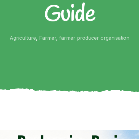
Guide
Agriculture
,
Farmer
,
farmer producer organisation